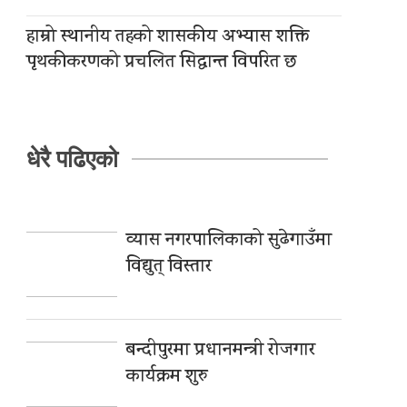
हाम्रो स्थानीय तहको शासकीय अभ्यास शक्ति
पृथकीकरणको प्रचलित सिद्धान्त विपरित छ
धेरै पढिएको
व्यास नगरपालिकाको सुढेगाउँमा
विद्युत् विस्तार
बन्दीपुरमा प्रधानमन्त्री रोजगार
कार्यक्रम शुरु