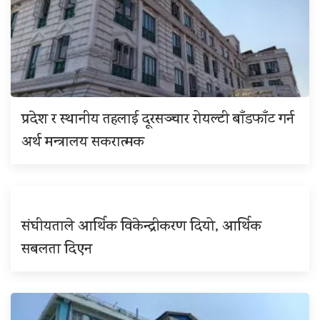
प्रदेश र स्थानीय तहलाई दूरसञ्चार रोयल्टी बाँडफाँट गर्न
अर्थ मन्त्रालय सकरात्मक
संघीयताले आर्थिक विकेन्द्रीकरण दियो, आर्थिक
सबलता दिएन