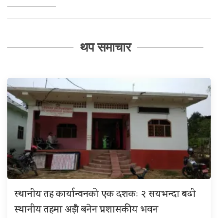
थप समाचार
स्थानीय तह कार्यान्वनको एक दशकः २ सयभन्दा बढी
स्थानीय तहमा अझै बनेन प्रशासकीय भवन