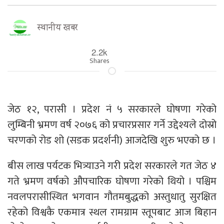
स्थानीय खबर
2.2k
Shares
जेठ १२, परासी । प्रदेश नं ५ सरकारले घोषणा गरेको
लुम्बिनी भ्रमण वर्ष २०७६ को प्रचारप्रसार गर्ने उद्देश्यले दोस्रो
चरणको रोड शो (सडक प्रदर्शनी) आजदेखि शुरु भएको छ ।
बीस लाख पर्यटक भित्र्याउने गरी प्रदेश सरकारले गत जेठ ४
गते भ्रमण वर्षको औपचारिक घोषणा गरेको थियो । पश्चिम
नवलपरासीस्थित भगवान गौतमबुद्धको अस्तुधातु सुरक्षित
रहेको विश्वकै एकमात्र स्थल रामग्राम स्तूपबाट आज बिहान