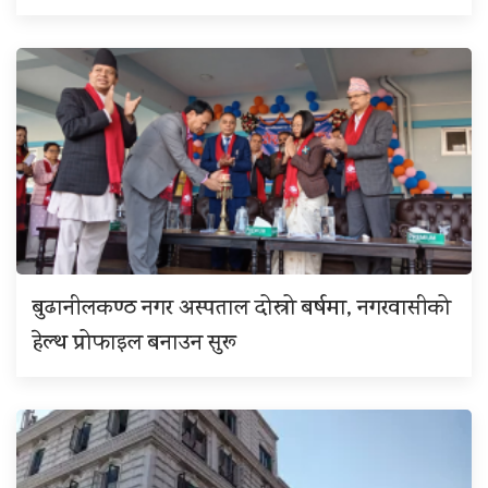
बुढानीलकण्ठ नगर अस्पताल दोस्रो बर्षमा, नगरवासीको
हेल्थ प्रोफाइल बनाउन सुरू