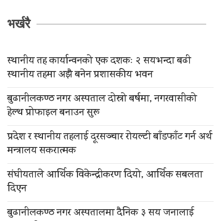
भर्खरै
स्थानीय तह कार्यान्वनको एक दशकः २ सयभन्दा बढी
स्थानीय तहमा अझै बनेन प्रशासकीय भवन
बुढानीलकण्ठ नगर अस्पताल दोस्रो बर्षमा, नगरवासीको
हेल्थ प्रोफाइल बनाउन सुरू
प्रदेश र स्थानीय तहलाई दूरसञ्चार रोयल्टी बाँडफाँट गर्न अर्थ
मन्त्रालय सकरात्मक
संघीयताले आर्थिक विकेन्द्रीकरण दियो, आर्थिक सबलता
दिएन
बुढानीलकण्ठ नगर अस्पतालमा दैनिक ३ सय जनालाई