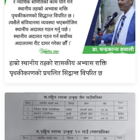
हाम्रो स्थानीय तहको शासकीय अभ्यास शक्ति
पृथकीकरणको प्रचलित सिद्धान्त विपरित छ