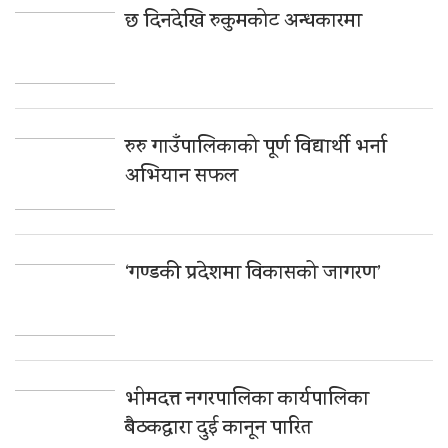
छ दिनदेखि रुकुमकोट अन्धकारमा
रुरु गाउँपालिकाको पूर्ण विद्यार्थी भर्ना
अभियान सफल
‘गण्डकी प्रदेशमा विकासको जागरण’
भीमदत्त नगरपालिका कार्यपालिका
बैठकद्वारा दुई कानून पारित