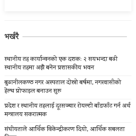
भर्खरै
स्थानीय तह कार्यान्वनको एक दशकः २ सयभन्दा बढी
स्थानीय तहमा अझै बनेन प्रशासकीय भवन
बुढानीलकण्ठ नगर अस्पताल दोस्रो बर्षमा, नगरवासीको
हेल्थ प्रोफाइल बनाउन सुरू
प्रदेश र स्थानीय तहलाई दूरसञ्चार रोयल्टी बाँडफाँट गर्न अर्थ
मन्त्रालय सकरात्मक
संघीयताले आर्थिक विकेन्द्रीकरण दियो, आर्थिक सबलता