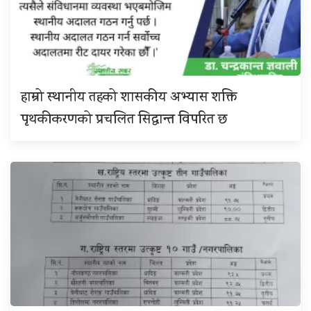
हाम्रो स्थानीय तहको शासकीय अभ्यास शक्ति
पृथकीकरणको प्रचलित सिद्धान्त विपरित छ