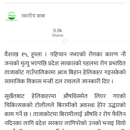
स्थानीय खबर
9.8k
Shares
वैशाख १५, हुम्ला । पहिचान नभएको रोगका कारण नौ
जनाको मृत्यु भएपछि प्रदेश सरकारको पहलमा रोग प्रभावित
ताजाकोट गाउँपालिकामा आज बिहान हेलिकप्टर गइसकेको
सामाजिक विकास मन्त्री दल रावलले जानकारी दिए ।
सुर्खेतबाट हेलिकप्टरमा औषधिसमेत लिएर गएको
चिकित्सकको टोलीलले बिरामीको अवस्था हेरेर उद्धारको
काम गर्ने छ । ताजाकोटमा बिरामीलाई औषधि र रोग फैलिन
नदिनका लागि प्रदेश सरकार लागिपरेको उनको भनाइ थियो