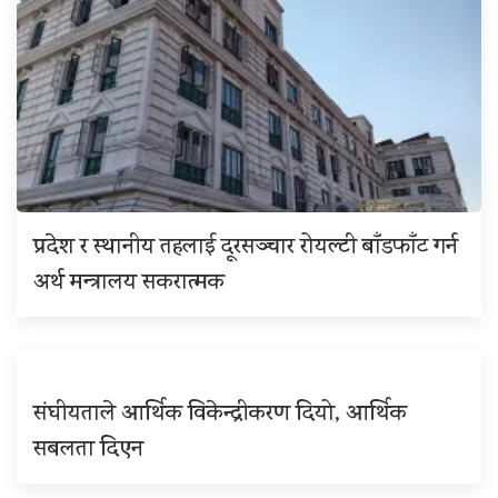
प्रदेश र स्थानीय तहलाई दूरसञ्चार रोयल्टी बाँडफाँट गर्न
अर्थ मन्त्रालय सकरात्मक
संघीयताले आर्थिक विकेन्द्रीकरण दियो, आर्थिक
सबलता दिएन