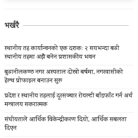
भर्खरै
स्थानीय तह कार्यान्वनको एक दशकः २ सयभन्दा बढी
स्थानीय तहमा अझै बनेन प्रशासकीय भवन
बुढानीलकण्ठ नगर अस्पताल दोस्रो बर्षमा, नगरवासीको
हेल्थ प्रोफाइल बनाउन सुरू
प्रदेश र स्थानीय तहलाई दूरसञ्चार रोयल्टी बाँडफाँट गर्न अर्थ
मन्त्रालय सकरात्मक
संघीयताले आर्थिक विकेन्द्रीकरण दियो, आर्थिक सबलता
दिएन