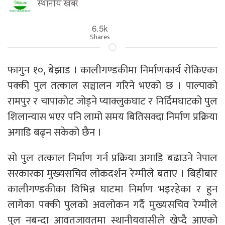
स्थानीय खबर
6.5k
Shares
फागुन १०, बेझाड । कालीगण्डकीमा निर्माणकार्य रोकिएका
पक्की पुल तत्काल सञ्चालन गरिने भएको छ । पाल्पाको
रामपुर र चापाकोट जोड्ने प्याक्लुकघाट र निर्दिमघाटको पुल
शिलान्यास भएर पनि लामो समय बितिसक्दा निर्माण प्रक्रिया
अगाडि बढ्न सकेको छैन ।
सो पुल तत्काल निर्माण गर्न प्रक्रिया अगाडि बढाउने नेपाल
सरकारका मुख्यसचिव लोकदर्शन रेग्मीले बताए । बिहीबार
कालीगण्डकीका विभिन्न घाटमा निर्माण भइरहेका र हुन
लागेका पक्की पुलको अवलोकन गर्दै मुख्यसचिव रेग्मीले
पुल नबन्दा आवतजावतमा स्थानीयवासीले खेप्दै आएको