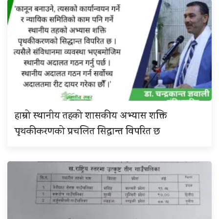
हाम्रो स्थानीय तहको शासकीय अभ्यास शक्ति
पृथकीकरणको प्रचलित सिद्धान्त विपरित छ