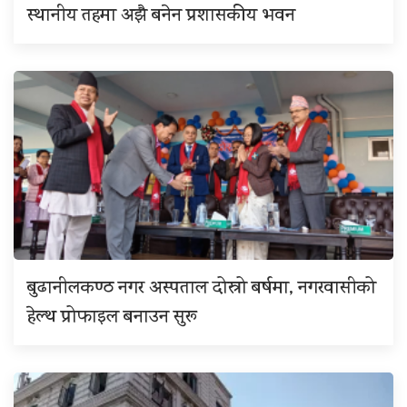
स्थानीय तहमा अझै बनेन प्रशासकीय भवन
बुढानीलकण्ठ नगर अस्पताल दोस्रो बर्षमा, नगरवासीको
हेल्थ प्रोफाइल बनाउन सुरू