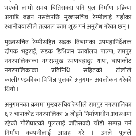
भएको लामो समय बितिसक्दा पनि पुल निर्माण प्रक्रिया
अगाडि बढ्न नसकेपछि मुख्यसचिव रेग्मीलाई यहाँका
स्थानीयवासीले तत्काल काम शुरु गर्न अनुरोध गरेका छन् ।
मुख्यसचिव रेग्मीसहित सडक विभागका उपमहानिर्देशक
दीपक भट्टराई, सडक डिभिजन कार्यालय पाल्पा, रामपुर
नगरपालिकाका नगरप्रमुख रमणबहादुर थापा, चापाकोट
नगरपालिकाका प्रतिनिधि सहितको टोलीले
कालीगण्डकीका विभिन्न पुलको अनुगमन अवलोकन गरेको
थियो ।
अनुगमनका क्रममा मुख्यसचिव रेग्मीले रामपुर नगरपालिका
६ र चापाकोट नगरपालिका ७ जोड्ने निर्माणाधीन अवस्थामा
रहेको गौरीघाटको पुललाई जतिसक्दो चाँडो सम्पन्न गर्न
निर्माण कम्पनीलाई आग्रह गरे । उनले पुलले