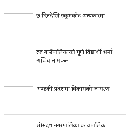
छ दिनदेखि रुकुमकोट अन्धकारमा
रुरु गाउँपालिकाको पूर्ण विद्यार्थी भर्ना
अभियान सफल
‘गण्डकी प्रदेशमा विकासको जागरण’
भीमदत्त नगरपालिका कार्यपालिका