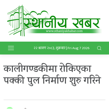
२२ श्रावण २०८३, शुक्रबार | Fri Aug 7 2026
कालीगण्डकीमा रोकिएका
पक्की पुल निर्माण शुरु गरिने