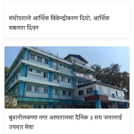
संघीयताले आर्थिक विकेन्द्रीकरण दियो, आर्थिक
सबलता दिएन
बुढानीलकण्ठ नगर अस्पतालमा दैनिक ३ सय जनालाई
उपचार सेवा