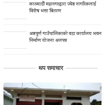
काठमाडौं महानगरद्वारा ज्येष्ठ नागरिकलाई
विशेष भत्ता बितरण
अन्नपूर्ण गाउँपालिकाको वडा कार्यालय भवन
निर्माण योजना अलपत्र
थप समाचार