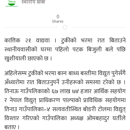
स्थानीय खबर
0
Shares
कात्तिक २१ वाद्यवा । टुकीको भरमा रात बिताउने
स्थानीयवासीको घरमा पहिलो पटक बिजुली बले पछि
खुशीयाली छाएको छ ।
अहिलेसम्म टुकीको भरमा बस्न बाध्य बस्तीमा विद्युत पुगेसँगै
अँध्यारोमा रात बिताउनुपर्ने उनीहरूको समस्या टरेको छ ।
तिनाऊ गाउँपलिकाको ६७ लाख ७४ हजार आर्थिक सहयोग
र नेपाल विद्युत् प्राधिकरण पाल्पाको प्राविधिक सहयोगमा
तिनाउ गाउँपालिका–४ सत्यवतीस्थित बोङरी टोलमा विद्युत्
विस्तार गरिएको गाउँपालिका अध्यक्ष ओमबहादुर घर्तीले
बताए ।