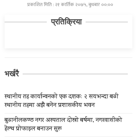
प्रकाशित मिति : २१ कार्तिक २०७५, बुधबार ००:००
प्रतिक्रिया
भर्खरै
स्थानीय तह कार्यान्वनको एक दशकः २ सयभन्दा बढी
स्थानीय तहमा अझै बनेन प्रशासकीय भवन
बुढानीलकण्ठ नगर अस्पताल दोस्रो बर्षमा, नगरवासीको
हेल्थ प्रोफाइल बनाउन सुरू