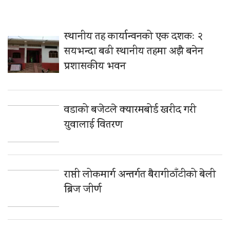
स्थानीय तह कार्यान्वनको एक दशकः २
सयभन्दा बढी स्थानीय तहमा अझै बनेन
प्रशासकीय भवन
वडाको बजेटले क्यारमबोर्ड खरीद गरी
युवालाई वितरण
राप्ती लोकमार्ग अन्तर्गत बैरागीठाँटीको बेली
ब्रिज जीर्ण