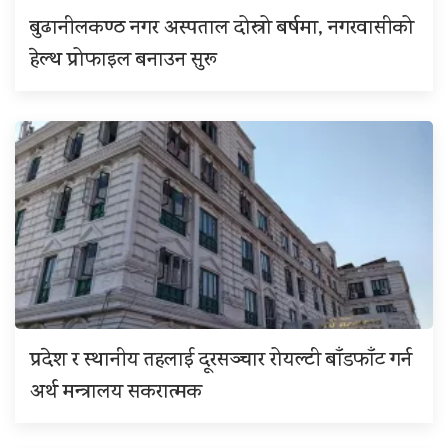
बुढानीलकण्ठ नगर अस्पताल दोस्रो बर्षमा, नगरवासीको
हेल्थ प्रोफाइल बनाउन सुरू
प्रदेश र स्थानीय तहलाई दूरसञ्चार रोयल्टी बाँडफाँट गर्न
अर्थ मन्त्रालय सकरात्मक