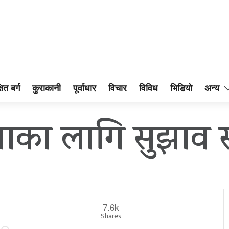
षित बर्ग
कुराकानी
पूर्वाधार
विचार
विविध
भिडियो
अन्य
का लागि सुझाव
7.6k
Shares