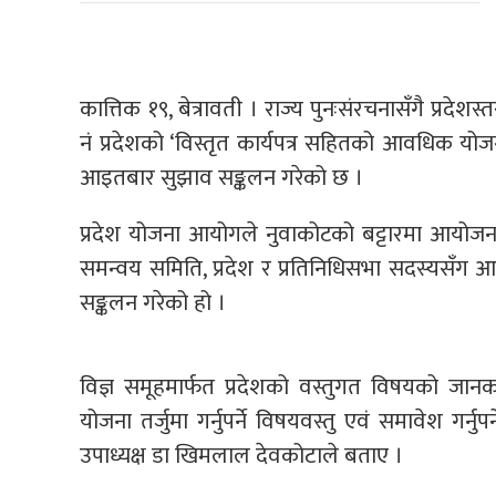
कात्तिक १९, बेत्रावती । राज्य पुनःसंरचनासँगै प्रदे
नं प्रदेशको ‘विस्तृत कार्यपत्र सहितको आवधिक यो
आइतबार सुझाव सङ्कलन गरेको छ ।
प्रदेश योजना आयोगले नुवाकोटको बट्टारमा आयोजना
समन्वय समिति, प्रदेश र प्रतिनिधिसभा सदस्यसँग आ
सङ्कलन गरेको हो ।
विज्ञ समूहमार्फत प्रदेशको वस्तुगत विषयको जानक
योजना तर्जुमा गर्नुपर्ने विषयवस्तु एवं समावेश गर्
उपाध्यक्ष डा खिमलाल देवकोटाले बताए ।