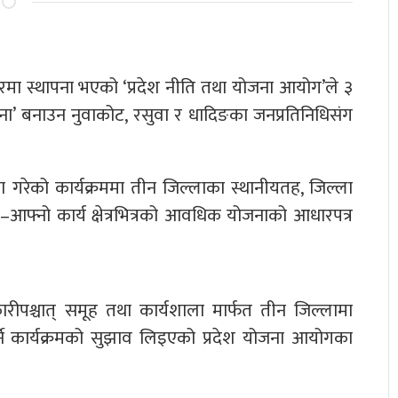
शस्तरमा स्थापना भएको ‘प्रदेश नीति तथा योजना आयोग’ले ३
जना’ बनाउन नुवाकोट, रसुवा र धादिङका जनप्रतिनिधिसंग
 गरेको कार्यक्रममा तीन जिल्लाका स्थानीयतह, जिल्ला
–आफ्नो कार्य क्षेत्रभित्रको आवधिक योजनाको आधारपत्र
ारीपश्चात् समूह तथा कार्यशाला मार्फत तीन जिल्लामा
नुपर्ने कार्यक्रमको सुझाव लिइएको प्रदेश योजना आयोगका