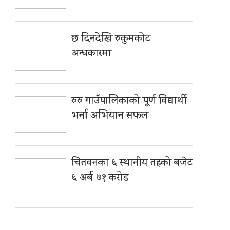
छ दिनदेखि रुकुमकोट
अन्धकारमा
रुरु गाउँपालिकाको पूर्ण विद्यार्थी
भर्ना अभियान सफल
चितवनका ६ स्थानीय तहको बजेट
६ अर्ब ७१ करोड