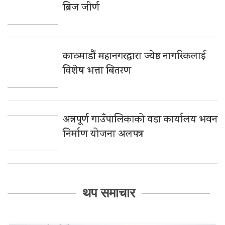
ब्रिज जीर्ण
काठमाडौं महानगरद्वारा ज्येष्ठ नागरिकलाई
विशेष भत्ता बितरण
अन्नपूर्ण गाउँपालिकाको वडा कार्यालय भवन
निर्माण योजना अलपत्र
थप समाचार