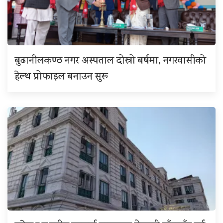
बुढानीलकण्ठ नगर अस्पताल दोस्रो बर्षमा, नगरवासीको
हेल्थ प्रोफाइल बनाउन सुरू