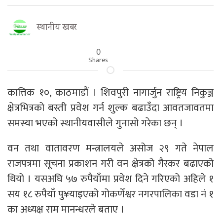
स्थानीय खबर
0
Shares
कात्तिक १०, काठमाडौं । शिवपुरी नागार्जुन राष्ट्रिय निकुञ्ज
क्षेत्रभित्रको बस्ती प्रवेश गर्न शुल्क बढाउँदा आवतजावतमा
समस्या भएको स्थानीयवासीले गुनासो गरेका छन् ।
वन तथा वातावरण मन्त्रालयले असोज २९ गते नेपाल
राजपत्रमा सूचना प्रकाशन गरी वन क्षेत्रको गैरकर बढाएको
थियो । यसअघि ५७ रुपैयाँमा प्रवेश दिने गरिएको अहिले १
सय १८ रुपैयाँ पु¥याइएको गोकर्णेश्वर नगरपालिका वडा नं १
का अध्यक्ष राम मानन्धरले बताए ।