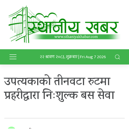
२२ श्रावण २०८३, शुक्रबार | Fri Aug 7 2026
उपत्यकाको तीनवटा रुटमा
प्रहरीद्वारा निःशुल्क बस सेवा