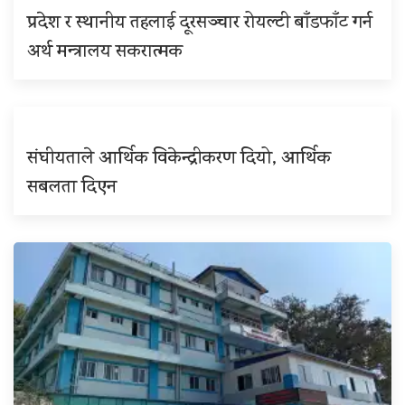
प्रदेश र स्थानीय तहलाई दूरसञ्चार रोयल्टी बाँडफाँट गर्न
अर्थ मन्त्रालय सकरात्मक
संघीयताले आर्थिक विकेन्द्रीकरण दियो, आर्थिक
सबलता दिएन