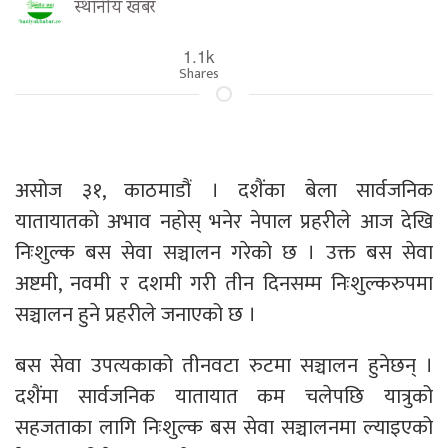
स्थानीय खबर
1.1k
Shares
असोज ३१, काठमाडौं । दशैंका बेला सार्वजनिक
यातायातको अभाव नहोस् भनेर नेपाल प्रहरीले आज देखि
निःशुल्क बस सेवा सञ्चालन गरेको छ । उक्त बस सेवा
अष्टमी, नवमी र दशमी गरी तीन दिनसम्म निःशुल्करुपमा
सञ्चालन हुने प्रहरीले जनाएको छ ।
बस सेवा उपत्यकाको तीनवटा रुटमा सञ्चालन हुनेछन् ।
दशैंमा सार्वजनिक यातायात कम चलेपछि यात्रुको
सहजताका लागि निःशुल्क बस सेवा सञ्चालनमा ल्याइएको