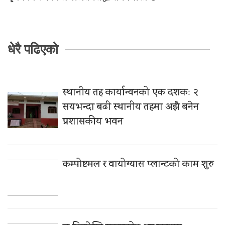
धेरै पढिएको
स्थानीय तह कार्यान्वनको एक दशकः २
सयभन्दा बढी स्थानीय तहमा अझै बनेन
प्रशासकीय भवन
कम्पोष्टमल र वायोग्यास प्लान्टको काम शुरु