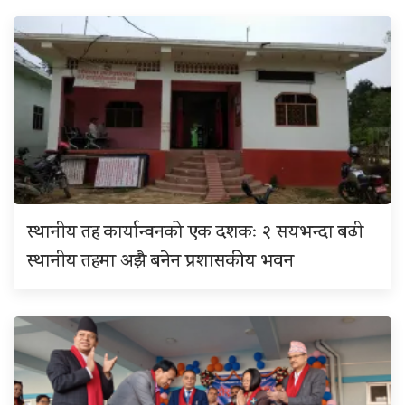
स्थानीय तह कार्यान्वनको एक दशकः २ सयभन्दा बढी
स्थानीय तहमा अझै बनेन प्रशासकीय भवन