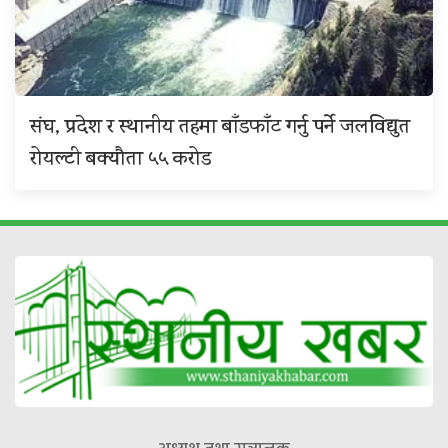
संघ, प्रदेश र स्थानीय तहमा बाँडफाँट गर्नु पर्ने जलविद्युत
रोयल्टी बक्यौता ५५ करोड