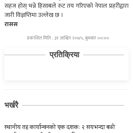
सहज होस् भन्ने हिसाबले रुट तय गरिएको नेपाल प्रहरीद्वारा
जारी विज्ञप्तिमा उल्लेख छ ।
रासस
प्रकाशित मिति : ३१ आश्विन २०७५, बुधबार ००:००
प्रतिक्रिया
भर्खरै
स्थानीय तह कार्यान्वनको एक दशकः २ सयभन्दा बढी