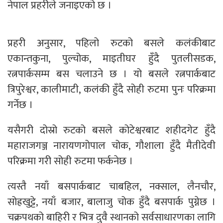
नेपाल प्रहरीले जनाइएको छ ।
प्रहरी अनुसार, पहिलो रुटको बसले कलंकीबाट
एकान्तकुना, पुल्चोक, माइतीघर हुँदै पुतलीसडक,
रत्नपार्कसम्म बस चलाउने छ । यो बसले रत्नपार्कबाट
त्रिपुरेश्वर, कालीमाटी, कलंकी हुँदै सोही रुटमा पुनः परिक्रमा
गर्नेछ ।
यसैगरी दोस्रो रुटको बसले कोटेश्वरबाट शहीदगेट हुँदै
महाराजगञ्ज नारायणगोपाल चोक, गौशाला हुँदै मैतीदेवी
परिक्रमा गरी सोही रुटमा फर्कनेछ ।
त्यस्तै नयाँ बसपार्कबाट चाबहिल, नक्साल, लैनचौर,
सोह्रखुट्टे, नयाँ बजार, बालाजु चोक हुँदै बसपार्क पुग्नेछ ।
चक्रपथको बाहिरी र भित्र दुवै स्थानको सर्वसाधारणका लागि