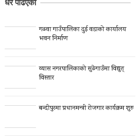
धेरै पढिएको
गढवा गाउँपालिका दुई वडाको कार्यालय
भवन निर्माण
व्यास नगरपालिकाको सुढेगाउँमा विद्युत्
विस्तार
बन्दीपुरमा प्रधानमन्त्री रोजगार कार्यक्रम शुरु