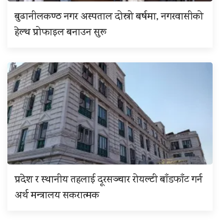
बुढानीलकण्ठ नगर अस्पताल दोस्रो बर्षमा, नगरवासीको
हेल्थ प्रोफाइल बनाउन सुरू
प्रदेश र स्थानीय तहलाई दूरसञ्चार रोयल्टी बाँडफाँट गर्न
अर्थ मन्त्रालय सकरात्मक