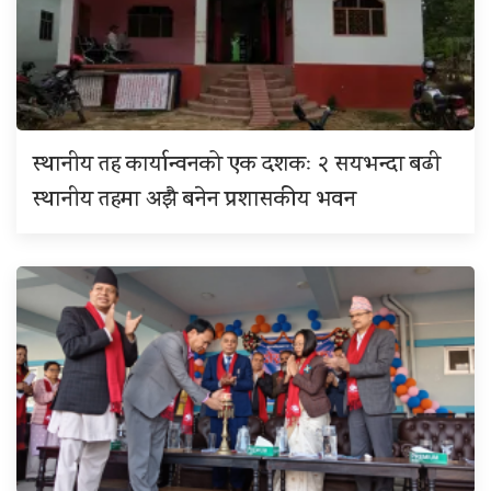
स्थानीय तह कार्यान्वनको एक दशकः २ सयभन्दा बढी
स्थानीय तहमा अझै बनेन प्रशासकीय भवन