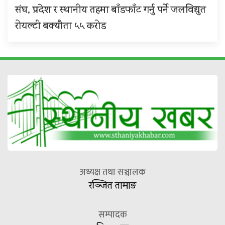
संघ, प्रदेश र स्थानीय तहमा बाँडफाँट गर्नु पर्ने जलविद्युत
रोयल्टी बक्यौता ५५ करोड
अध्यक्ष तथा सञ्चालक
रञ्जित तामाङ
सम्पादक