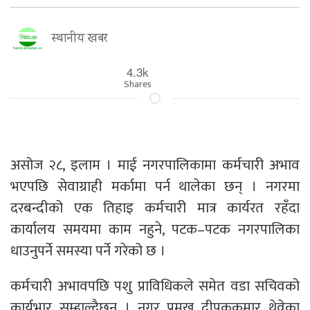
स्थानीय खबर
4.3k
Shares
असोज २८, इलाम । माई नगरपालिकामा कर्मचारी अभाव
भएपछि सेवाग्राही मर्कामा पर्न थालेका छन् । नगरमा
दरबन्दीको एक तिहाइ कर्मचारी मात्र कार्यरत रहँदा
कार्यालय समयमा काम नहुने, पटक–पटक नगरपालिका
धाउनुपर्ने समस्या पर्ने गरेको छ ।
कर्मचारी अभावपछि पशु प्राविधिकले समेत वडा सचिवको
कार्यभार सम्हाल्दैछन् । नगर प्रमुख दीपककुमार थेवेका