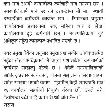
कम मात्र स्थायी दरबन्दीका कर्मचारी मात्र नगरमा छन् ।
नगरपालिकामै पनि ५९ को दरबन्दीमा नौ मात्र स्थायी
दरबन्दीका कर्मचारी कार्यरत छन् । रिमालका अनुसार
कार्यालयमा प्रशासनमा एक, महिला चार र लेखा
कार्यालयमा दुई कर्मचारी छन् । नगरपालिकामा दुई
अधिकृत नहुँदा कामकाज प्रभावित भएको छ ।
नगर प्रमुख थेवेका अनुसार प्रमुख प्रशासकीय अधिकृतसमेत
नहुँदा लेखा अधिकृतले नै प्रमुख प्रशासकीय कर्मचारीको
कार्यभार सम्हाल्नु परेको छ । थेवेले नगरपालिकाको
आर्थिक, प्रशासनिक कार्य, योजना सञ्चालन र सेवाप्रवाहमा
समेत समस्या भएको बताए । “हामीले केही समयअघि मात्र
११ कार्यालय सहयोगी नियुक्ति गरेका छौँ,” उनले भने,
“त्योभन्दा बढी चाहिँ कर्मचारी थप्ने स्रोत छैन ।”
रासस