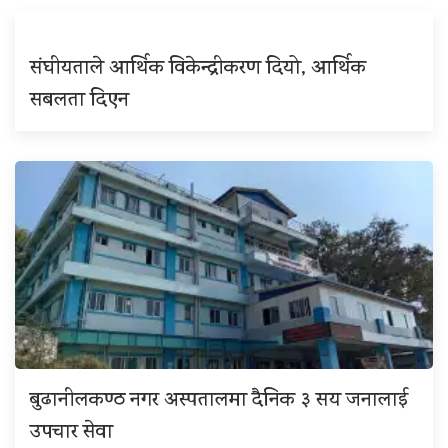
संघीयताले आर्थिक विकेन्द्रीकरण दियो, आर्थिक
सबलता दिएन
बुढानीलकण्ठ नगर अस्पतालमा दैनिक ३ सय जनालाई
उपचार सेवा