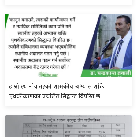
हाम्रो स्थानीय तहको शासकीय अभ्यास शक्ति
पृथकीकरणको प्रचलित सिद्धान्त विपरित छ