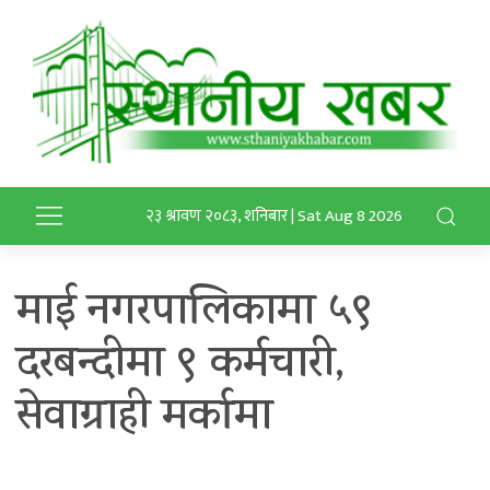
२३ श्रावण २०८३, शनिबार | Sat Aug 8 2026
माई नगरपालिकामा ५९
दरबन्दीमा ९ कर्मचारी,
सेवाग्राही मर्कामा