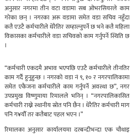
अनुसार नगरमा तीन वटा वडामा सब ओभरसियरले काम
गरेका छन् । नगरका अरू वडामा समेत वडा सचिव नहुँदा
कतै एउटै कर्मचारीले धेरैतिर सम्हाल्नुपर्ने छ भने कतै महिला
विकासका कर्मचारीले वडा सचिवको काम गर्नुपर्ने स्थिति छ
।
“कर्मचारी एकदमै अभाव भएपछि एउटै कर्मचारीले तीनतिर
काम गर्दै हुनुहुन्छ । नगरको वडा नं ९, १० र नगरपालिकामा
समेत एकैजना कर्मचारीले काम गर्नुपर्ने अवस्था छ”, नगर
उपप्रमुख विष्णुमाया रिमालले भनिन् । “नगरपालिकासित
कर्मचारी राख्ने स्थानीय स्रोत पनि छैन । धेरैतिर कर्मचारी माग
पनि ग¥यौँ तर कतैबाट पहल भएन ।”
रिमालका अनुसार कार्यालयमा दरबन्दीभन्दा एक चौथाइ