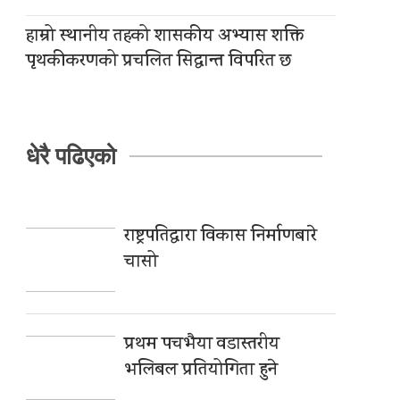
हाम्रो स्थानीय तहको शासकीय अभ्यास शक्ति
पृथकीकरणको प्रचलित सिद्धान्त विपरित छ
धेरै पढिएको
राष्ट्रपतिद्वारा विकास निर्माणबारे
चासो
प्रथम पचभैया वडास्तरीय
भलिबल प्रतियोगिता हुने