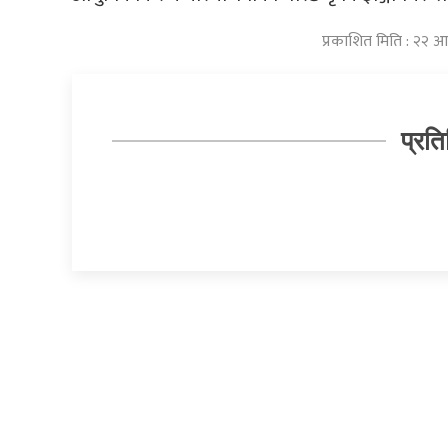
प्रकाशित मिति : २२ 
प्रति