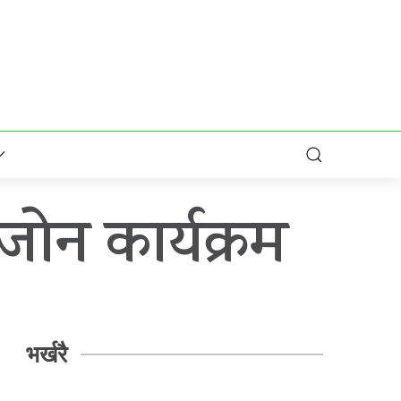
ोन कार्यक्रम
भर्खरै