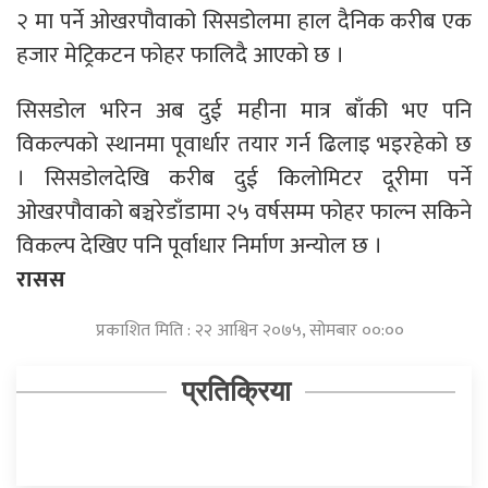
२ मा पर्ने ओखरपौवाको सिसडोलमा हाल दैनिक करीब एक
हजार मेट्रिकटन फोहर फालिदै आएको छ ।
सिसडोल भरिन अब दुई महीना मात्र बाँकी भए पनि
विकल्पको स्थानमा पूवार्धार तयार गर्न ढिलाइ भइरहेको छ
। सिसडोलदेखि करीब दुई किलोमिटर दूरीमा पर्ने
ओखरपौवाको बञ्चरेडाँडामा २५ वर्षसम्म फोहर फाल्न सकिने
विकल्प देखिए पनि पूर्वाधार निर्माण अन्योल छ ।
रासस
प्रकाशित मिति : २२ आश्विन २०७५, सोमबार ००:००
प्रतिक्रिया