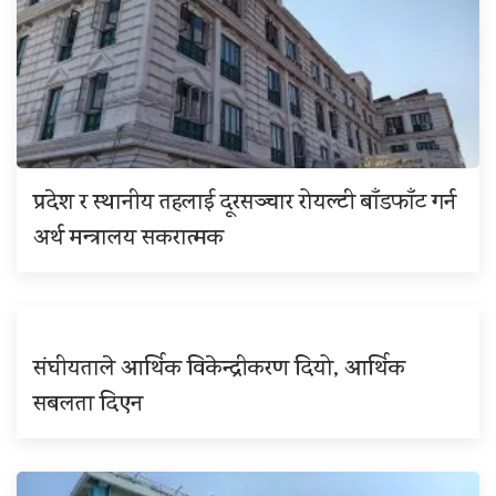
प्रदेश र स्थानीय तहलाई दूरसञ्चार रोयल्टी बाँडफाँट गर्न
अर्थ मन्त्रालय सकरात्मक
संघीयताले आर्थिक विकेन्द्रीकरण दियो, आर्थिक
सबलता दिएन