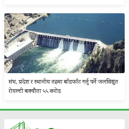
संघ, प्रदेश र स्थानीय तहमा बाँडफाँट गर्नु पर्ने जलविद्युत
रोयल्टी बक्यौता ५५ करोड