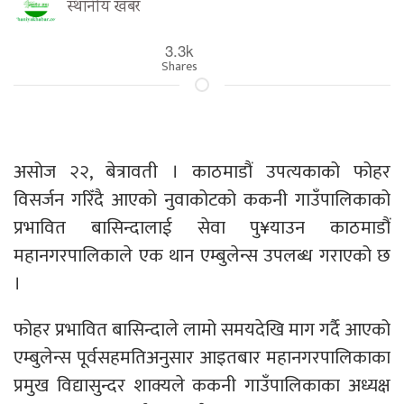
स्थानीय खबर
3.3k
Shares
असोज २२, बेत्रावती । काठमाडौं उपत्यकाको फोहर
विसर्जन गरिँदै आएको नुवाकोटको ककनी गाउँपालिकाको
प्रभावित बासिन्दालाई सेवा पु¥याउन काठमाडौं
महानगरपालिकाले एक थान एम्बुलेन्स उपलब्ध गराएको छ
।
फोहर प्रभावित बासिन्दाले लामो समयदेखि माग गर्दै आएको
एम्बुलेन्स पूर्वसहमतिअनुसार आइतबार महानगरपालिकाका
प्रमुख विद्यासुन्दर शाक्यले ककनी गाउँपालिकाका अध्यक्ष