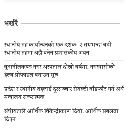
भर्खरै
स्थानीय तह कार्यान्वनको एक दशकः २ सयभन्दा बढी
स्थानीय तहमा अझै बनेन प्रशासकीय भवन
बुढानीलकण्ठ नगर अस्पताल दोस्रो बर्षमा, नगरवासीको
हेल्थ प्रोफाइल बनाउन सुरू
प्रदेश र स्थानीय तहलाई दूरसञ्चार रोयल्टी बाँडफाँट गर्न अर्थ
मन्त्रालय सकरात्मक
संघीयताले आर्थिक विकेन्द्रीकरण दियो, आर्थिक सबलता
दिएन