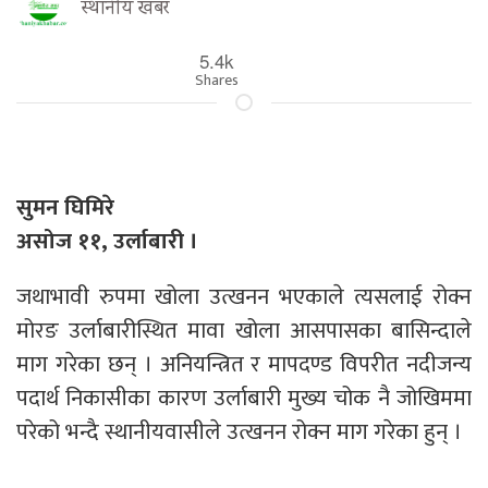
स्थानीय खबर
5.4k
Shares
सुमन घिमिरे
असोज ११, उर्लाबारी ।
जथाभावी रुपमा खोला उत्खनन भएकाले त्यसलाई रोक्न
मोरङ उर्लाबारीस्थित मावा खोला आसपासका बासिन्दाले
माग गरेका छन् । अनियन्त्रित र मापदण्ड विपरीत नदीजन्य
पदार्थ निकासीका कारण उर्लाबारी मुख्य चोक नै जोखिममा
परेको भन्दै स्थानीयवासीले उत्खनन रोक्न माग गरेका हुन् ।