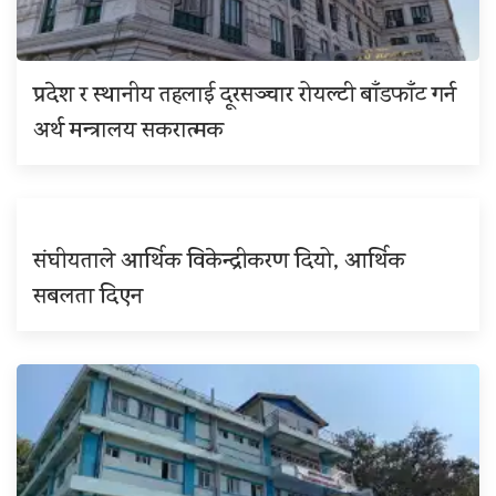
प्रदेश र स्थानीय तहलाई दूरसञ्चार रोयल्टी बाँडफाँट गर्न
अर्थ मन्त्रालय सकरात्मक
संघीयताले आर्थिक विकेन्द्रीकरण दियो, आर्थिक
सबलता दिएन