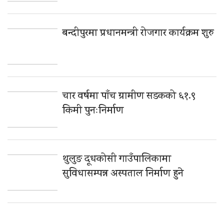
बन्दीपुरमा प्रधानमन्त्री रोजगार कार्यक्रम शुरु
चार वर्षमा पाँच ग्रामीण सडकको ६१.९
किमी पुनःनिर्माण
थुलुङ दूधकोसी गाउँपालिकामा
सुविधासम्पन्न अस्पताल निर्माण हुने