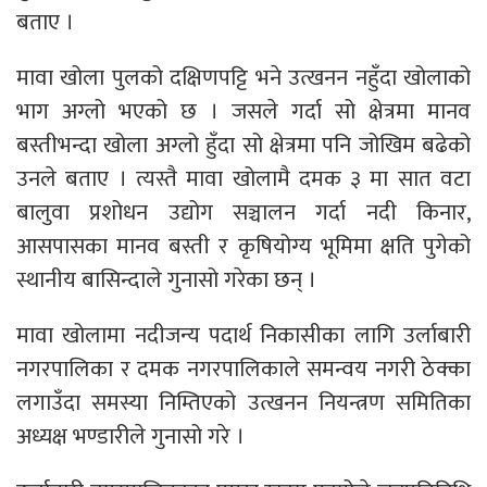
बताए ।
मावा खोला पुलको दक्षिणपट्टि भने उत्खनन नहुँदा खोलाको
भाग अग्लो भएको छ । जसले गर्दा सो क्षेत्रमा मानव
बस्तीभन्दा खोला अग्लो हुँदा सो क्षेत्रमा पनि जोखिम बढेको
उनले बताए । त्यस्तै मावा खोलामै दमक ३ मा सात वटा
बालुवा प्रशोधन उद्योग सञ्चालन गर्दा नदी किनार,
आसपासका मानव बस्ती र कृषियोग्य भूमिमा क्षति पुगेको
स्थानीय बासिन्दाले गुनासो गरेका छन् ।
मावा खोलामा नदीजन्य पदार्थ निकासीका लागि उर्लाबारी
नगरपालिका र दमक नगरपालिकाले समन्वय नगरी ठेक्का
लगाउँदा समस्या निम्तिएको उत्खनन नियन्त्रण समितिका
अध्यक्ष भण्डारीले गुनासो गरे ।