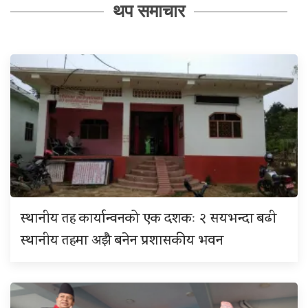
थप समाचार
स्थानीय तह कार्यान्वनको एक दशकः २ सयभन्दा बढी
स्थानीय तहमा अझै बनेन प्रशासकीय भवन