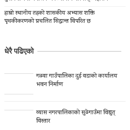
हाम्रो स्थानीय तहको शासकीय अभ्यास शक्ति
पृथकीकरणको प्रचलित सिद्धान्त विपरित छ
धेरै पढिएको
गढवा गाउँपालिका दुई वडाको कार्यालय
भवन निर्माण
व्यास नगरपालिकाको सुढेगाउँमा विद्युत्
विस्तार