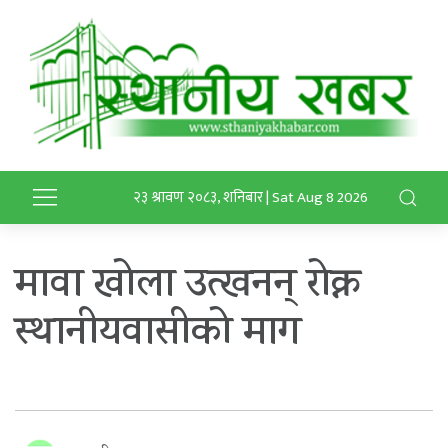
२३ श्रावण २०८३, शनिबार | Sat Aug 8 2026
मावा खोला उत्खनन् रोक्न
स्थानीयवासीको माग