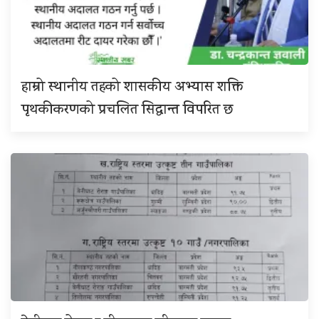
हाम्रो स्थानीय तहको शासकीय अभ्यास शक्ति
पृथकीकरणको प्रचलित सिद्धान्त विपरित छ