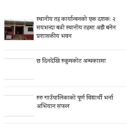
स्थानीय तह कार्यान्वनको एक दशकः २
सयभन्दा बढी स्थानीय तहमा अझै बनेन
प्रशासकीय भवन
छ दिनदेखि रुकुमकोट अन्धकारमा
रुरु गाउँपालिकाको पूर्ण विद्यार्थी भर्ना
अभियान सफल