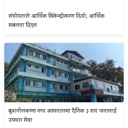
संघीयताले आर्थिक विकेन्द्रीकरण दियो, आर्थिक
सबलता दिएन
बुढानीलकण्ठ नगर अस्पतालमा दैनिक ३ सय जनालाई
उपचार सेवा