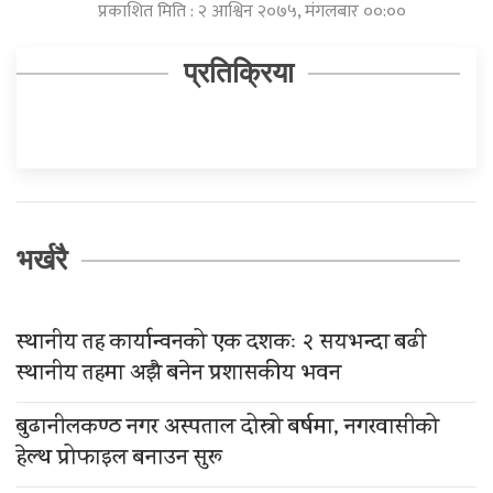
प्रकाशित मिति : २ आश्विन २०७५, मंगलबार ००:००
प्रतिक्रिया
भर्खरै
स्थानीय तह कार्यान्वनको एक दशकः २ सयभन्दा बढी
स्थानीय तहमा अझै बनेन प्रशासकीय भवन
बुढानीलकण्ठ नगर अस्पताल दोस्रो बर्षमा, नगरवासीको
हेल्थ प्रोफाइल बनाउन सुरू