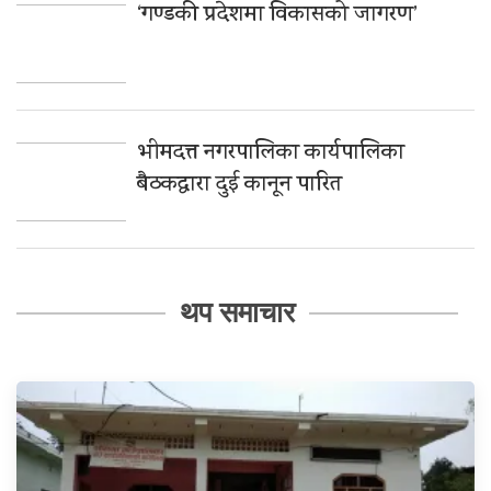
‘गण्डकी प्रदेशमा विकासको जागरण’
भीमदत्त नगरपालिका कार्यपालिका
बैठकद्वारा दुई कानून पारित
थप समाचार