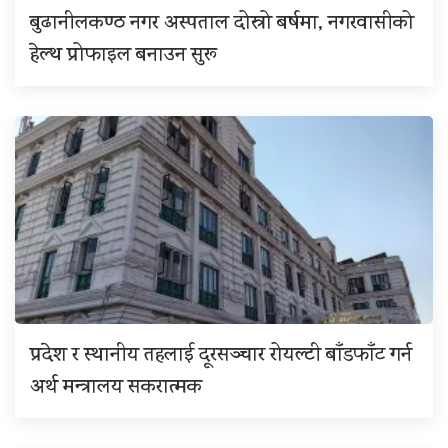
बुढानीलकण्ठ नगर अस्पताल दोस्रो बर्षमा, नगरवासीको
हेल्थ प्रोफाइल बनाउन सुरू
प्रदेश र स्थानीय तहलाई दूरसञ्चार रोयल्टी बाँडफाँट गर्न
अर्थ मन्त्रालय सकरात्मक