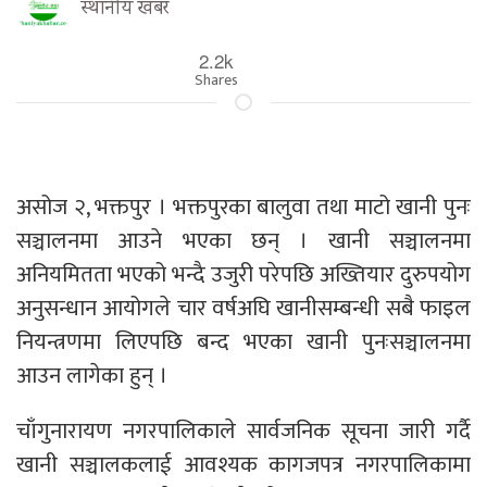
स्थानीय खबर
2.2k
Shares
असोज २, भक्तपुर । भक्तपुरका बालुवा तथा माटो खानी पुनः
सञ्चालनमा आउने भएका छन् । खानी सञ्चालनमा
अनियमितता भएको भन्दै उजुरी परेपछि अख्तियार दुरुपयोग
अनुसन्धान आयोगले चार वर्षअघि खानीसम्बन्धी सबै फाइल
नियन्त्रणमा लिएपछि बन्द भएका खानी पुनःसञ्चालनमा
आउन लागेका हुन् ।
चाँगुनारायण नगरपालिकाले सार्वजनिक सूचना जारी गर्दै
खानी सञ्चालकलाई आवश्यक कागजपत्र नगरपालिकामा