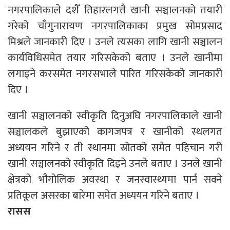
नगरपालिकाले दशैँ तिहारलगत्तै खानी सञ्चालनको तयारी
गरेको चाँगुनारायण नगरपालिकाका प्रमुख सोमप्रसाद
मिश्रले जानकारी दिए । उनले त्यसका लागि खानी सञ्चालन
कार्यविधिसमेत तयार गरिसकेको बताए । उनले खानीमा
लगाइने करसमेत नगरसभाले पारित गरिसकेको जानकारी
दिए ।
खानी सञ्चालनको स्वीकृति दिनुअघि नगरपालिकाले खानी
सञ्चालकले बुझाएको कागजपत्र र खानीको स्थलगत
अध्ययन गरिने र ती स्थानमा स्रोतको समेत पहिचान गरी
खानी सञ्चालनको स्वीकृति दिइने उनले बताए । उनले खानी
क्षेत्रको भौगोलिक अवस्था र जनस्वास्थ्यमा पार्न सक्ने
प्रतिकूल असरका बारेमा समेत अध्ययन गरिने बताए ।
रासस