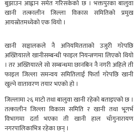
बुझाउन आह्वान समेत गरिसकेको छ । भक्तपुरका बालुवा
खानी तत्कालीन जिल्ला विकास समितिको प्रमुख
आयस्रोतमध्येको एक थियो ।
खानी सञ्चालकले नै अनियमितताको उजुरी गरेपछि
अख्तियारले खानीसम्बन्धी फाइल नियन्त्रणमा लिएको थियो
। तर अख्तियारले सो सम्बन्धमा छानबिन नै नगरी अहिले ती
फाइल जिल्ला समन्वय समितिलाई फिर्ता गरेपछि खानी
खुल्ने वातावरण तयार भएको हो ।
जिल्लामा २६ माटो तथा बालुवा खानी रहेको बताइएको छ ।
तत्कालीन जिल्ला विकास समिति र खानी तथा भूगर्भ
विभागमा दर्ता भएका ती खानी हाल चाँगुनारायण
नगरपालिकाभित्र रहेका छन् ।