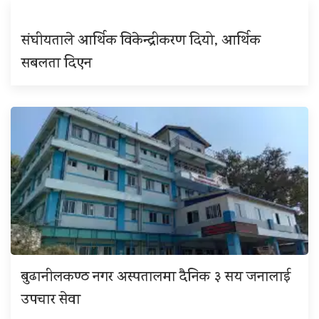
संघीयताले आर्थिक विकेन्द्रीकरण दियो, आर्थिक
सबलता दिएन
बुढानीलकण्ठ नगर अस्पतालमा दैनिक ३ सय जनालाई
उपचार सेवा