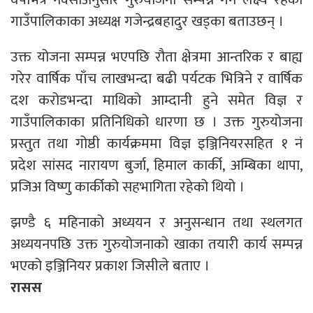
गाउँपालिकाका अध्यक्ष गजेन्द्रबहादुर खड्का बताउछन् ।
उक्त योजना सम्पन्न भएपछि रौता क्षेत्रमा आन्तरिक र बाह्य
गरेर वार्षिक पाँच लाखभन्दा बढी पर्यटक भित्रिने र वार्षिक
दश करोडभन्दा माथिको आम्दानी हुने समेत विज्ञ र
गाउँपालिकाका प्रतिनिधिको धारणा छ । उक्त गुरुयोजना
प्रस्तुत तथा गोष्ठी कार्यक्रममा विज्ञ इञ्जिनियरसहित १ नं
प्रदेश सांसद नारायण बुर्जा, हिमाल कार्की, अम्बिका थापा,
प्रजिअ विष्णु कार्कीको सहभागिता रहेको थियो ।
झण्डै ६ महिनाको अध्ययन र अनुसन्धान तथा स्थलगत
अध्ययनपछि उक्त गुरुयोजनाको खाका तयारी कार्य सम्पन्न
भएको इञ्जिनियर प्रकाश जिसीले बताए ।
रासस