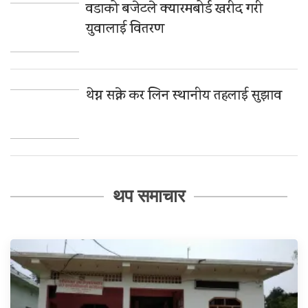
वडाको बजेटले क्यारमबोर्ड खरीद गरी
युवालाई वितरण
थेग्न सक्ने कर लिन स्थानीय तहलाई सुझाव
थप समाचार