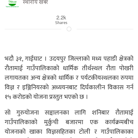
स्थानीय खबर
2.2k
Shares
भदौ ३१, गाईघाट । उदयपुर जिल्लाको मध्य पहाडी क्षेत्रको
रौतामाई गाउँपालिकाको धार्मिक तीर्थस्थल रौता पोखरी
लगायतका अन्य क्षेत्रको धार्मिक र पर्यटकीयस्थलका रुपमा
विज्ञ र इञ्जिनियरको अध्ययनबाट दिर्घकालीन विकास गर्न
१५ करोडको योजना प्रस्तुत भएको छ ।
सो गुरुयोजना सञ्चालनका लागि शनिबार रौतामाई
गाउँपालिकाको मुर्कुची बजारमा एक कार्यक्रमबीच
योजनाको खाका विज्ञसहितका टोली र गाउँपालिकाका