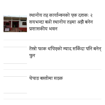
स्थानीय तह कार्यान्वनको एक दशकः २
सयभन्दा बढी स्थानीय तहमा अझै बनेन
प्रशासकीय भवन
तेस्रो पटक थपिएको म्याद सकिँदा पनि बनेन्
पुल
चेपाङ बस्तीमा सडक