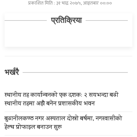
प्रकाशित मिति : ३१ भाद्र २०७५, आइतबार ००:००
प्रतिक्रिया
भर्खरै
स्थानीय तह कार्यान्वनको एक दशकः २ सयभन्दा बढी
स्थानीय तहमा अझै बनेन प्रशासकीय भवन
बुढानीलकण्ठ नगर अस्पताल दोस्रो बर्षमा, नगरवासीको
हेल्थ प्रोफाइल बनाउन सुरू