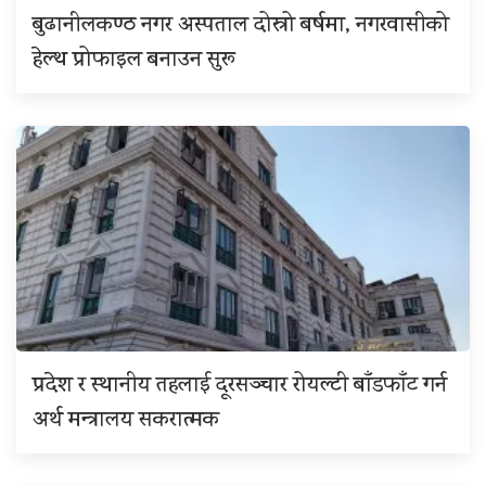
बुढानीलकण्ठ नगर अस्पताल दोस्रो बर्षमा, नगरवासीको
हेल्थ प्रोफाइल बनाउन सुरू
प्रदेश र स्थानीय तहलाई दूरसञ्चार रोयल्टी बाँडफाँट गर्न
अर्थ मन्त्रालय सकरात्मक