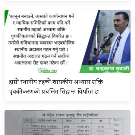
हाम्रो स्थानीय तहको शासकीय अभ्यास शक्ति
पृथकीकरणको प्रचलित सिद्धान्त विपरित छ