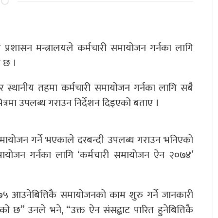
प्रशासन मन्त्रालयले कर्मचारी समायोजन गर्नका लागि
ो छ ।
ेश र स्थानीय तहमा कर्मचारी समायोजन गर्नका लागि सबै
त्रमा उपलब्ध गराउन निर्देशन दिइएको बताए ।
समायोजन गर्ने भएकाले दरबन्दी उपलब्ध गराउन भनिएको
समायोजन गर्नका लागि ‘कर्मचारी समायोजन ऐन २०७४’
७५ आउनेबित्तिकै समायोजनको काम शुरु गर्ने जानकारी
” उनले भने, “उक्त ऐन संसद्बाट पारित हुनेबित्तिकै