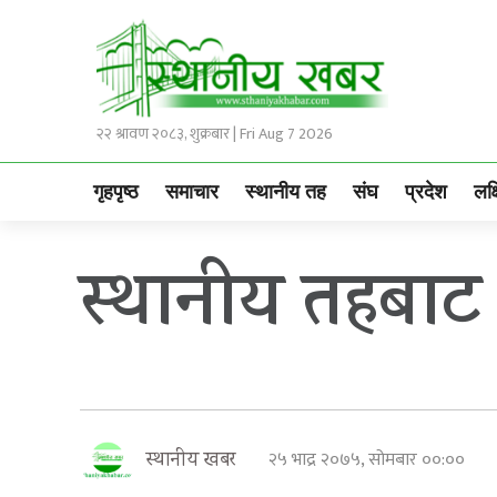
२२ श्रावण २०८३, शुक्रबार | Fri Aug 7 2026
गृहपृष्ठ
समाचार
स्थानीय तह
संघ
प्रदेश
लक्
स्थानीय तहबाट
२५ भाद्र २०७५, सोमबार ००:००
स्थानीय खबर