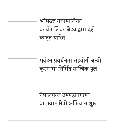
भीमदत्त नगरपालिका
कार्यपालिका बैठकद्वारा दुई
कानून पारित
पर्यटन प्रवर्धनमा सहयोगी बन्यो
कुश्मामा निर्मित यान्त्रिक पुल
नेपालगन्ज उपमहानगरमा
वातावरणमैत्री अभियान शुरू