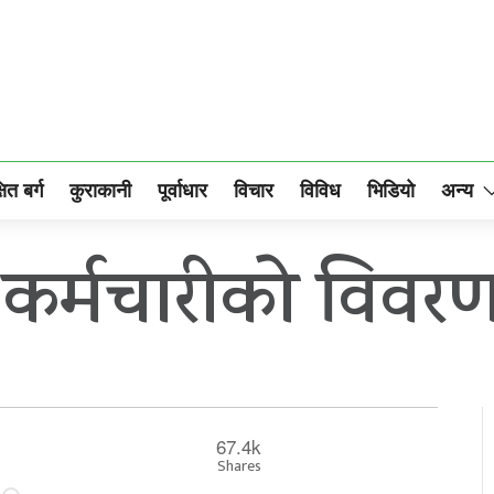
षित बर्ग
कुराकानी
पूर्वाधार
विचार
विविध
भिडियो
अन्य
 कर्मचारीको विवर
67.4k
Shares