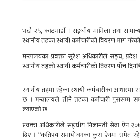
भदौ २५, काठमाडौं । सङ्घीय मामिला तथा सामान्य 
स्थानीय तहका स्थायी कर्मचारीको विवरण माग गरेक
मन्त्रालयका प्रवक्ता सुरेश अधिकारीले सङ्घ, प्रद
स्थानीय तहको स्थायी कर्मचारीको विवरण पाँच दिनभि
स्थानीय तहमा रहेका स्थायी कर्मचारीका आधारमा 
छ । मन्त्रालयले तीनै तहका कर्मचारी पुससम्म 
ल्याएको छ ।
प्रवक्ता अधिकारीले सङ्घीय निजामती सेवा ऐन २०
दिए । “कतिपय समायोजनका कुरा ऐनमा समेत रहेको छ