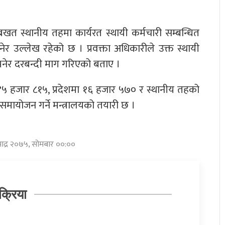
बखत स्थानीय तहमा कार्यरत स्थायी कर्मचारी सम्बन्धित
र उल्लेख रहेको छ । प्रवक्ता अधिकारीले उक्त स्थायी
नेर दरबन्दी माग गरिएको बताए ।
 ४५ हजार ८१५, प्रदेशमा १६ हजार ५७० र स्थानीय तहको
मायोजन गर्ने मन्त्रालयको तयारी छ ।
भाद्र २०७५, सोमबार ००:००
क्रिया