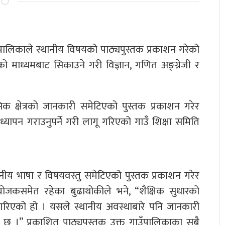
पालिकाले स्थानीय विषयको पाठ्यपुस्तक प्रकाशन गरेको
को माध्यमबाट सिकाउने गरी विज्ञान, गणित अङ्ग्रेजी र
िक क्षेत्रको जानकारी समेटिएको पुस्तक प्रकाशन गरेर
्यापन गराउनुपर्ने गरी लागू गरिएको गाउँ शिक्षा समिति
नीय भाषा र विषयवस्तु समेटिएको पुस्तक प्रकाशन गरेर
ोजकसमेत रहेका बुढाथोकीले भने, “शैक्षिक सुधारको
 गरिएको हो । यसले स्थानीय अवस्थाबारे पनि जानकारी
छ ।” प्रकाशित पाठ्यपुस्तक उक्त गाउँपालिकाका सबै