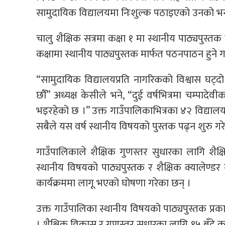
सामुदायिक विद्यालयमा निःशुल्क पठाइएको उनको भ
चालु शैक्षिक सत्रमा कक्षा १ मा स्थानीय पाठ्यपुस्त
कक्षामा स्थानीय पाठ्यपुस्तक मार्फत पठनपाठन हुने 
“सामुदायिक विद्यालयप्रति नागरिकको विश्वास घट्द
छौँ” अध्यक्ष केसीले भने, “दुई वर्षभित्रमा चम्पाद
भइरहेको छ ।” उक्त गाउँपालिकाभित्रका ४२ विद्यालयम
सबैले यस वर्ष स्थानीय विषयको पुस्तक पढ्न शुरु गर
गाउँपालिकाले शैक्षिक गुणस्तर सुधारका लागि शैक्
स्थानीय विषयको पाठ्यपुस्तक र शैक्षिक क्यालेण्
कार्यक्रममा लागू भएको घोषणा गरेका छन् ।
उक्त गाउँपालिका स्थानीय विषयको पाठ्यपुस्तक प्रक
। शैक्षिक विकास र गुणस्तर सुधारका लागि १५ बुँदे