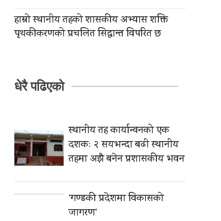
हाम्रो स्थानीय तहको शासकीय अभ्यास शक्ति
पृथकीकरणको प्रचलित सिद्धान्त विपरित छ
धेरै पढिएको
स्थानीय तह कार्यान्वनको एक
दशकः २ सयभन्दा बढी स्थानीय
तहमा अझै बनेन प्रशासकीय भवन
‘गण्डकी प्रदेशमा विकासको
जागरण’