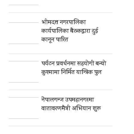
भीमदत्त नगरपालिका
कार्यपालिका बैठकद्वारा दुई
कानून पारित
पर्यटन प्रवर्धनमा सहयोगी बन्यो
कुश्मामा निर्मित यान्त्रिक पुल
नेपालगन्ज उपमहानगरमा
वातावरणमैत्री अभियान शुरू