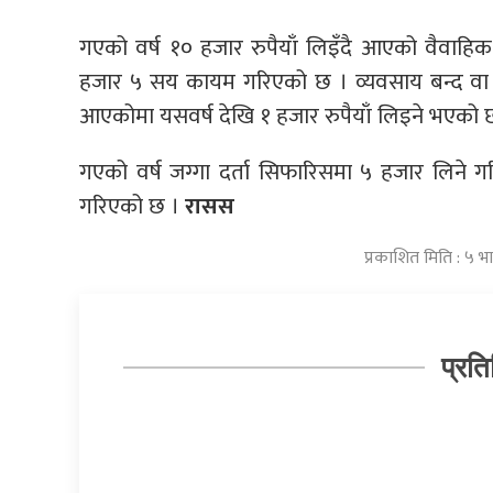
गएको वर्ष १० हजार रुपैयाँ लिइँदै आएको वैवाहिक
हजार ५ सय कायम गरिएको छ । व्यवसाय बन्द वा सञ
आएकोमा यसवर्ष देखि १ हजार रुपैयाँ लिइने भएको 
गएको वर्ष जग्गा दर्ता सिफारिसमा ५ हजार लिने 
गरिएको छ ।
रासस
प्रकाशित मिति : ५ 
प्रति