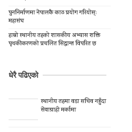
पुननिर्माणमा नेपालकै काठ प्रयोग गरियोस्ः
महासंघ
हाम्रो स्थानीय तहको शासकीय अभ्यास शक्ति
पृथकीकरणको प्रचलित सिद्धान्त विपरित छ
धेरै पढिएको
स्थानीय तहमा वडा सचिव नहुँदा
सेवाग्राही मर्कामा