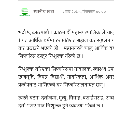
५ भाद्र २०७५, मंगलबार ००:००
स्थानीय खबर
भदौ ५, काठमाडौं । काठमाडौँ महानगरपालिकाले चाल
। गत आर्थिक वर्षमा १२ प्रतिशत बहाल कर सङ्कलन
कर उठाउने भएको हो । महानगरले चालु आर्थिक वर्षक
सिफारिस दस्तुर निःशुल्क गरेको छ ।
निःशुल्क गरिएका सिफारिसमा नाबालक, स्वास्थ्य उपच
छात्रवृत्ति, विपन्न विद्यार्थी, नागरिकता, आर्थिक
प्रकोपबाट भासिएको घर सिफारिसलगायत छन् ।
त्यस्तै घटना दर्ताजन्म, मृत्यु, विवाह, बसाइँसराइ, 
दर्ता गराए मात्र निःशुल्क हुने व्यवस्था गरेको छ ।