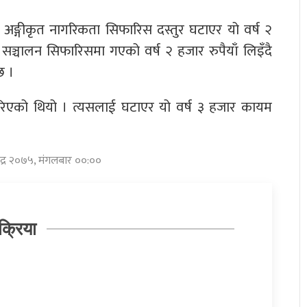
 अङ्गीकृत नागरिकता सिफारिस दस्तुर घटाएर यो वर्ष २
्चालन सिफारिसमा गएको वर्ष २ हजार रुपैयाँ लिइँदै
छ ।
गरिएको थियो । त्यसलाई घटाएर यो वर्ष ३ हजार कायम
भाद्र २०७५, मंगलबार ००:००
क्रिया