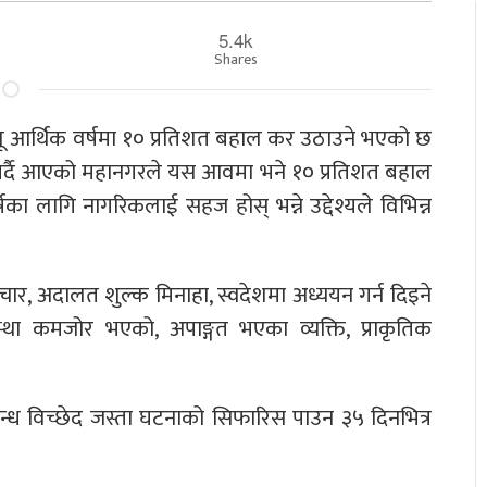
5.4k
Shares
ू आर्थिक वर्षमा १० प्रतिशत बहाल कर उठाउने भएको छ
 गर्दै आएको महानगरले यस आवमा भने १० प्रतिशत बहाल
ा लागि नागरिकलाई सहज होस् भन्ने उद्देश्यले विभिन्न
ार, अदालत शुल्क मिनाहा, स्वदेशमा अध्ययन गर्न दिइने
 अवस्था कमजोर भएको, अपाङ्गत भएका व्यक्ति, प्राकृतिक
सम्बन्ध विच्छेद जस्ता घटनाको सिफारिस पाउन ३५ दिनभित्र