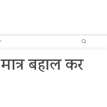
मात्र बहाल कर