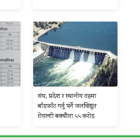
संघ, प्रदेश र स्थानीय तहमा
बाँडफाँट गर्नु पर्ने जलविद्युत
रोयल्टी बक्यौता ५५ करोड