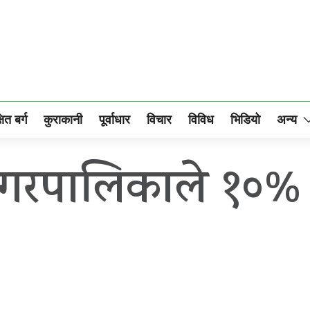
षित बर्ग
कुराकानी
पूर्वाधार
विचार
विविध
भिडियो
अन्य
गरपालिकाले १०% 