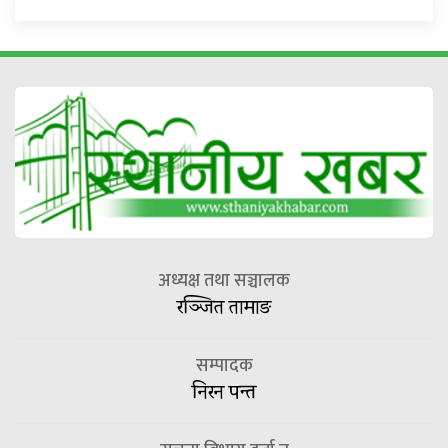
अध्यक्ष तथा सञ्चालक
रञ्जित तामाङ
सम्पादक
निरन पन्त