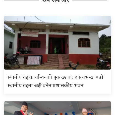
स्थानीय तह कार्यान्वनको एक दशकः २ सयभन्दा बढी
स्थानीय तहमा अझै बनेन प्रशासकीय भवन