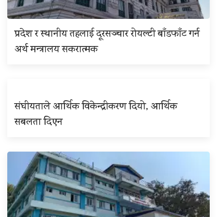
प्रदेश र स्थानीय तहलाई दूरसञ्चार रोयल्टी बाँडफाँट गर्न
अर्थ मन्त्रालय सकरात्मक
संघीयताले आर्थिक विकेन्द्रीकरण दियो, आर्थिक
सबलता दिएन