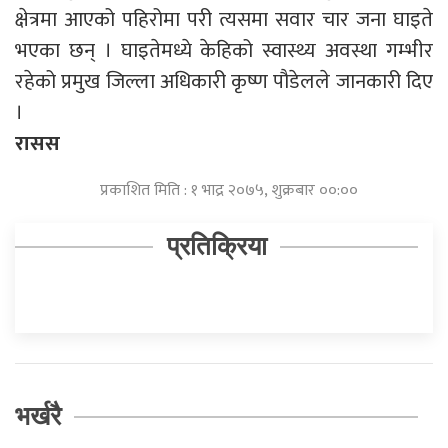
क्षेत्रमा आएको पहिरोमा परी त्यसमा सवार चार जना घाइते
भएका छन् । घाइतेमध्ये केहिको स्वास्थ्य अवस्था गम्भीर
रहेको प्रमुख जिल्ला अधिकारी कृष्ण पौडेलले जानकारी दिए
।
रासस
प्रकाशित मिति : १ भाद्र २०७५, शुक्रबार ००:००
प्रतिक्रिया
भर्खरै