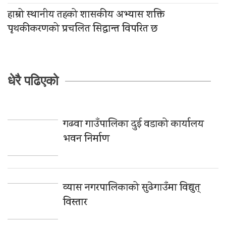
हाम्रो स्थानीय तहको शासकीय अभ्यास शक्ति
पृथकीकरणको प्रचलित सिद्धान्त विपरित छ
धेरै पढिएको
गढवा गाउँपालिका दुई वडाको कार्यालय
भवन निर्माण
व्यास नगरपालिकाको सुढेगाउँमा विद्युत्
विस्तार