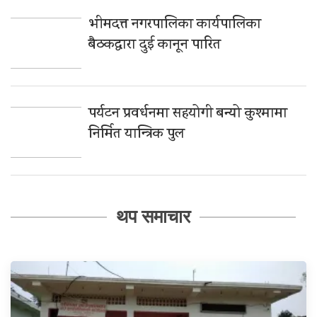
भीमदत्त नगरपालिका कार्यपालिका
बैठकद्वारा दुई कानून पारित
पर्यटन प्रवर्धनमा सहयोगी बन्यो कुश्मामा
निर्मित यान्त्रिक पुल
थप समाचार