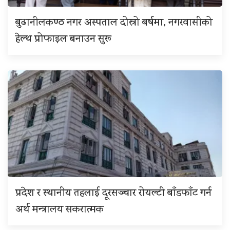
बुढानीलकण्ठ नगर अस्पताल दोस्रो बर्षमा, नगरवासीको
हेल्थ प्रोफाइल बनाउन सुरू
प्रदेश र स्थानीय तहलाई दूरसञ्चार रोयल्टी बाँडफाँट गर्न
अर्थ मन्त्रालय सकरात्मक