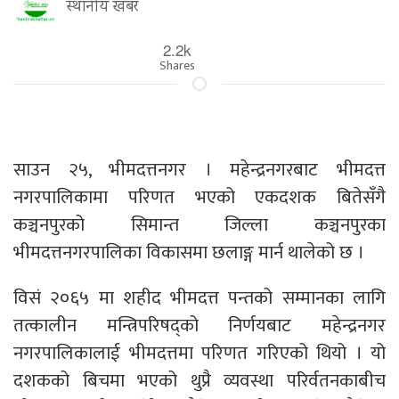
स्थानीय खबर
2.2k
Shares
साउन २५, भीमदत्तनगर । महेन्द्रनगरबाट भीमदत्त
नगरपालिकामा परिणत भएको एकदशक बितेसँगै
कञ्चनपुरको सिमान्त जिल्ला कञ्चनपुरका
भीमदत्तनगरपालिका विकासमा छलाङ्ग मार्न थालेको छ ।
विसं २०६५ मा शहीद भीमदत्त पन्तको सम्मानका लागि
तत्कालीन मन्त्रिपरिषद्को निर्णयबाट महेन्द्रनगर
नगरपालिकालाई भीमदत्तमा परिणत गरिएको थियो । यो
दशकको बिचमा भएको थुप्रै व्यवस्था परिर्वतनकाबीच