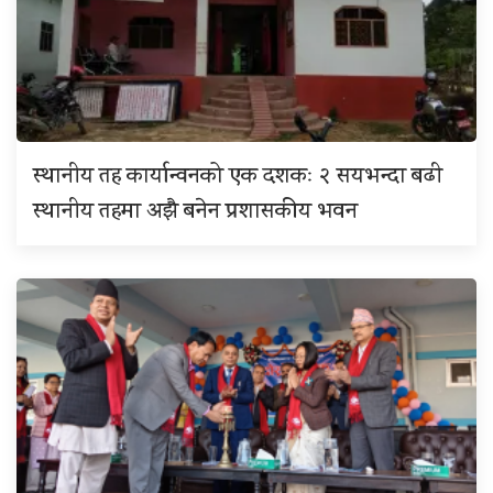
स्थानीय तह कार्यान्वनको एक दशकः २ सयभन्दा बढी
स्थानीय तहमा अझै बनेन प्रशासकीय भवन