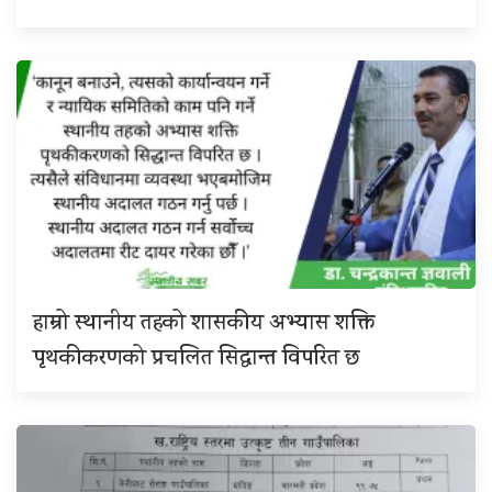
हाम्रो स्थानीय तहको शासकीय अभ्यास शक्ति
पृथकीकरणको प्रचलित सिद्धान्त विपरित छ