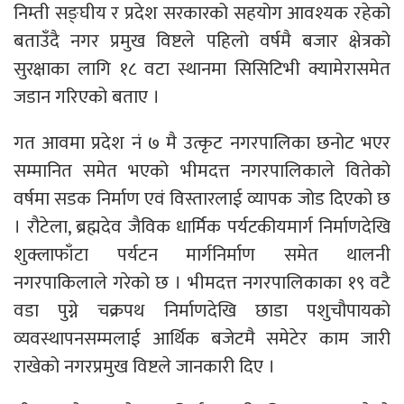
निम्ती सङ्घीय र प्रदेश सरकारको सहयोग आवश्यक रहेको
बताउँदै नगर प्रमुख विष्टले पहिलो वर्षमै बजार क्षेत्रको
सुरक्षाका लागि १८ वटा स्थानमा सिसिटिभी क्यामेरासमेत
जडान गरिएको बताए ।
गत आवमा प्रदेश नं ७ मै उत्कृट नगरपालिका छनोट भएर
सम्मानित समेत भएको भीमदत्त नगरपालिकाले वितेको
वर्षमा सडक निर्माण एवं विस्तारलाई व्यापक जोड दिएको छ
। रौटेला, ब्रह्मदेव जैविक धार्मिक पर्यटकीयमार्ग निर्माणदेखि
शुक्लाफाँटा पर्यटन मार्गनिर्माण समेत थालनी
नगरपाकिलाले गरेको छ । भीमदत्त नगरपालिकाका १९ वटै
वडा पुग्ने चक्रपथ निर्माणदेखि छाडा पशुचौपायको
व्यवस्थापनसम्मलाई आर्थिक बजेटमै समेटेर काम जारी
राखेको नगरप्रमुख विष्टले जानकारी दिए ।