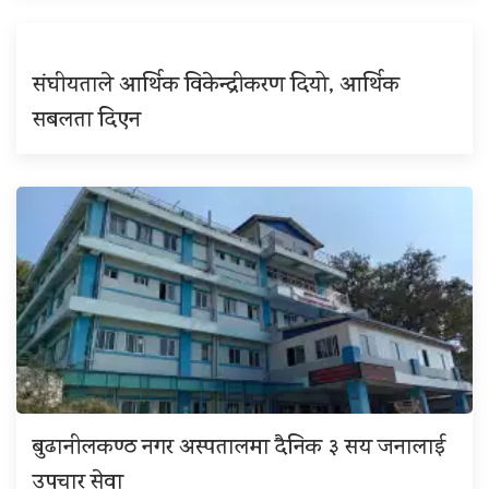
संघीयताले आर्थिक विकेन्द्रीकरण दियो, आर्थिक
सबलता दिएन
बुढानीलकण्ठ नगर अस्पतालमा दैनिक ३ सय जनालाई
उपचार सेवा