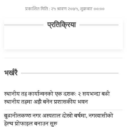
प्रकाशित मिति : २५ श्रावण २०७५, शुक्रबार ००:००
प्रतिक्रिया
भर्खरै
स्थानीय तह कार्यान्वनको एक दशकः २ सयभन्दा बढी
स्थानीय तहमा अझै बनेन प्रशासकीय भवन
बुढानीलकण्ठ नगर अस्पताल दोस्रो बर्षमा, नगरवासीको
हेल्थ प्रोफाइल बनाउन सुरू