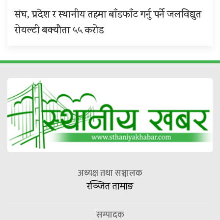
संघ, प्रदेश र स्थानीय तहमा बाँडफाँट गर्नु पर्ने जलविद्युत
रोयल्टी बक्यौता ५५ करोड
अध्यक्ष तथा सञ्चालक
रञ्जित तामाङ
सम्पादक