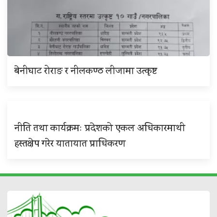
बेनीघाट रोराङ र नीलकण्ठ लीजामा उत्कृष्ट
नीति तथा कार्यक्रमः प्रदेशको एकल अधिकारमाथी
हस्तक्षेप गरेर यातायात प्राधिकरण