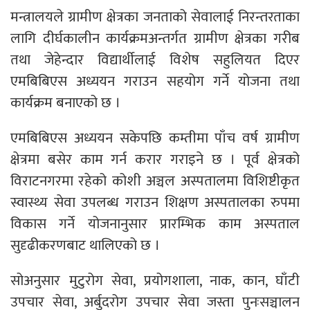
मन्त्रालयले ग्रामीण क्षेत्रका जनताको सेवालाई निरन्तरताका
लागि दीर्घकालीन कार्यक्रमअन्तर्गत ग्रामीण क्षेत्रका गरीब
तथा जेहेन्दार विद्यार्थीलाई विशेष सहुलियत दिएर
एमबिबिएस अध्ययन गराउन सहयोग गर्ने योजना तथा
कार्यक्रम बनाएको छ ।
एमबिबिएस अध्ययन सकेपछि कम्तीमा पाँच वर्ष ग्रामीण
क्षेत्रमा बसेर काम गर्न करार गराइने छ । पूर्व क्षेत्रको
विराटनगरमा रहेको कोशी अञ्चल अस्पतालमा विशिष्टीकृत
स्वास्थ्य सेवा उपलब्ध गराउन शिक्षण अस्पतालका रुपमा
विकास गर्ने योजनानुसार प्रारम्भिक काम अस्पताल
सुदृढीकरणबाट थालिएको छ ।
सोअनुसार मुटुरोग सेवा, प्रयोगशाला, नाक, कान, घाँटी
उपचार सेवा, अर्बुदरोग उपचार सेवा जस्ता पुनःसञ्चालन