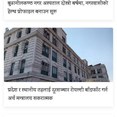
बुढानीलकण्ठ नगर अस्पताल दोस्रो बर्षमा, नगरवासीको
हेल्थ प्रोफाइल बनाउन सुरू
प्रदेश र स्थानीय तहलाई दूरसञ्चार रोयल्टी बाँडफाँट गर्न
अर्थ मन्त्रालय सकरात्मक