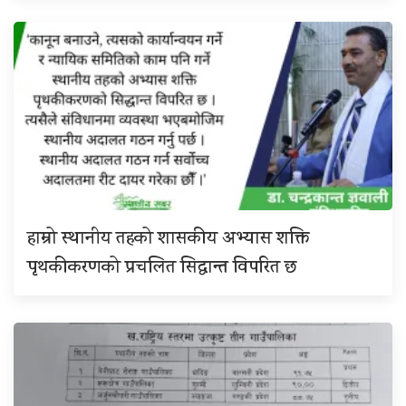
हाम्रो स्थानीय तहको शासकीय अभ्यास शक्ति
पृथकीकरणको प्रचलित सिद्धान्त विपरित छ