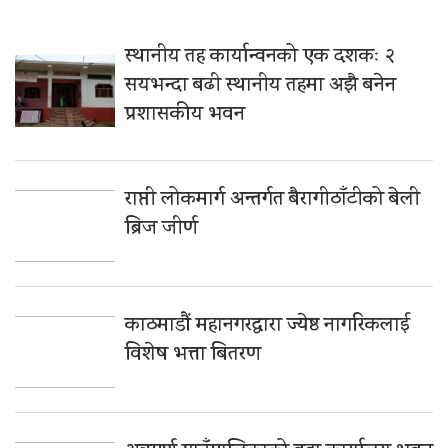
स्थानीय तह कार्यान्वनको एक दशकः २
सयभन्दा बढी स्थानीय तहमा अझै बनेन
प्रशासकीय भवन
राप्ती लोकमार्ग अन्तर्गत बैरागीठाँटीको बेली
ब्रिज जीर्ण
काठमाडौं महानगरद्वारा ज्येष्ठ नागरिकलाई
विशेष भत्ता बितरण