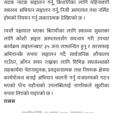
सडक नाटक सञ्चालन गर्नु, किशोरीका लागि महिनावारी
स्वास्थ्य अभियान सञ्चालन गर्नु, निजी अस्पताल तथा नर्सिङ
होमको नियमन गर्नु सकारात्मक देखिएको छ ।
त्यस्तै पक्षाघात भएका बिरामीका लागि स्वास्थ्य सुधारका
लागि कोशी अञ्चल अस्पतालसँग समन्वय गरी उपचार
कार्यक्रम सञ्चालनबाट ३५ जना लाभान्वित हुनु र सरसफाइ
अभियानकै रुपमा सञ्चालन गर्दै सार्वजनिक शौचालय
गाउँघर, आँगन सफा राख्नका लागि विभिन्न संघसंस्थाको
सहकार्यमा चेतनामूलक, प्रवद्र्धनात्मक तथा नियमक क्षेत्रमा
कार्ययोजना बनाई अभियान थालनी गर्नु मन्त्रालयको गठन
भएको पाँच महीनाको उपलब्धिलाई नागरिकले खुशीका
रुपमा लिएको पाइएको छ ।
रासस