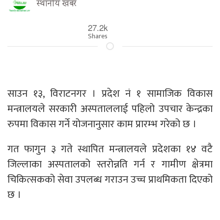
स्थानीय खबर
27.2k
Shares
साउन १३, विराटनगर । प्रदेश नं १ सामाजिक विकास
मन्त्रालयले सरकारी अस्पताललाई पहिलो उपचार केन्द्रका
रुपमा विकास गर्ने योजनानुसार काम प्रारम्भ गरेको छ ।
गत फागुन ३ गते स्थापित मन्त्रालयले प्रदेशका १४ वटै
जिल्लाका अस्पतालको स्तरोन्नति गर्न र गामीण क्षेत्रमा
चिकित्सकको सेवा उपलब्ध गराउन उच्च प्राथमिकता दिएको
छ ।