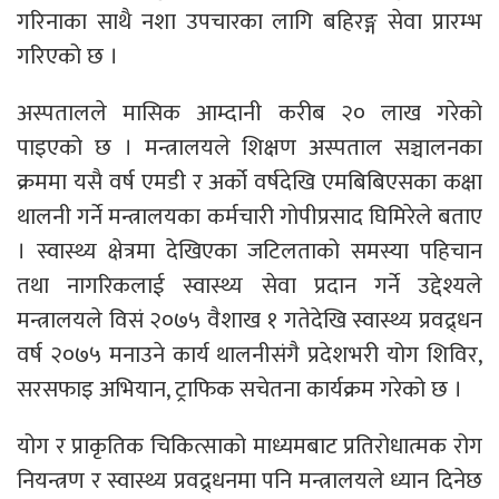
गरिनाका साथै नशा उपचारका लागि बहिरङ्ग सेवा प्रारम्भ
गरिएको छ ।
अस्पतालले मासिक आम्दानी करीब २० लाख गरेको
पाइएको छ । मन्त्रालयले शिक्षण अस्पताल सञ्चालनका
क्रममा यसै वर्ष एमडी र अर्को वर्षदेखि एमबिबिएसका कक्षा
थालनी गर्ने मन्त्रालयका कर्मचारी गोपीप्रसाद घिमिरेले बताए
। स्वास्थ्य क्षेत्रमा देखिएका जटिलताको समस्या पहिचान
तथा नागरिकलाई स्वास्थ्य सेवा प्रदान गर्ने उद्देश्यले
मन्त्रालयले विसं २०७५ वैशाख १ गतेदेखि स्वास्थ्य प्रवद्र्धन
वर्ष २०७५ मनाउने कार्य थालनीसंगै प्रदेशभरी योग शिविर,
सरसफाइ अभियान, ट्राफिक सचेतना कार्यक्रम गरेको छ ।
योग र प्राकृतिक चिकित्साको माध्यमबाट प्रतिरोधात्मक रोग
नियन्त्रण र स्वास्थ्य प्रवद्र्धनमा पनि मन्त्रालयले ध्यान दिनेछ