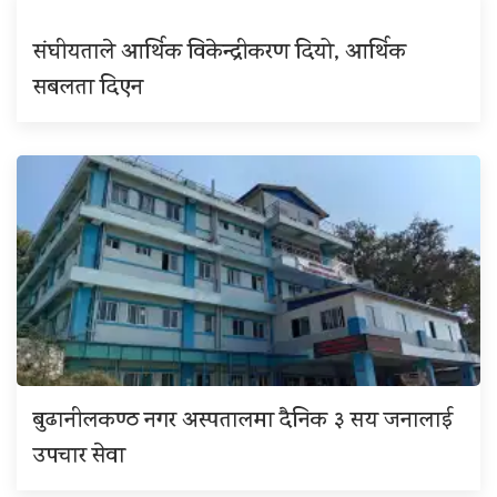
संघीयताले आर्थिक विकेन्द्रीकरण दियो, आर्थिक
सबलता दिएन
बुढानीलकण्ठ नगर अस्पतालमा दैनिक ३ सय जनालाई
उपचार सेवा