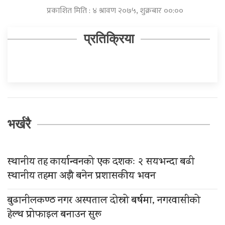
प्रकाशित मिति : ४ श्रावण २०७५, शुक्रबार ००:००
प्रतिक्रिया
भर्खरै
स्थानीय तह कार्यान्वनको एक दशकः २ सयभन्दा बढी
स्थानीय तहमा अझै बनेन प्रशासकीय भवन
बुढानीलकण्ठ नगर अस्पताल दोस्रो बर्षमा, नगरवासीको
हेल्थ प्रोफाइल बनाउन सुरू