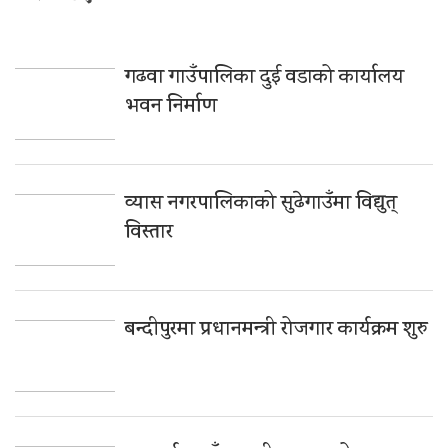
गढवा गाउँपालिका दुई वडाको कार्यालय
भवन निर्माण
व्यास नगरपालिकाको सुढेगाउँमा विद्युत्
विस्तार
बन्दीपुरमा प्रधानमन्त्री रोजगार कार्यक्रम शुरु