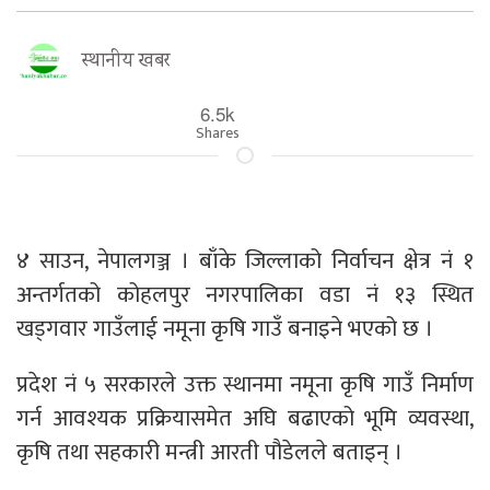
स्थानीय खबर
6.5k
Shares
४ साउन, नेपालगञ्ज । बाँके जिल्लाको निर्वाचन क्षेत्र नं १
अन्तर्गतको कोहलपुर नगरपालिका वडा नं १३ स्थित
खड्गवार गाउँलाई नमूना कृषि गाउँ बनाइने भएको छ ।
प्रदेश नं ५ सरकारले उक्त स्थानमा नमूना कृषि गाउँ निर्माण
गर्न आवश्यक प्रक्रियासमेत अघि बढाएको भूमि व्यवस्था,
कृषि तथा सहकारी मन्त्री आरती पौडेलले बताइन् ।