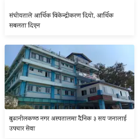
संघीयताले आर्थिक विकेन्द्रीकरण दियो, आर्थिक
सबलता दिएन
बुढानीलकण्ठ नगर अस्पतालमा दैनिक ३ सय जनालाई
उपचार सेवा