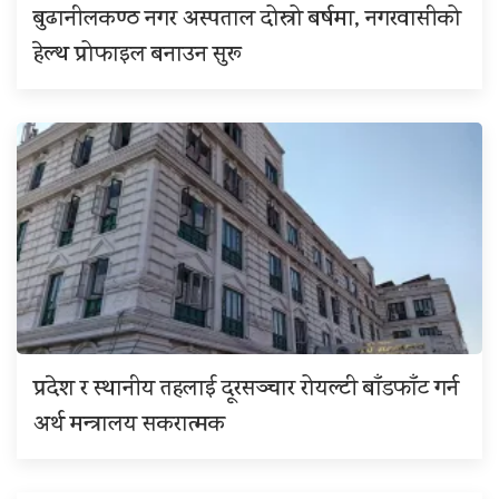
बुढानीलकण्ठ नगर अस्पताल दोस्रो बर्षमा, नगरवासीको
हेल्थ प्रोफाइल बनाउन सुरू
प्रदेश र स्थानीय तहलाई दूरसञ्चार रोयल्टी बाँडफाँट गर्न
अर्थ मन्त्रालय सकरात्मक