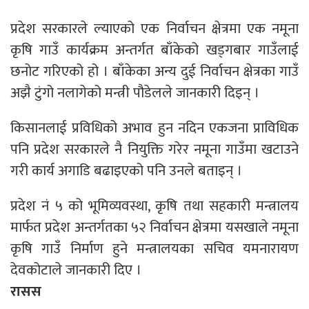
प्रदेश सरकारले ल्याएको एक निर्वाचन क्षेत्रमा एक नमूना
कृषि गाउँ कार्यक्रम अन्तर्गत बाँकेको खड्गबार गाउँलाई
छनोट गरिएको हो । बाँकेका अन्य दुई निर्वाचन क्षेत्रका गाउँ
अझै टुंगो नलागेको मन्त्री पौडेलले जानकारी दिइन् ।
किसानलाई प्रविधिको अभाव हुन नदिन एकजना प्राविधिक
पनि प्रदेश सरकारले नै नियुक्ति गरेर नमूना गाउँमा खटाउने
गरी कार्य अगाडि बढाइएको पनि उनले बताइन् ।
प्रदेश नं ५ को भूमिव्यवस्था, कृषि तथा सहकारी मन्त्रालय
मार्फत प्रदेश अन्तर्गतका ५२ निर्वाचन क्षेत्रमा यसखाले नमूना
कृषि गाउँ निर्माण हुने मन्त्रालयका सचिव यमनारायण
देवकोटाले जानकारी दिए ।
रासस