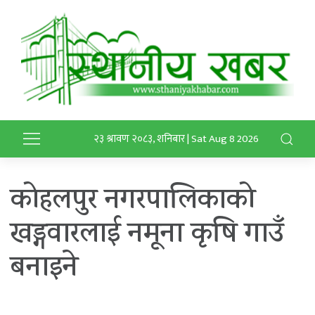
२३ श्रावण २०८३, शनिबार | Sat Aug 8 2026
कोहलपुर नगरपालिकाको
खड्गवारलाई नमूना कृषि गाउँ
बनाइने