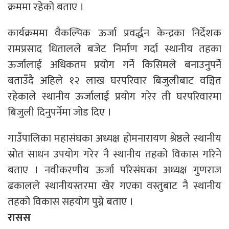
क्रममा रहेको बताए ।
कार्यक्रममा वैकल्पिक ऊर्जा प्रवर्द्धन केन्द्रका निर्देशक
रामप्रसाद धितालले बजेट निर्माण गर्दा स्थानीय तहका
ऊर्जालाई अधिकतम प्रयोग गर्ने किसिमले बनाउनुपर्ने
बताउँदै अहिले १२ लाख घरपरिवार बिजुलीबाट वञ्चित
रहेकाले स्थानीय ऊर्जालाई प्रयोग गरेर ती घरपरिवारमा
बिजुली दिनुपर्नेमा जोड दिए ।
गाउँपालिका महासंघका अध्यक्ष होमनारायण श्रेष्ठले स्थानीय
स्रोत साधन उपयोग गरेर नै स्थानीय तहको विकास गरिने
बताए । नवीकरणीय ऊर्जा परिसंघका अध्यक्ष गुणराज
ढकालले स्थानीयस्तरमा खेर गएका वस्तुबाट नै स्थानीय
तहको विकास सहयोग पुग्ने बताए ।
रासस