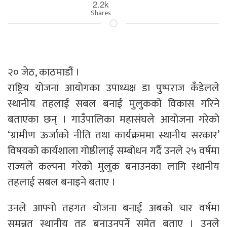
2.2k
Shares
२० जेठ, काठमाडौं ।
राष्ट्रिय योजना आयोगका उपाध्यक्ष डा पुष्पराज कँडेलले
स्थानीय तहलाई सबल बनाई मुलुकको विकास गरिने
बताएका छन् । गाउँपालिका महासंघले आयोजना गरेको
‘ग्रामीण ऊर्जाको नीति तथा कार्यक्रममा स्थानीय सरकार’
विषयको कार्यशाला गोष्ठीलाई सम्बोधन गर्दै उनले २५ वर्षमा
राज्यले कल्पना गरेको मुलुक बनाउनका लागि स्थानीय
तहलाई सबल बनाइने बताए ।
उनले आफ्नो तहगत योजना बनाई अबको चार वर्षमा
समुन्नत स्थानीय तह बनाउनुपर्ने समेत बताए । उनले