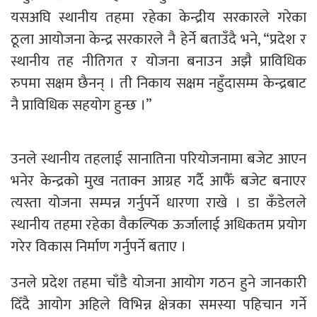
यसअघि स्थानीय तहमा रहेका केन्द्रीय सरकारले गरेका
ठूला आयोजना केन्द्र सरकारले नै हेर्ने बताउँदै भने, “प्रदेश र
स्थानीय तह नीतिगत र योजना बनाउन अझै प्राविधिक
रुपमा सक्षम छैनन् । ती निकाय सक्षम नहुँदासम्म केन्द्रबाट
नै प्राविधिक सहयोग हुन्छ ।”
उनले स्थानीय तहलाई सानातिना परियोजनामा बजेट आएन
भनेर केन्द्रको मुख नताक्न आग्रह गर्दै आफैँ बजेट बनाएर
त्यस्ता योजना सम्पन्न गर्नुपर्ने धारणा राखे । डा कँडेलले
स्थानीय तहमा रहेका वैकल्पिक ऊर्जालाई अधिकतम प्रयोग
गरेर विकास निर्माण गर्नुपर्ने बताए ।
उनले प्रदेश तहमा चाँडै योजना आयोग गठन हुने जानकारी
दिँदै आयोग अहिले विभिन्न क्षेत्रका समस्या पहिचान गर्ने