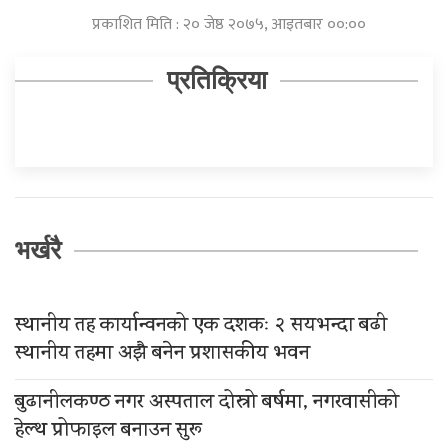
प्रकाशित मिति : २० जेष्ठ २०७५, आइतबार ००:००
प्रतिक्रिया
भर्खरै
स्थानीय तह कार्यान्वनको एक दशकः २ सयभन्दा बढी
स्थानीय तहमा अझै बनेन प्रशासकीय भवन
बुढानीलकण्ठ नगर अस्पताल दोस्रो बर्षमा, नगरवासीको
हेल्थ प्रोफाइल बनाउन सुरू