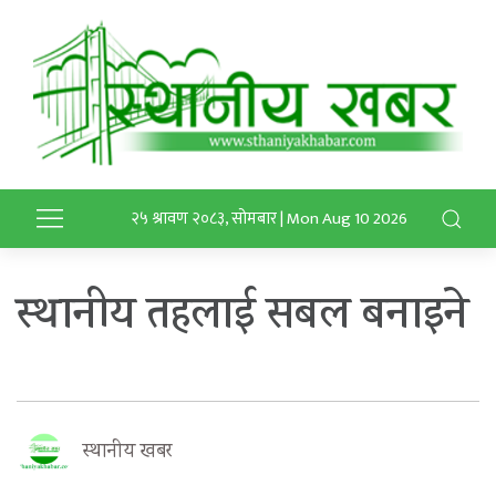
२५ श्रावण २०८३, सोमबार | Mon Aug 10 2026
स्थानीय तहलाई सबल बनाइने
स्थानीय खबर