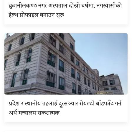
बुढानीलकण्ठ नगर अस्पताल दोस्रो बर्षमा, नगरवासीको
हेल्थ प्रोफाइल बनाउन सुरू
प्रदेश र स्थानीय तहलाई दूरसञ्चार रोयल्टी बाँडफाँट गर्न
अर्थ मन्त्रालय सकरात्मक