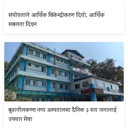
संघीयताले आर्थिक विकेन्द्रीकरण दियो, आर्थिक
सबलता दिएन
बुढानीलकण्ठ नगर अस्पतालमा दैनिक ३ सय जनालाई
उपचार सेवा