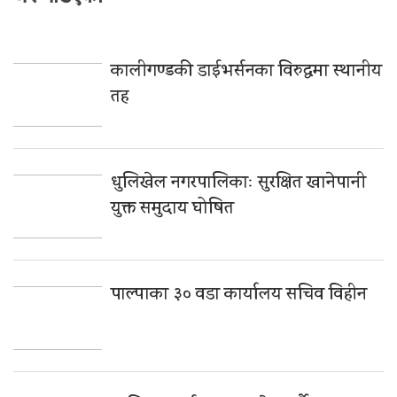
कालीगण्डकी डाईभर्सनका विरुद्धमा स्थानीय
तह
धुलिखेल नगरपालिकाः सुरक्षित खानेपानी
युक्त समुदाय घोषित
पाल्पाका ३० वडा कार्यालय सचिव विहीन