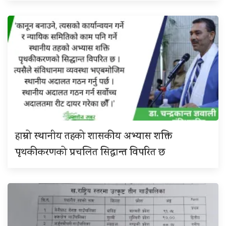
हाम्रो स्थानीय तहको शासकीय अभ्यास शक्ति
पृथकीकरणको प्रचलित सिद्धान्त विपरित छ