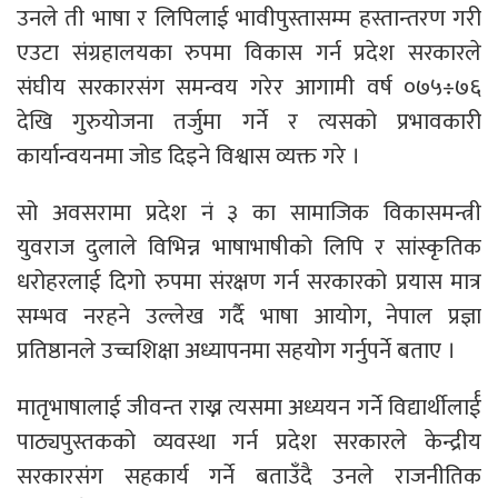
उनले ती भाषा र लिपिलाई भावीपुस्तासम्म हस्तान्तरण गरी
एउटा संग्रहालयका रुपमा विकास गर्न प्रदेश सरकारले
संघीय सरकारसंग समन्वय गरेर आगामी वर्ष ०७५÷७६
देखि गुरुयोजना तर्जुमा गर्ने र त्यसको प्रभावकारी
कार्यान्वयनमा जोड दिइने विश्वास व्यक्त गरे ।
सो अवसरामा प्रदेश नं ३ का सामाजिक विकासमन्त्री
युवराज दुलाले विभिन्न भाषाभाषीको लिपि र सांस्कृतिक
धरोहरलाई दिगो रुपमा संरक्षण गर्न सरकारको प्रयास मात्र
सम्भव नरहने उल्लेख गर्दै भाषा आयोग, नेपाल प्रज्ञा
प्रतिष्ठानले उच्चशिक्षा अध्यापनमा सहयोग गर्नुपर्ने बताए ।
मातृभाषालाई जीवन्त राख्न त्यसमा अध्ययन गर्ने विद्यार्थीलार्ई
पाठ्यपुस्तकको व्यवस्था गर्न प्रदेश सरकारले केन्द्रीय
सरकारसंग सहकार्य गर्ने बताउँदै उनले राजनीतिक