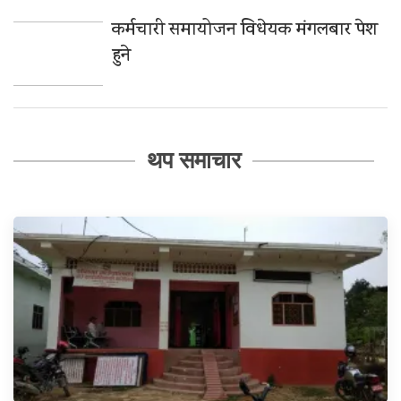
कर्मचारी समायोजन विधेयक मंगलबार पेश
हुने
थप समाचार