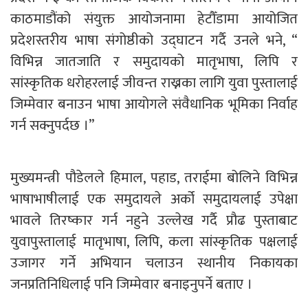
काठमाडौंको संयुक्त आयोजनामा हेटौँडामा आयोजित
प्रदेशस्तरीय भाषा संगोष्ठीको उद्घाटन गर्दै उनले भने, “
विभिन्न जातजाति र समुदायको मातृभाषा, लिपि र
सांस्कृतिक धरोहरलाई जीवन्त राख्नका लागि युवा पुस्तालाई
जिम्मेवार बनाउन भाषा आयोगले संवैधानिक भूमिका निर्वाह
गर्न सक्नुपर्दछ ।”
मुख्यमन्त्री पौडेलले हिमाल, पहाड, तराईमा बोलिने विभिन्न
भाषाभाषीलाई एक समुदायले अर्को समुदायलाई उपेक्षा
भावले तिरष्कार गर्न नहुने उल्लेख गर्दै प्रौढ पुस्ताबाट
युवापुस्तालाई मातृभाषा, लिपि, कला सांस्कृतिक पक्षलाई
उजागर गर्ने अभियान चलाउन स्थानीय निकायका
जनप्रतिनिधिलाई पनि जिम्मेवार बनाइनुपर्ने बताए ।