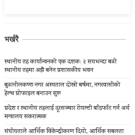
भर्खरै
स्थानीय तह कार्यान्वनको एक दशकः २ सयभन्दा बढी
स्थानीय तहमा अझै बनेन प्रशासकीय भवन
बुढानीलकण्ठ नगर अस्पताल दोस्रो बर्षमा, नगरवासीको
हेल्थ प्रोफाइल बनाउन सुरू
प्रदेश र स्थानीय तहलाई दूरसञ्चार रोयल्टी बाँडफाँट गर्न अर्थ
मन्त्रालय सकरात्मक
संघीयताले आर्थिक विकेन्द्रीकरण दियो, आर्थिक सबलता