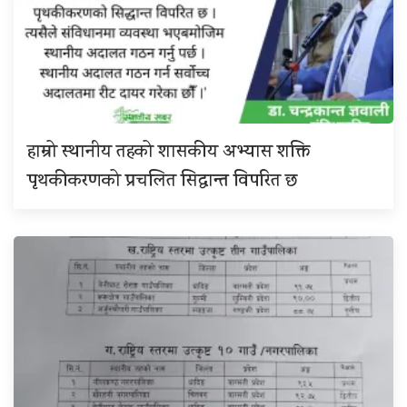
हाम्रो स्थानीय तहको शासकीय अभ्यास शक्ति
पृथकीकरणको प्रचलित सिद्धान्त विपरित छ