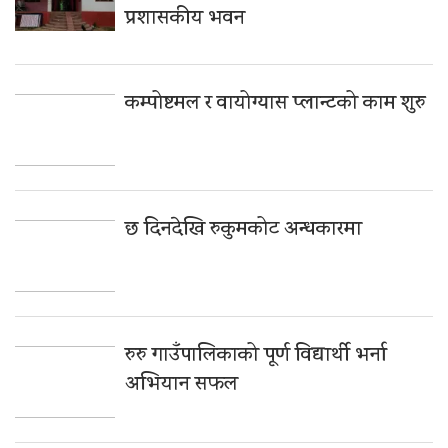
प्रशासकीय भवन
कम्पोष्टमल र वायोग्यास प्लान्टको काम शुरु
छ दिनदेखि रुकुमकोट अन्धकारमा
रुरु गाउँपालिकाको पूर्ण विद्यार्थी भर्ना
अभियान सफल