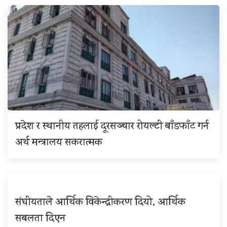
प्रदेश र स्थानीय तहलाई दूरसञ्चार रोयल्टी बाँडफाँट गर्न
अर्थ मन्त्रालय सकरात्मक
संघीयताले आर्थिक विकेन्द्रीकरण दियो, आर्थिक
सबलता दिएन