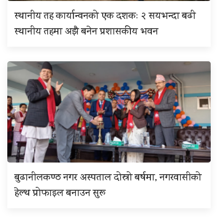
स्थानीय तह कार्यान्वनको एक दशकः २ सयभन्दा बढी
स्थानीय तहमा अझै बनेन प्रशासकीय भवन
बुढानीलकण्ठ नगर अस्पताल दोस्रो बर्षमा, नगरवासीको
हेल्थ प्रोफाइल बनाउन सुरू