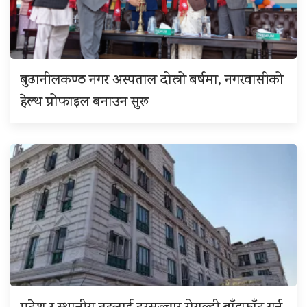
बुढानीलकण्ठ नगर अस्पताल दोस्रो बर्षमा, नगरवासीको
हेल्थ प्रोफाइल बनाउन सुरू