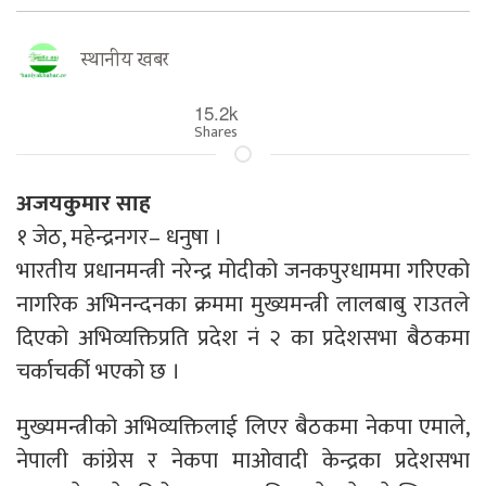
स्थानीय खबर
15.2k
Shares
अजयकुमार साह
१ जेठ, महेन्द्रनगर– धनुषा ।
भारतीय प्रधानमन्त्री नरेन्द्र मोदीको जनकपुरधाममा गरिएको
नागरिक अभिनन्दनका क्रममा मुख्यमन्त्री लालबाबु राउतले
दिएको अभिव्यक्तिप्रति प्रदेश नं २ का प्रदेशसभा बैठकमा
चर्काचर्की भएको छ ।
मुख्यमन्त्रीको अभिव्यक्तिलाई लिएर बैठकमा नेकपा एमाले,
नेपाली कांग्रेस र नेकपा माओवादी केन्द्रका प्रदेशसभा