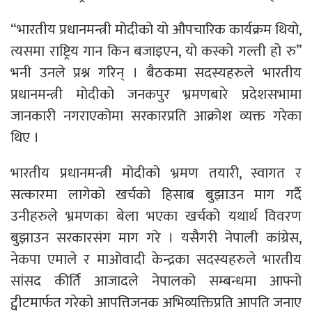
“भारतीय प्रधानमन्त्री मोदीको यो औपचारिक कार्यक्रम थियो,
त्यसमा राष्ट्रिय गान किन बजाइएन, यो कस्को गल्ती हो रु”
भनी उनले प्रश्न गरिन् । बैठकमा सदस्यहरुले भारतीय
प्रधानमन्त्री मोदीको जनकपुर भ्रमणबारे प्रदेशसभामा
जानकारी नगराएकोमा सरकारप्रति आक्रोश व्यक्त गरेका
थिए ।
भारतीय प्रधानमन्त्री मोदीको भ्रमण तयारी, स्वागत र
सत्कारमा लागेको खर्चको हिसाब बुझाउन माग गर्दै
उनीहरुले भ्रमणका बेला भएका खर्चको यथार्थ विवरण
बुझाउन सरकारसंग माग गरे । यसैगरी नेपाली कांग्रेस,
नेकपा एमाले र माओवादी केन्द्रका सदस्यहरुले भारतीय
सांसद कीर्ति आजादले नेपालको सम्बन्धमा आफ्नो
ट्वीटमार्फत गरेको आपत्तिजनक अभिव्यक्तिप्रति आपति जनाए