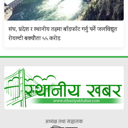
संघ, प्रदेश र स्थानीय तहमा बाँडफाँट गर्नु पर्ने जलविद्युत
रोयल्टी बक्यौता ५५ करोड
अध्यक्ष तथा सञ्चालक