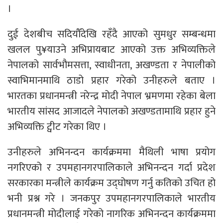
।
दुई देशबीच सदियौँदेखि रहँदै आएको सुमधुर सम्बन्धमा
खलल पु¥याउने अभिप्रायबाट आएको उक्त अभिव्यक्तिले
नेपालको सार्वभौमसत्ता, स्वाधीनता, अखण्डता र नेपालीको
स्वाभिमानमाथि ठाडो प्रहार गरेको उनीहरुले बताए ।
भारतका प्रधानमन्त्री नरेन्द्र मोदी नेपाल भ्रमणमा रहेका बेला
भारतीय सांसद आजादले नेपालको अखण्डतामाथि प्रहार हुने
अभिव्यक्ति ट्वीट गरेका थिए ।
उनीहरुले अभिनन्दन कार्यक्रममा मैथिली भाषा प्रयोग
नगरिएको र उपमहानगरपालिकाले अभिनन्दन गर्दा प्रदेश
सरकारका मन्त्रीले कार्यक्रम उद्घोषण गर्नु कतिको उचित हो
भनी प्रश्न गरे । जनकपुर उपमहानगरपालिकाले भारतीय
प्रधानमन्त्री मोदीलाई गरेको नागरिक अभिनन्दन कार्यक्रममा