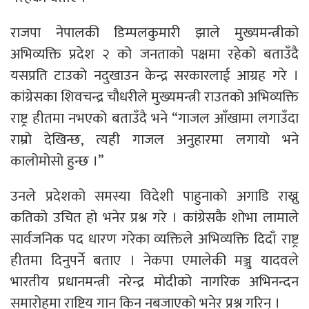
राजपा नेपालकी डिम्पलकुमारी झाले मुख्यमन्त्रीको
अभिव्यक्ति प्रदेश २ को जनताको पक्षमा रहेको बताउँदै
यसप्रति टाउको नदुखाउन केन्द्र सरकारलाई आग्रह गरे ।
कांग्रेसका शिवचन्द्र चौधरीले मुख्यमन्त्री राउतको अभिव्यक्ति
राष्ट्र हीतमा नभएको बताउँदै भने “गाजल आँखामा लगाउँदा
राम्रो देखिन्छ, त्यही गाजल अनुहारमा लगायो भने
कालोमोसो हुन्छ ।”
उनले प्रदेशको समस्या विदेशी पाहुनाको अगाडि राख्नु
कतिको उचित हो भनेर प्रश्न गरे । कांग्रेसकै शोभा लामाले
सार्वजनिक पद धारण गरेका व्यक्तिले अभिव्यक्ति दिदाँ राष्ट्र
हीतमा दिनुपर्ने बताए । नेकपा एमालेकी मञ्जु यादवले
भारतीय प्रधानमन्त्री नरेन्द्र मोदीको नागरिक अभिनन्दन
समारोहमा राष्ट्रिय गान किन नबजाएको भनेर प्रश्न गरिन् ।