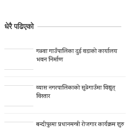
धेरै पढिएको
गढवा गाउँपालिका दुई वडाको कार्यालय
भवन निर्माण
व्यास नगरपालिकाको सुढेगाउँमा विद्युत्
विस्तार
बन्दीपुरमा प्रधानमन्त्री रोजगार कार्यक्रम शुरु