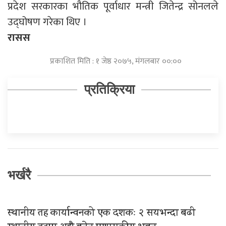
प्रदेश सरकारका भौतिक पूर्वाधार मन्त्री जितेन्द्र सोनलले
उद्घोषण गरेका थिए ।
रासस
प्रकाशित मिति : १ जेष्ठ २०७५, मंगलबार ००:००
प्रतिक्रिया
भर्खरै
स्थानीय तह कार्यान्वनको एक दशकः २ सयभन्दा बढी