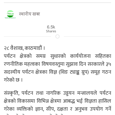
स्थानीय खबर
6.5k
Shares
२८ वैशाख, काठमाडौं ।
पर्यटन क्षेत्रको समग्र सुधारको कार्ययोजना सहितका
रणनीतिक महत्वका विषयवस्तुमा सुझाव दिन सरकारले ३५
सदस्यीय पर्यटन क्षेत्रका विज्ञ (थिङ ट्याङ्क ग्रुप) समूह गठन
गरेको छ ।
संस्कृति, पर्यटन तथा नागरिक उड्डयन मन्त्रालयले पर्यटन
क्षेत्रको विकासमा विभिन्न क्षेत्रमा आबद्ध भई विज्ञता हासिल
गरेका व्यक्तिको ज्ञान, सीप, दक्षता र अनुभव उपयोग गर्ने