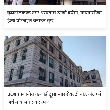
बुढानीलकण्ठ नगर अस्पताल दोस्रो बर्षमा, नगरवासीको
हेल्थ प्रोफाइल बनाउन सुरू
प्रदेश र स्थानीय तहलाई दूरसञ्चार रोयल्टी बाँडफाँट गर्न
अर्थ मन्त्रालय सकरात्मक