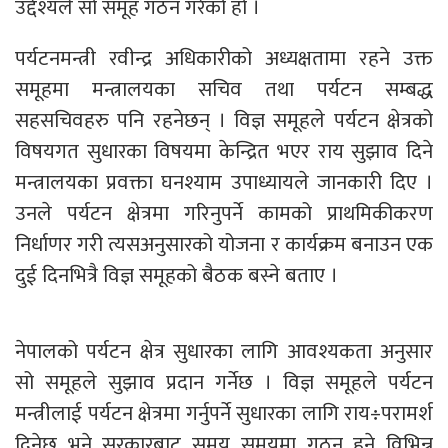
उद्देश्यले सो समूह गठन गरेको हो ।
पर्यटनमन्त्री रवीन्द्र अधिकारीको अध्यक्षतामा रहने उक्त
समूहमा मन्त्रालयका सचिव तथा पर्यटन सम्बद्ध
सहसचिवहरु पनि रहनेछन् । विज्ञ समूहले पर्यटन क्षेत्रको
विषयगत सुधारका विषयमा केन्द्रित भएर राय सुझाव दिने
मन्त्रालयका प्रवक्ता घनश्याम उपाध्यायले जानकारी दिए ।
उनले पर्यटन क्षेत्रमा गरिनुपर्ने कामको प्राथमिकीकरण
निर्धाणर गरी त्यसअनुसारको योजना र कार्यक्रम बनाउन एक
दुई दिनभित्रै विज्ञ समूहको बैठक बस्ने बताए ।
नेपालको पर्यटन क्षेत्र सुधारका लागि आवश्यकता अनुसार
सो समूहले सुझाव प्रदान गर्नेछ । विज्ञ समूहले पर्यटन
मन्त्रीलाई पर्यटन क्षेत्रमा गर्नुपर्ने सुधारका लागि राय÷परामर्श
दिनेछ भने सरकारबाट समय समयमा गठन हुने विभिन्न