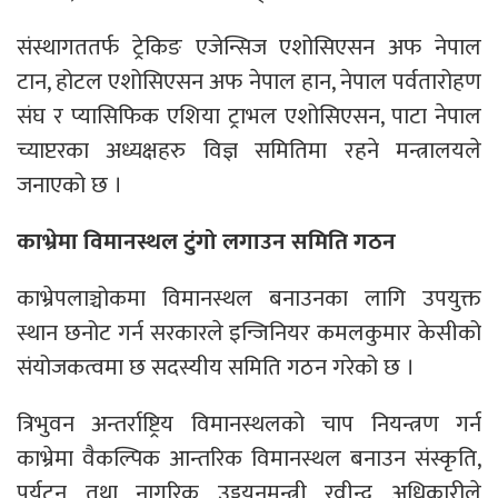
संस्थागततर्फ ट्रेकिङ एजेन्सिज एशोसिएसन अफ नेपाल
टान, होटल एशोसिएसन अफ नेपाल हान, नेपाल पर्वतारोहण
संघ र प्यासिफिक एशिया ट्राभल एशोसिएसन, पाटा नेपाल
च्याप्टरका अध्यक्षहरु विज्ञ समितिमा रहने मन्त्रालयले
जनाएको छ ।
काभ्रेमा विमानस्थल टुंगो लगाउन समिति गठन
काभ्रेपलाञ्चोकमा विमानस्थल बनाउनका लागि उपयुक्त
स्थान छनोट गर्न सरकारले इन्जिनियर कमलकुमार केसीको
संयोजकत्वमा छ सदस्यीय समिति गठन गरेको छ ।
त्रिभुवन अन्तर्राष्ट्रिय विमानस्थलको चाप नियन्त्रण गर्न
काभ्रेमा वैकल्पिक आन्तरिक विमानस्थल बनाउन संस्कृति,
पर्यटन तथा नागरिक उड्डयनमन्त्री रवीन्द्र अधिकारीले