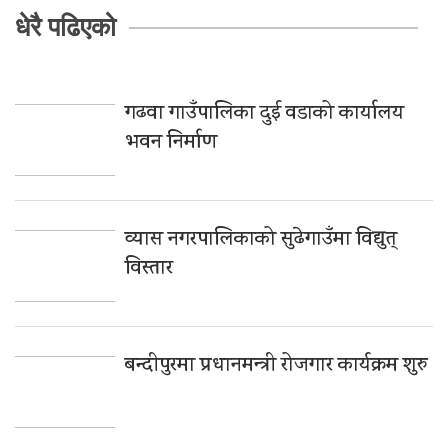
धेरै पढिएको
गढवा गाउँपालिका दुई वडाको कार्यालय
भवन निर्माण
व्यास नगरपालिकाको सुढेगाउँमा विद्युत्
विस्तार
बन्दीपुरमा प्रधानमन्त्री रोजगार कार्यक्रम शुरु