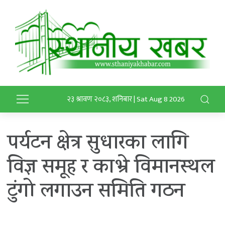
२३ श्रावण २०८३, शनिबार | Sat Aug 8 2026
पर्यटन क्षेत्र सुधारका लागि
विज्ञ समूह र काभ्रे विमानस्थल
टुंगो लगाउन समिति गठन