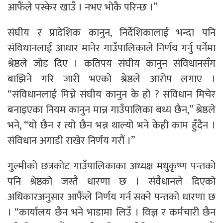
आफैंले पस्केर खाउँ । नभए भोकै परिन्छ ।”
संघीय र प्रादेशिक कानुन, निर्देशिकालाई भन्दा पनि
संविधानलाई आधार मानेर गाउँपालिकाले निर्णय गर्नु पर्नेमा
श्रेष्ठले जोड दिए । कतिपय संघीय कानुन संविधानसँग
बाझिने गरि जारी भएको श्रेष्ठले आरोप लगाए ।
“संविधानलाई मिच्ने संघीय कानुन के हो ? संविधान मिचेर
बनाइएका नियम कानुन मान्न गाउँपालिका बध्य छैन,” श्रेष्ठले
भने, “यो छैन र त्यो छैन भन्न थाल्यो भने केही काम हुँदैन ।
संविधान अगाडी राखेर निर्णय गरौं ।”
गुल्मीको छत्रकोट गाउँपालिकाका अध्यक्ष मधुकृष्ण पन्तको
पनि श्रेष्ठको जस्तै धारणा छ । संवैधानले दिएको
अधिकारअनुसार आफैंले निर्णय गर्न सक्ने पन्तको धारणा छ
। “कार्यालय छैन भने भाडामा लिउँ । विज्ञ र कर्मचारी छैन