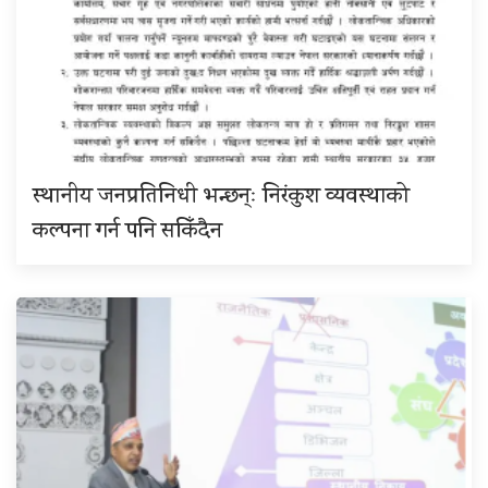
स्थानीय जनप्रतिनिधी भन्छन्ः निरंकुश व्यवस्थाको
कल्पना गर्न पनि सकिँदैन