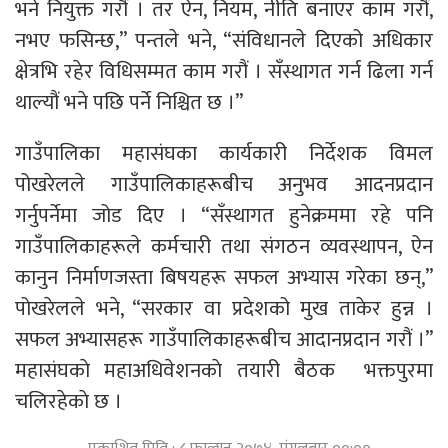
भने नियुक्त गरौं । तर ऐन, नियम, नीति बनाएर काम गरौं,
नभए फसिन्छ,” पन्तले भने, “संविधानले दिएको अधिकार
क्षेत्रभि रहेर विधिसम्मत काम गरौं । सँस्थागत गर्न ढिला गर्न
थाल्यौं भने पछि पर्ने निश्चित छ ।”
गाउँपालिका महासंघका कार्यकारी निर्देशक विमल
पोखरेलले गाउँपालिकाहरूबीच अनुभव आदनप्रदान
गर्नुपर्नेमा जोड दिए । “सँस्थागत हुनेक्रममा रहे पनि
गाउँपालिकाहरूले कर्मचारी तथा संगठन व्यवस्थापन, ऐन
कानुन निर्माणजस्ता बिषयहरू सफल अभ्यास गरेका छन्,”
पोखरेलले भने, “सरकार वा प्रदेशको मुख ताकेर हुन्न ।
सफल अभ्यासहरू गाउँपालिकाहरूबीच आदानप्रदान गरौं ।”
महासंघकाे महाअधिवेशनकाे तयारी बैठक भक्तपुरमा
चलिरहेकाे छ ।