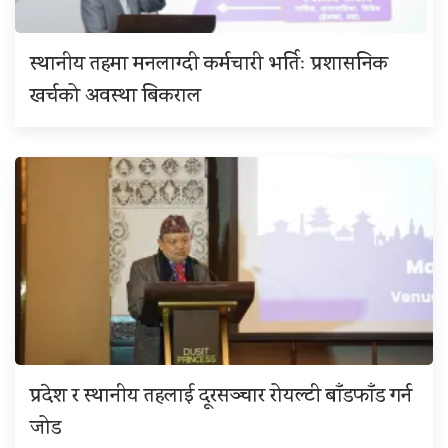
स्थानीय तहमा मनलाग्दी कर्मचारी भर्तिः प्रशासनिक
खर्चको अवस्था बिकराल
प्रदेश र स्थानीय तहलाई दूरसञ्चार रोयल्टी बाँडफाँड गर्न
जोड