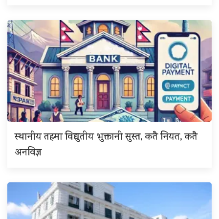
स्थानीय तहमा विद्युतीय भुक्तानी सुस्त, कतै नियत, कतै
अनविज्ञ