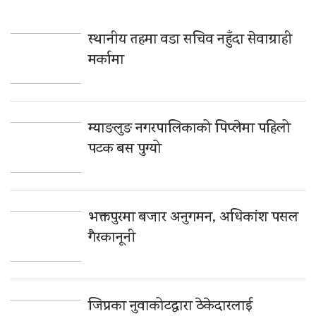
स्थानीय तहमा वडा सचिव नहुँदा सेवाग्राही
मर्कामा
म्याङलुङ नगरपालिकाको पिप्लेमा पहिलो
पटक बस पुग्यो
भक्तपुरमा बजार अनुगमन, अधिकांश पसल
गैरकानूनी
जिप्रका नुवाकोटद्वारा ठेकेदारलाई