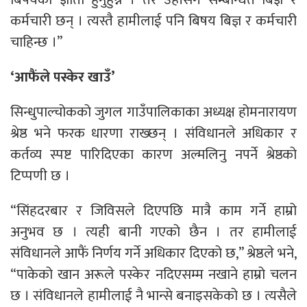
कर्मचारी छन् । त्यस्तै हामीलाई पनि बिषय बिज्ञ र कर्मचारी
चाहिन्छ ।”
‘आफैंले पस्केर खाउँ’
सिन्धुपाल्चोकको जुगल गाउँपालिकाका अध्यक्ष होमनारायण
श्रेष्ठ भने फरक धारणा राख्छन् । संविधानले अधिकार र
कर्तव्य स्पष्ट पारिदिएका कारण अल्मलिनु नपर्ने श्रेष्ठको
टिप्पणी छ ।
“सिंहदरबार र जिविसले दिएपछि मात्रै काम गर्ने हाम्रो
अनुभव छ । त्यही बानी गएको छैन । तर हामीलाई
संविधानले आफैं निर्णय गर्ने अधिकार दिएको छ,” श्रेष्ठले भने,
“पाकेको खान अरूले पस्केर नदिएसम्म नखाने हाम्रो चलन
छ । संविधानले हामीलाई नै भान्से बनाइसकेको छ । त्यसैले