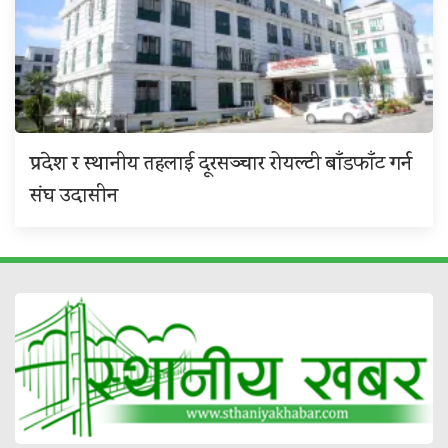
प्रदेश र स्थानीय तहलाई दूरसञ्चार रोयल्टी बाँडफाँट गर्न
संघ उदासीन