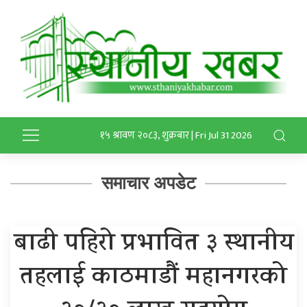
१५ श्रावण २०८३, शुक्रबार | Fri Jul 31 2026
समाचार अपडेट
बाढी पहिरो प्रभावित ३ स्थानीय
तहलाई काठमाडौं महानगरको