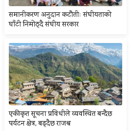
समानीकरण अनुदान कटौतीः संघीयताको
घाँटी निमोठ्दै संघीय सरकार
एकीकृत सूचना प्रविधीले व्यवस्थित बन्दैछ
पर्यटन क्षेत्र, बढ्दैछ राजश्व