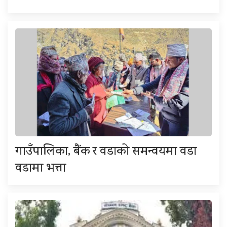
गाउँपालिका, बैंक र वडाको समन्वयमा वडा
वडामा भत्ता