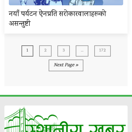
नयाँ पर्यटन ऐनप्रति सरोकारवालाहरूको
असन्तुष्टी
1
2
3
...
172
Next Page »