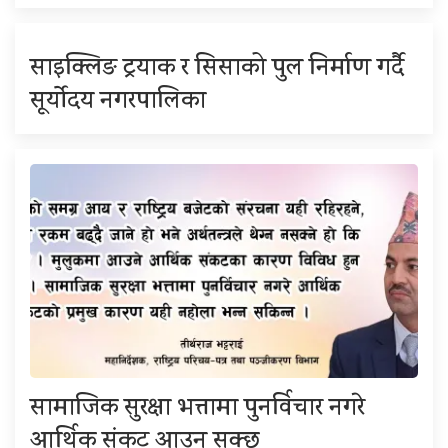
साइक्लिङ ट्रयाक र सिसाको पुल निर्माण गर्दै
सूर्योदय नगरपालिका
सामाजिक सुरक्षा भत्तामा पुनर्विचार नगरे
आर्थिक संकट आउन सक्छ