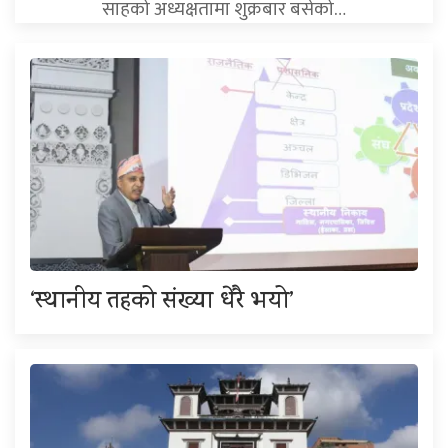
साहको अध्यक्षतामा शुक्रबार बसेको…
‘स्थानीय तहको संख्या धेरै भयो’