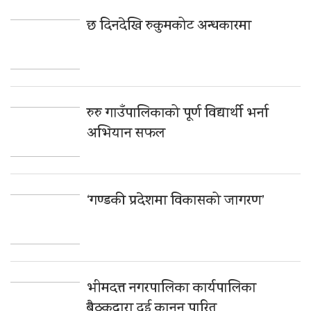
छ दिनदेखि रुकुमकोट अन्धकारमा
रुरु गाउँपालिकाको पूर्ण विद्यार्थी भर्ना
अभियान सफल
‘गण्डकी प्रदेशमा विकासको जागरण’
भीमदत्त नगरपालिका कार्यपालिका
बैठकद्वारा दुई कानून पारित