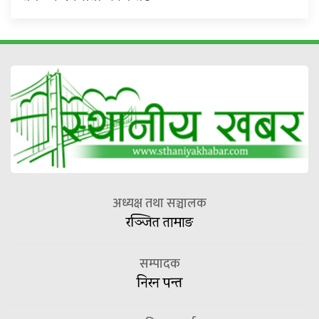
अध्यक्ष तथा सञ्चालक
रञ्जित तामाङ
सम्पादक
निरन पन्त