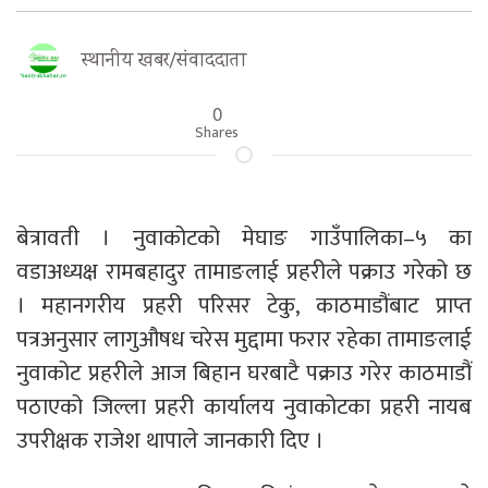
स्थानीय खबर/संवाददाता
0
Shares
बेत्रावती । नुवाकोटको मेघाङ गाउँपालिका–५ का
वडाअध्यक्ष रामबहादुर तामाङलाई प्रहरीले पक्राउ गरेको छ
। महानगरीय प्रहरी परिसर टेकु, काठमाडौंबाट प्राप्त
पत्रअनुसार लागुऔषध चरेस मुद्दामा फरार रहेका तामाङलाई
नुवाकोट प्रहरीले आज बिहान घरबाटै पक्राउ गरेर काठमाडौं
पठाएको जिल्ला प्रहरी कार्यालय नुवाकोटका प्रहरी नायब
उपरीक्षक राजेश थापाले जानकारी दिए ।