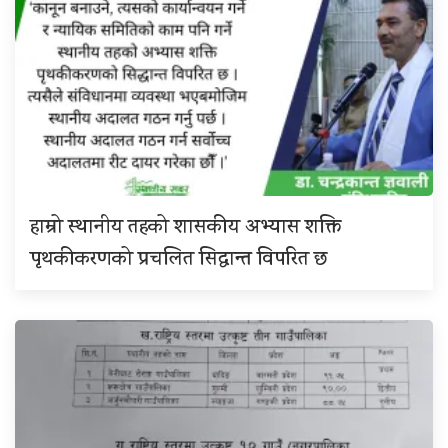
हाम्रो स्थानीय तहको शासकीय अभ्यास शक्ति
पृथकीकरणको प्रचलित सिद्धान्त विपरित छ