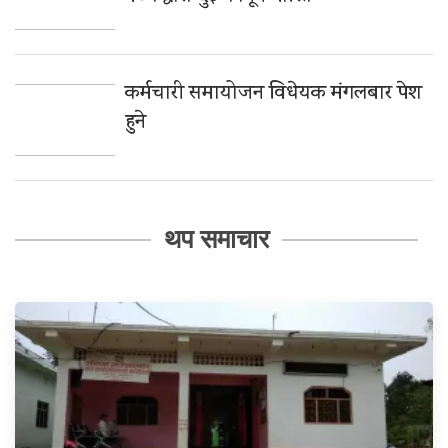
कर्मचारी समायोजन विधेयक मंगलबार पेश
हुने
थप समाचार