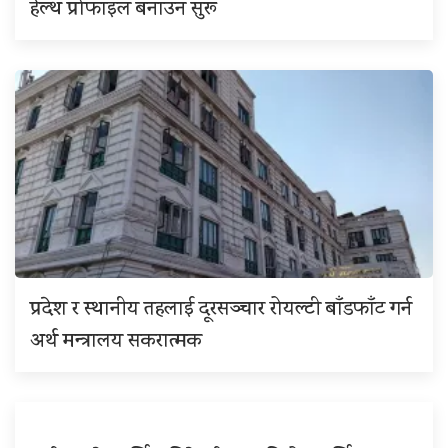
हेल्थ प्रोफाइल बनाउन सुरू
प्रदेश र स्थानीय तहलाई दूरसञ्चार रोयल्टी बाँडफाँट गर्न
अर्थ मन्त्रालय सकरात्मक