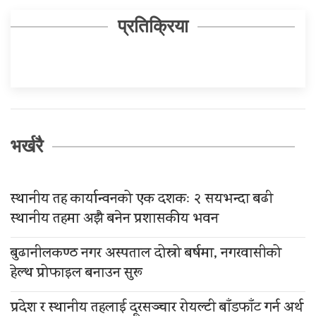
प्रतिक्रिया
भर्खरै
स्थानीय तह कार्यान्वनको एक दशकः २ सयभन्दा बढी
स्थानीय तहमा अझै बनेन प्रशासकीय भवन
बुढानीलकण्ठ नगर अस्पताल दोस्रो बर्षमा, नगरवासीको
हेल्थ प्रोफाइल बनाउन सुरू
प्रदेश र स्थानीय तहलाई दूरसञ्चार रोयल्टी बाँडफाँट गर्न अर्थ