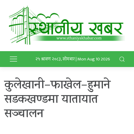
२५ श्रावण २०८३, सोमबार | Mon Aug 10 2026
कुलेखानी–फाखेल–हुमाने
सडकखण्डमा यातायात
सञ्चालन