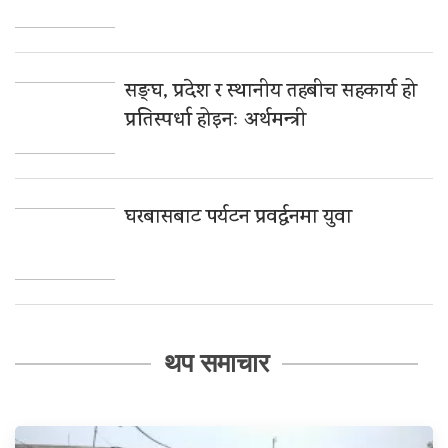
सङ्घ, प्रदेश र स्थानीय तहबीच सहकार्य हो
प्रतिस्पर्धा होइनः अर्थमन्त्री
घरबासबाट पर्यटन प्रवर्द्धनमा युवा
थप समाचार