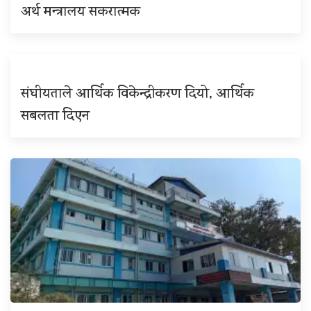
अर्थ मन्त्रालय सकरात्मक
संघीयताले आर्थिक विकेन्द्रीकरण दियो, आर्थिक
सबलता दिएन