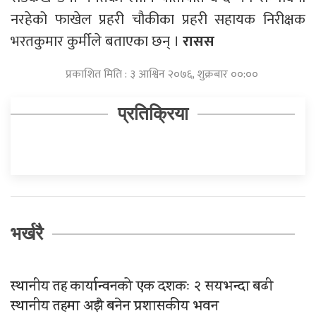
नरहेको फाखेल प्रहरी चौकीका प्रहरी सहायक निरीक्षक
भरतकुमार कुर्मीले बताएका छन् ।
रासस
प्रकाशित मिति : ३ आश्विन २०७६, शुक्रबार ००:००
प्रतिक्रिया
भर्खरै
स्थानीय तह कार्यान्वनको एक दशकः २ सयभन्दा बढी
स्थानीय तहमा अझै बनेन प्रशासकीय भवन