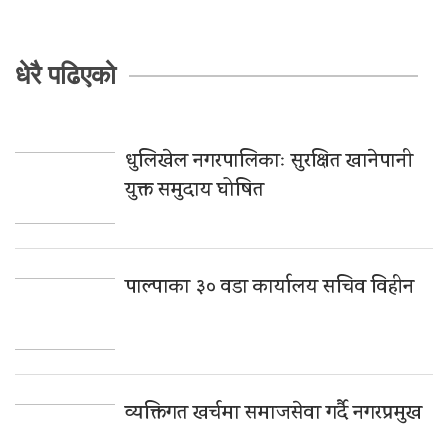
धेरै पढिएको
धुलिखेल नगरपालिकाः सुरक्षित खानेपानी
युक्त समुदाय घोषित
पाल्पाका ३० वडा कार्यालय सचिव विहीन
व्यक्तिगत खर्चमा समाजसेवा गर्दै नगरप्रमुख