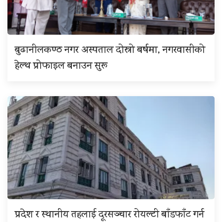
बुढानीलकण्ठ नगर अस्पताल दोस्रो बर्षमा, नगरवासीको
हेल्थ प्रोफाइल बनाउन सुरू
प्रदेश र स्थानीय तहलाई दूरसञ्चार रोयल्टी बाँडफाँट गर्न