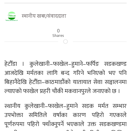
स्थानीय खबर/संवाददाता
0
Shares
हेटौँडा । कुलेखानी–फाखेल–हुमाने–फर्पिङ सडकखण्ड
आजदेखि मर्मतका लागि बन्द गरिने भनिएको भए पनि
बिहानैदेखि हेटौँडा–काठमाडौंको यातायात सेवा सञ्चालनमा
ल्याएको फाखेल प्रहरी चौकी मकवानपुरले जनाएको छ ।
स्थानीय कुलेखानी–फाखेल–हुमाने सडक मर्मत सम्भार
उपभोक्ता समितिले वर्षाका कारण पहिरो गएकाले
पूर्णरुपमा पहिरो फ्याँक्नुपर्ने भएकाले उक्त सडकखण्डमा