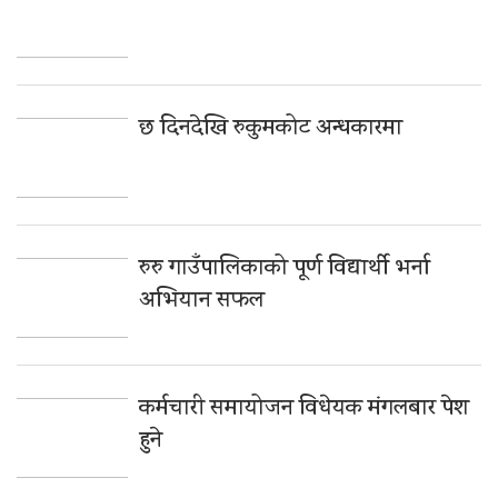
छ दिनदेखि रुकुमकोट अन्धकारमा
रुरु गाउँपालिकाको पूर्ण विद्यार्थी भर्ना
अभियान सफल
कर्मचारी समायोजन विधेयक मंगलबार पेश
हुने