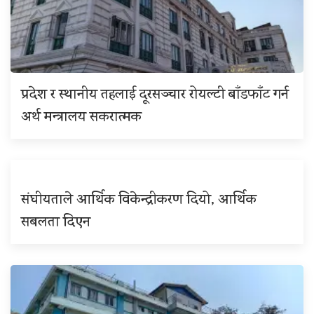
प्रदेश र स्थानीय तहलाई दूरसञ्चार रोयल्टी बाँडफाँट गर्न
अर्थ मन्त्रालय सकरात्मक
संघीयताले आर्थिक विकेन्द्रीकरण दियो, आर्थिक
सबलता दिएन