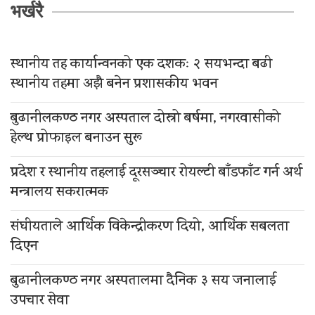
भर्खरै
स्थानीय तह कार्यान्वनको एक दशकः २ सयभन्दा बढी
स्थानीय तहमा अझै बनेन प्रशासकीय भवन
बुढानीलकण्ठ नगर अस्पताल दोस्रो बर्षमा, नगरवासीको
हेल्थ प्रोफाइल बनाउन सुरू
प्रदेश र स्थानीय तहलाई दूरसञ्चार रोयल्टी बाँडफाँट गर्न अर्थ
मन्त्रालय सकरात्मक
संघीयताले आर्थिक विकेन्द्रीकरण दियो, आर्थिक सबलता
दिएन
बुढानीलकण्ठ नगर अस्पतालमा दैनिक ३ सय जनालाई
उपचार सेवा