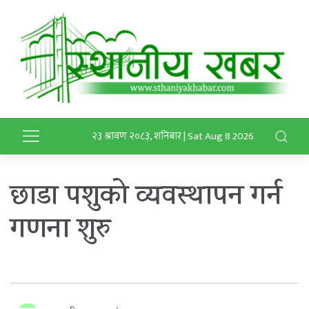
२३ श्रावण २०८३, शनिबार | Sat Aug 8 2026
छाडा पशुको व्यवस्थापन गर्न
गणना शुरु