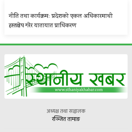
नीति तथा कार्यक्रमः प्रदेशको एकल अधिकारमाथी
हस्तक्षेप गरेर यातायात प्राधिकरण
अध्यक्ष तथा सञ्चालक
रञ्जित तामाङ