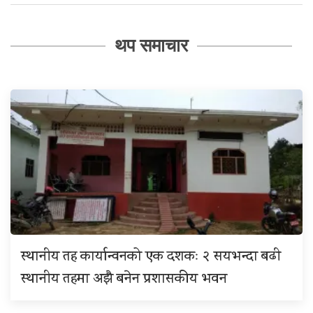
थप समाचार
स्थानीय तह कार्यान्वनको एक दशकः २ सयभन्दा बढी
स्थानीय तहमा अझै बनेन प्रशासकीय भवन