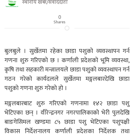
स्थानीय खबर/संवाददाता
0
Shares
बुलबुले । सुर्खेतमा रहेका छाडा पशुको व्यवस्थापन गर्न
गणना शुरु गरिएको छ । कर्णाली प्रदेशको भूमि व्यवस्था,
कृषि तथा सहकारी मन्त्रालयले छाडा पशुको व्यवस्थापन गर्न
गठन गरेको कार्यदलले सुर्खेतमा मङ्गलबारदेखि छाडा
पशुको गणना शुरु गरेको हो ।
मङ्गलबारबाट शुरु गरिएको गणनामा १४२ छाडा पशु
भेटिएका छन् । वीरेन्द्रनगर नगरपालिकाको भेरी पुलदेखि
बाङगेसिमल खण्डमा ८५ छाडा पशु भेटिएका पशुपक्षी
विकास निर्देशनालय कर्णाली प्रदेशका निर्देशक तथा