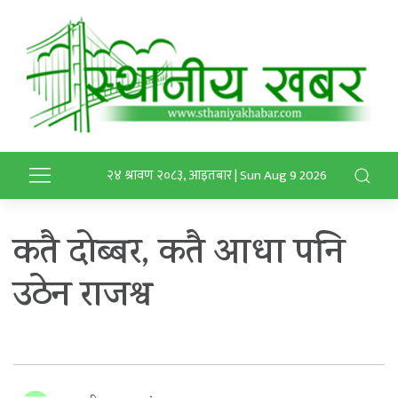
२४ श्रावण २०८३, आइतबार | Sun Aug 9 2026
कतै दोब्बर, कतै आधा पनि
उठेन राजश्व