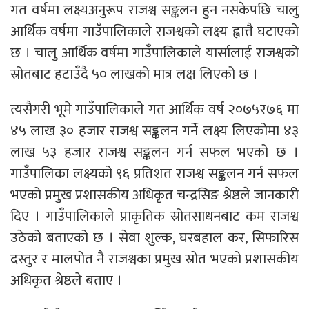
गत वर्षमा लक्ष्यअनुरूप राजश्व सङ्कलन हुन नसकेपछि चालु
आर्थिक वर्षमा गाउँपालिकाले राजश्वको लक्ष्य ह्वात्तै घटाएको
छ । चालु आर्थिक वर्षमा गाउँपालिकाले यार्सालाई राजश्वको
स्रोतबाट हटाउँदै ५० लाखको मात्र लक्ष लिएको छ ।
त्यसैगरी भूमे गाउँपालिकाले गत आर्थिक वर्ष २०७५र७६ मा
४५ लाख ३० हजार राजश्व सङ्कलन गर्ने लक्ष्य लिएकोमा ४३
लाख ५३ हजार राजश्व सङ्कलन गर्न सफल भएको छ ।
गाउँपालिका लक्ष्यको ९६ प्रतिशत राजश्व सङ्कलन गर्न सफल
भएको प्रमुख प्रशासकीय अधिकृत चन्द्रसिङ श्रेष्ठले जानकारी
दिए । गाउँपालिकाले प्राकृतिक स्रोतसाधनबाट कम राजश्व
उठेको बताएको छ । सेवा शुल्क, घरबहाल कर, सिफारिस
दस्तुर र मालपोत नै राजश्वका प्रमुख स्रोत भएको प्रशासकीय
अधिकृत श्रेष्ठले बताए ।