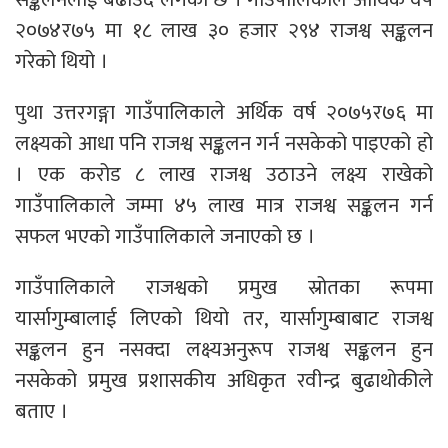
२०७४र७५ मा १८ लाख ३० हजार २९४ राजश्व सङ्कलन
गरेको थियो ।
पुथा उत्तरगङ्गा गाउँपालिकाले अर्थिक वर्ष २०७५र७६ मा
लक्ष्यको आधा पनि राजश्व सङ्कलन गर्न नसकेको पाइएको हो
। एक करोड ८ लाख राजश्व उठाउने लक्ष्य राखेको
गाउँपालिकाले जम्मा ४५ लाख मात्र राजश्व सङ्कलन गर्न
सफल भएको गाउँपालिकाले जनाएको छ ।
गाउँपालिकाले राजश्वको प्रमुख स्रोतका रूपमा
यार्सागुम्बालाई लिएको थियो तर, यार्सागुम्बाबाट राजश्व
सङ्कलन हुन नसक्दा लक्ष्यअनुरूप राजश्व सङ्कलन हुन
नसकेको प्रमुख प्रशासकीय अधिकृत रवीन्द्र बुढाथोकीले
बताए ।