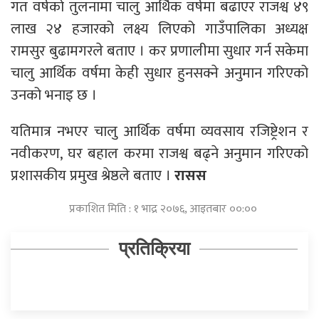
गत वर्षको तुलनामा चालु आर्थिक वर्षमा बढाएर राजश्व ४९
लाख २४ हजारको लक्ष्य लिएको गाउँपालिका अध्यक्ष
रामसुर बुढामगरले बताए । कर प्रणालीमा सुधार गर्न सकेमा
चालु आर्थिक वर्षमा केही सुधार हुनसक्ने अनुमान गरिएको
उनको भनाइ छ ।
यतिमात्र नभएर चालु आर्थिक वर्षमा व्यवसाय रजिष्ट्रेशन र
नवीकरण, घर बहाल करमा राजश्व बढ्ने अनुमान गरिएको
प्रशासकीय प्रमुख श्रेष्ठले बताए ।
रासस
प्रकाशित मिति : १ भाद्र २०७६, आइतबार ००:००
प्रतिक्रिया