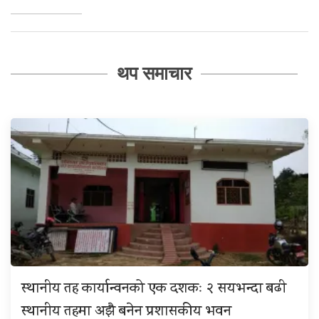
थप समाचार
स्थानीय तह कार्यान्वनको एक दशकः २ सयभन्दा बढी
स्थानीय तहमा अझै बनेन प्रशासकीय भवन