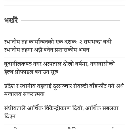
भर्खरै
स्थानीय तह कार्यान्वनको एक दशकः २ सयभन्दा बढी
स्थानीय तहमा अझै बनेन प्रशासकीय भवन
बुढानीलकण्ठ नगर अस्पताल दोस्रो बर्षमा, नगरवासीको
हेल्थ प्रोफाइल बनाउन सुरू
प्रदेश र स्थानीय तहलाई दूरसञ्चार रोयल्टी बाँडफाँट गर्न अर्थ
मन्त्रालय सकरात्मक
संघीयताले आर्थिक विकेन्द्रीकरण दियो, आर्थिक सबलता
दिएन