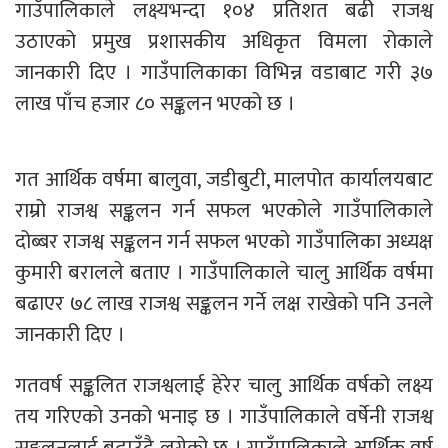
गाउँपालिकाले लक्ष्यभन्दा १०४ प्रतिशत बढी राजश्व
उठाएको प्रमुख प्रशासकीय अधिकृत विमला रोकाले
जानकारी दिए । गाउँपालिकाका विभिन्न वडाबाट गरी ३७
लाख पाँच हजार ८० सङ्कलन भएको छ ।
गत आर्थिक वर्षमा बालुवा, जडीबुटी, मालपोत कार्यालयबाट
राम्रो राजश्व सङ्कलन गर्न सफल भएकोले गाउँपालिकाले
दोब्बर राजश्व सङ्कलन गर्न सफल भएको गाउँपालिका अध्यक्ष
कुमारी बरालले बताए । गाउँपालिकाले चालु आर्थिक वर्षमा
बढाएर ७८ लाख राजश्व सङ्कलन गर्ने लक्ष राखेको पनि उनले
जानकारी दिए ।
गतवर्ष सङ्कलित राजश्वलाई हेरेर चालु आर्थिक वर्षको लक्ष्य
तय गरिएको उनको भनाइ छ । गाउँपालिकाले वर्षेनी राजश्व
सङ्कलनलाई बढाउँदै लगेको छ । गाउँपालिकाले आर्थिक वर्ष