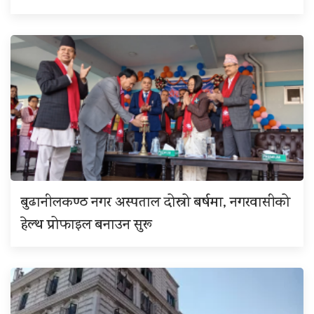
बुढानीलकण्ठ नगर अस्पताल दोस्रो बर्षमा, नगरवासीको
हेल्थ प्रोफाइल बनाउन सुरू