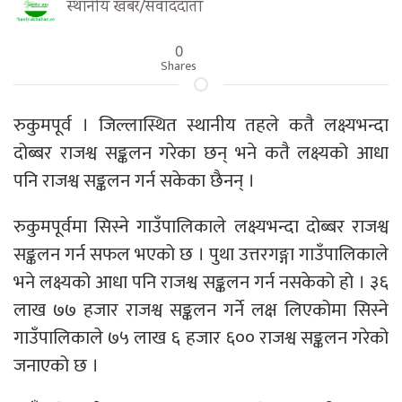
स्थानीय खबर/संवाददाता
0
Shares
रुकुमपूर्व । जिल्लास्थित स्थानीय तहले कतै लक्ष्यभन्दा
दोब्बर राजश्व सङ्कलन गरेका छन् भने कतै लक्ष्यको आधा
पनि राजश्व सङ्कलन गर्न सकेका छैनन् ।
रुकुमपूर्वमा सिस्ने गाउँपालिकाले लक्ष्यभन्दा दोब्बर राजश्व
सङ्कलन गर्न सफल भएको छ । पुथा उत्तरगङ्गा गाउँपालिकाले
भने लक्ष्यको आधा पनि राजश्व सङ्कलन गर्न नसकेको हो । ३६
लाख ७७ हजार राजश्व सङ्कलन गर्ने लक्ष लिएकोमा सिस्ने
गाउँपालिकाले ७५ लाख ६ हजार ६०० राजश्व सङ्कलन गरेको
जनाएको छ ।