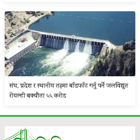
संघ, प्रदेश र स्थानीय तहमा बाँडफाँट गर्नु पर्ने जलविद्युत
रोयल्टी बक्यौता ५५ करोड