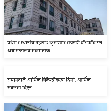
प्रदेश र स्थानीय तहलाई दूरसञ्चार रोयल्टी बाँडफाँट गर्न
अर्थ मन्त्रालय सकरात्मक
संघीयताले आर्थिक विकेन्द्रीकरण दियो, आर्थिक
सबलता दिएन