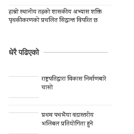
हाम्रो स्थानीय तहको शासकीय अभ्यास शक्ति
पृथकीकरणको प्रचलित सिद्धान्त विपरित छ
धेरै पढिएको
राष्ट्रपतिद्वारा विकास निर्माणबारे
चासो
प्रथम पचभैया वडास्तरीय
भलिबल प्रतियोगिता हुने