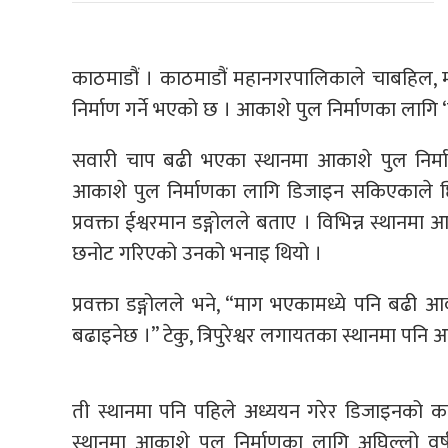
काठमाडौं । काठमाडौं महानगरपालिकाले चाबहिल, 
निर्माण गर्ने भएको छ । आकाशे पुल निर्माणका ला
सवारी चाप बढी भएका स्थानमा आकाशे पुल निर्म
आकाशे पुल निर्माणका लागि डिजाइन सकिएकाले छिट
प्रवक्ता ईश्वरमान डङ्गोलले बताए । विभिन्न स्था
छनोट गरिएको उनको भनाइ थियो ।
प्रवक्ता डङ्गोलले भने, “माग भएकामध्ये पनि बढी आ
बढाइनेछ ।” टेकु, त्रिपुरेश्वर लगायतका स्थानमा पन
ती स्थानमा पनि पहिले अध्ययन गरेर डिजाइनको 
स्थानमा आकाशे पुल निर्माणका लागि अघिल्लो व