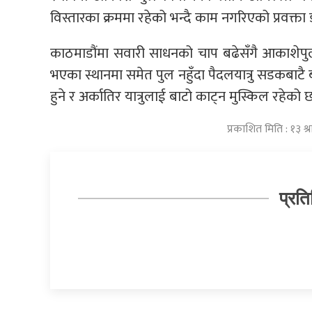
विस्तारका क्रममा रहेको भन्दै काम नगरिएको प्रवक्ता 
काठमाडौंमा सवारी साधनको चाप बढेसँगै आकाशेप
भएका स्थानमा समेत पुल नहुँदा पैदलयात्रु सडकबाट
हुने र अर्कातिर यात्रुलाई बाटो काट्न मुस्किल रहेको 
प्रकाशित मिति : १३ 
प्रति