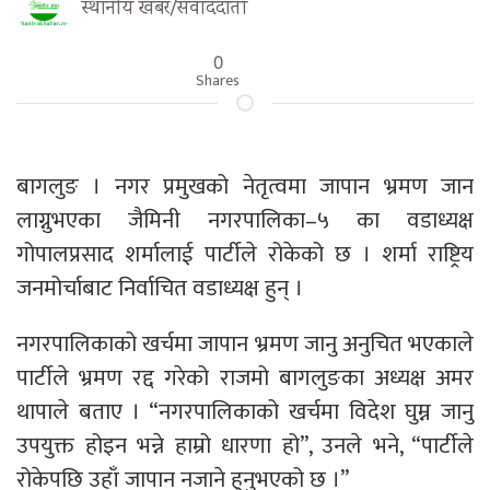
स्थानीय खबर/संवाददाता
0
Shares
बागलुङ । नगर प्रमुखको नेतृत्वमा जापान भ्रमण जान
लाग्नुभएका जैमिनी नगरपालिका–५ का वडाध्यक्ष
गोपालप्रसाद शर्मालाई पार्टीले रोकेको छ । शर्मा राष्ट्रिय
जनमोर्चाबाट निर्वाचित वडाध्यक्ष हुन् ।
नगरपालिकाको खर्चमा जापान भ्रमण जानु अनुचित भएकाले
पार्टीले भ्रमण रद्द गरेको राजमो बागलुङका अध्यक्ष अमर
थापाले बताए । “नगरपालिकाको खर्चमा विदेश घुम्न जानु
उपयुक्त होइन भन्ने हाम्रो धारणा हो”, उनले भने, “पार्टीले
रोकेपछि उहाँ जापान नजाने हुनुभएको छ ।”