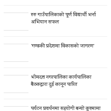
रुरु गाउँपालिकाको पूर्ण विद्यार्थी भर्ना
अभियान सफल
‘गण्डकी प्रदेशमा विकासको जागरण’
भीमदत्त नगरपालिका कार्यपालिका
बैठकद्वारा दुई कानून पारित
पर्यटन प्रवर्धनमा सहयोगी बन्यो कुश्मामा