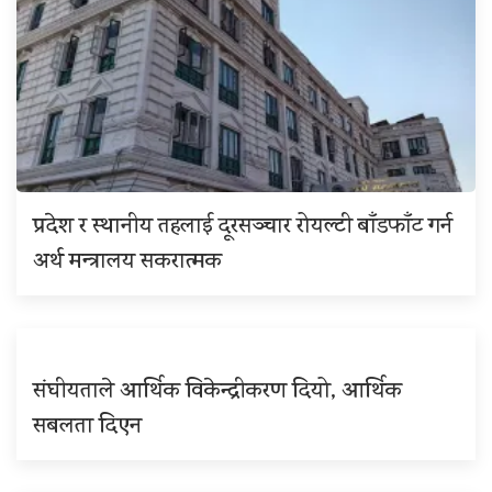
प्रदेश र स्थानीय तहलाई दूरसञ्चार रोयल्टी बाँडफाँट गर्न
अर्थ मन्त्रालय सकरात्मक
संघीयताले आर्थिक विकेन्द्रीकरण दियो, आर्थिक
सबलता दिएन