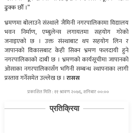
ढुक्क छौँ ।”
भ्रमणमा बोलाउने संस्थाले जैमिनी नगरपालिकामा विद्यालय
भवन निर्माण, एम्बुलेन्स लगायतमा सहयोग गरेको
जनाइएको छ । उक्त संस्थाबाट थप सहयोग लिन र
जापानको विकासबाट केही सिक्न भ्रमण फलदायी हुने
नगरपालिकाको दाबी छ । भ्रमणको कार्यसूचीमा जापानको
ओसाका नगरपालिकासँग भगिनी सम्बन्ध स्थापनाका लागी
प्रस्ताव गर्नेसमेत उल्लेख छ ।
रासस
प्रकाशित मिति : ११ श्रावण २०७६, शनिबार ००:००
प्रतिक्रिया