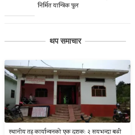
निर्मित यान्त्रिक पुल
थप समाचार
स्थानीय तह कार्यान्वनको एक दशकः २ सयभन्दा बढी