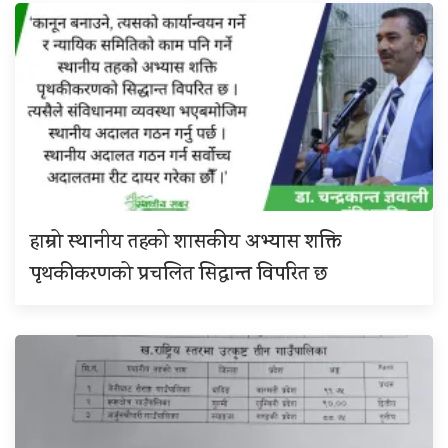
हाम्रो स्थानीय तहको शासकीय अभ्यास शक्ति
पृथकीकरणको प्रचलित सिद्धान्त विपरित छ