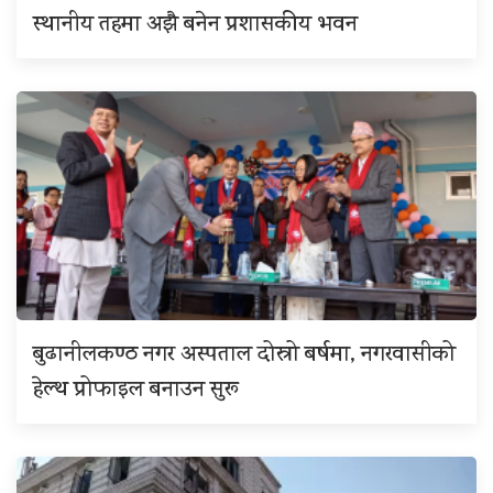
स्थानीय तहमा अझै बनेन प्रशासकीय भवन
बुढानीलकण्ठ नगर अस्पताल दोस्रो बर्षमा, नगरवासीको
हेल्थ प्रोफाइल बनाउन सुरू