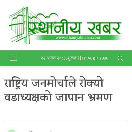
२२ श्रावण २०८३, शुक्रबार | Fri Aug 7 2026
राष्ट्रिय जनमोर्चाले रोक्यो
वडाध्यक्षको जापान भ्रमण