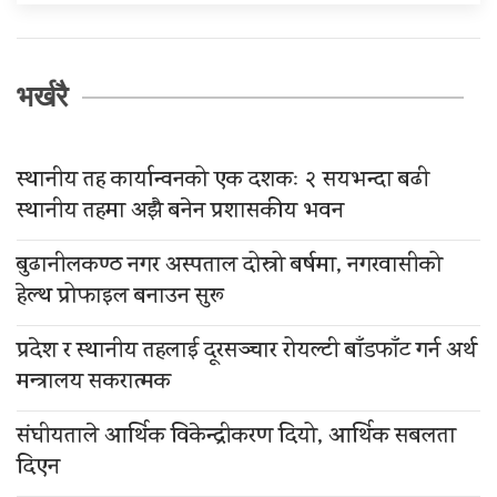
भर्खरै
स्थानीय तह कार्यान्वनको एक दशकः २ सयभन्दा बढी
स्थानीय तहमा अझै बनेन प्रशासकीय भवन
बुढानीलकण्ठ नगर अस्पताल दोस्रो बर्षमा, नगरवासीको
हेल्थ प्रोफाइल बनाउन सुरू
प्रदेश र स्थानीय तहलाई दूरसञ्चार रोयल्टी बाँडफाँट गर्न अर्थ
मन्त्रालय सकरात्मक
संघीयताले आर्थिक विकेन्द्रीकरण दियो, आर्थिक सबलता
दिएन