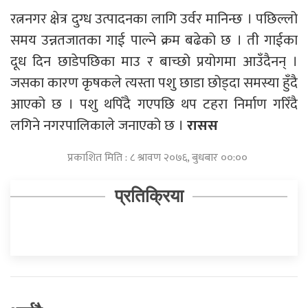
रत्ननगर क्षेत्र दुग्ध उत्पादनका लागि उर्वर मानिन्छ । पछिल्लो
समय उन्नतजातका गाई पाल्ने क्रम बढेको छ । ती गाईका
दूध दिन छाडेपछिका माउ र बाच्छो प्रयोगमा आउँदैनन् ।
जसका कारण कृषकले त्यस्ता पशु छाडा छोड्दा समस्या हुँदै
आएको छ । पशु थपिँदै गएपछि थप टहरा निर्माण गरिँदै
लगिने नगरपालिकाले जनाएको छ ।
रासस
प्रकाशित मिति : ८ श्रावण २०७६, बुधबार ००:००
प्रतिक्रिया