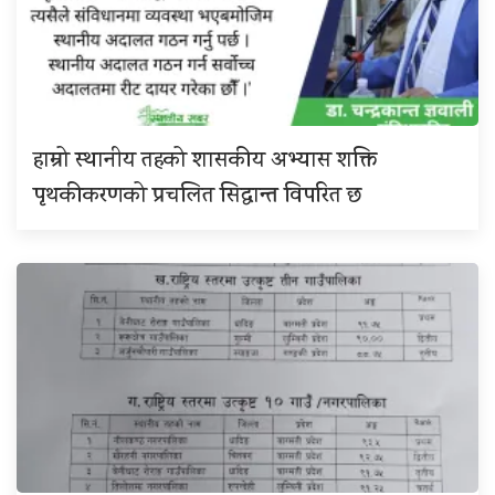
हाम्रो स्थानीय तहको शासकीय अभ्यास शक्ति
पृथकीकरणको प्रचलित सिद्धान्त विपरित छ