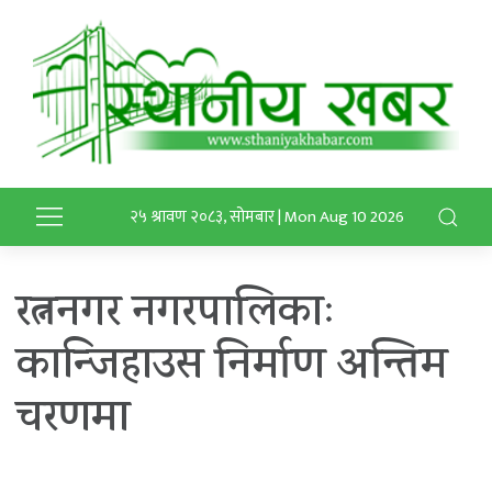
२५ श्रावण २०८३, सोमबार | Mon Aug 10 2026
रत्ननगर नगरपालिकाः
कान्जिहाउस निर्माण अन्तिम
चरणमा