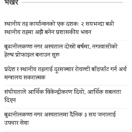
भर्खरै
स्थानीय तह कार्यान्वनको एक दशकः २ सयभन्दा बढी
स्थानीय तहमा अझै बनेन प्रशासकीय भवन
बुढानीलकण्ठ नगर अस्पताल दोस्रो बर्षमा, नगरवासीको
हेल्थ प्रोफाइल बनाउन सुरू
प्रदेश र स्थानीय तहलाई दूरसञ्चार रोयल्टी बाँडफाँट गर्न अर्थ
मन्त्रालय सकरात्मक
संघीयताले आर्थिक विकेन्द्रीकरण दियो, आर्थिक सबलता
दिएन
बुढानीलकण्ठ नगर अस्पतालमा दैनिक ३ सय जनालाई
उपचार सेवा