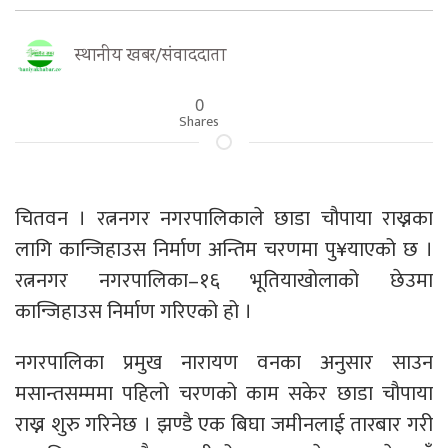
स्थानीय खबर/संवाददाता
0
Shares
चितवन । रत्ननगर नगरपालिकाले छाडा चौपाया राख्नका
लागि कान्जिहाउस निर्माण अन्तिम चरणमा पु¥याएको छ ।
रत्ननगर नगरपालिका–१६ भूतियाखोलाको छेउमा
कान्जिहाउस निर्माण गरिएको हो ।
नगरपालिका प्रमुख नारायण वनका अनुसार साउन
मसान्तसम्ममा पहिलो चरणको काम सकेर छाडा चौपाया
राख्न शुरु गरिनेछ । झण्डै एक बिघा जमीनलाई तारबार गरी