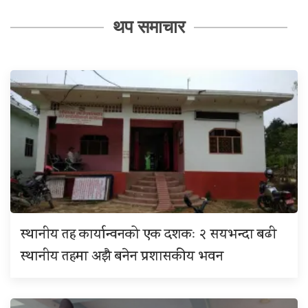
थप समाचार
स्थानीय तह कार्यान्वनको एक दशकः २ सयभन्दा बढी
स्थानीय तहमा अझै बनेन प्रशासकीय भवन