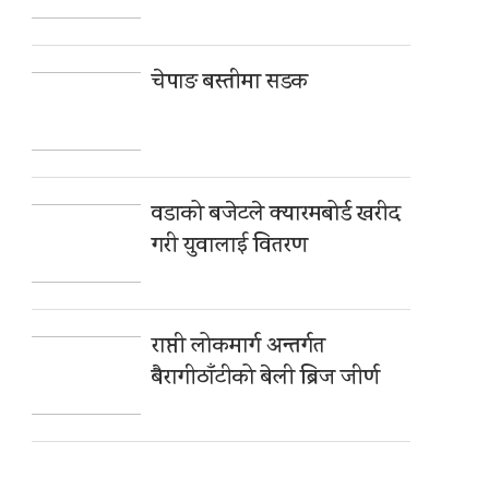
चेपाङ बस्तीमा सडक
वडाको बजेटले क्यारमबोर्ड खरीद
गरी युवालाई वितरण
राप्ती लोकमार्ग अन्तर्गत
बैरागीठाँटीको बेली ब्रिज जीर्ण