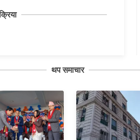
क्रिया
थप समाचार