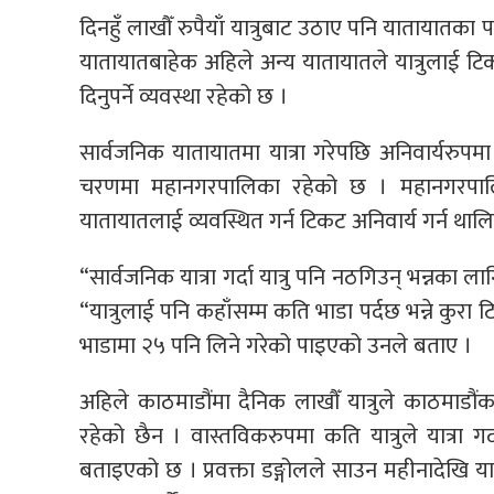
दिनहुँ लाखौँ रुपैयाँ यात्रुबाट उठाए पनि यातायातक
यातायातबाहेक अहिले अन्य यातायातले यात्रुलाई टि
दिनुपर्ने व्यवस्था रहेको छ ।
सार्वजनिक यातायातमा यात्रा गरेपछि अनिवार्यरुपमा 
चरणमा महानगरपालिका रहेको छ । महानगरपालिकाक
यातायातलाई व्यवस्थित गर्न टिकट अनिवार्य गर्न था
“सार्वजनिक यात्रा गर्दा यात्रु पनि नठगिउन् भन्नका ला
“यात्रुलाई पनि कहाँसम्म कति भाडा पर्दछ भन्ने कुरा ट
भाडामा २५ पनि लिने गरेको पाइएको उनले बताए ।
अहिले काठमाडौंमा दैनिक लाखौँ यात्रुले काठमाडौंक
रहेको छैन । वास्तविकरुपमा कति यात्रुले यात्रा गर्
बताइएको छ । प्रवक्ता डङ्गोलले साउन महीनादेखि यात