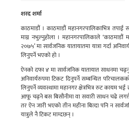
शरद शर्मा
काठमाडौं । काठमाडौं महानगरपालिकाभित्र तपाई सार्
माग्न नभुल्नुहोला । महानगरपालिकाले ‘काठमाडौ
२०७५’ मा सार्वजनिक यातायातमा यात्रा गर्दा अनिवार्य 
लिनुपर्ने भएको हो ।
ऐनको दफा ४ मा सार्वजनिक यातायात साधनमा चढ्नुभन
अनिवार्यरुपमा टिकट दिनुपर्ने सम्बन्धित परिचालक
लिनुपर्ने व्यवस्थामा महानगर क्षेत्रभित्र रुट कायम भई 
आफू चढ्ने बस बिसौनीमा वा सवारी साधन चढे लगत्तै नि
तर ऐन जारी भएको तीन महीना बित्दा पनि न सार्वज
यात्रुले नै टिकट माग्दछन् ।