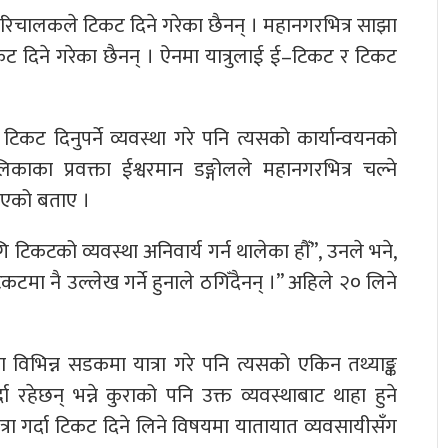
ा परिचालकले टिकट दिने गरेका छैनन् । महानगरभित्र साझा
कट दिने गरेका छैनन् । ऐनमा यात्रुलाई ई–टिकट र टिकट
टिकट दिनुपर्ने व्यवस्था गरे पनि त्यसको कार्यान्वयनको
ा प्रवक्ता ईश्वरमान डङ्गोलले महानगरभित्र चल्ने
लिएको बताए ।
गि टिकटको व्यवस्था अनिवार्य गर्न थालेका हौँ”, उनले भने,
िकटमा नै उल्लेख गर्ने हुनाले ठगिँदैनन् ।” अहिले २० लिने
ा विभिन्न सडकमा यात्रा गरे पनि त्यसको एकिन तथ्याङ्क
दा रहेछन् भन्ने कुराको पनि उक्त व्यवस्थाबाट थाहा हुने
्रा गर्दा टिकट दिने लिने विषयमा यातायात व्यवसायीसँग