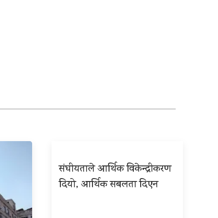
संघीयताले आर्थिक विकेन्द्रीकरण
दियो, आर्थिक सबलता दिएन