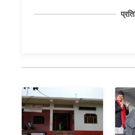
प्रति