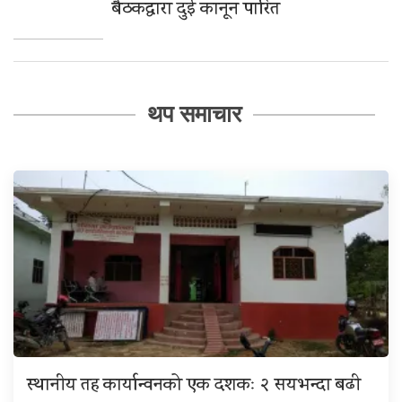
बैठकद्वारा दुई कानून पारित
थप समाचार
स्थानीय तह कार्यान्वनको एक दशकः २ सयभन्दा बढी