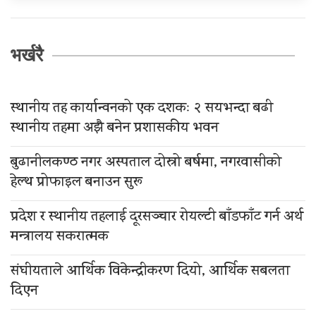
भर्खरै
स्थानीय तह कार्यान्वनको एक दशकः २ सयभन्दा बढी
स्थानीय तहमा अझै बनेन प्रशासकीय भवन
बुढानीलकण्ठ नगर अस्पताल दोस्रो बर्षमा, नगरवासीको
हेल्थ प्रोफाइल बनाउन सुरू
प्रदेश र स्थानीय तहलाई दूरसञ्चार रोयल्टी बाँडफाँट गर्न अर्थ
मन्त्रालय सकरात्मक
संघीयताले आर्थिक विकेन्द्रीकरण दियो, आर्थिक सबलता
दिएन