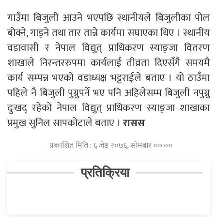
गाउँमा बिजुली आउने भएपछि स्थानीयले बिजुलीका पोल
बोक्ने, गाड्ने तथा तार तान्ने कार्यमा सघाएका थिए । स्थानीय
वडावासी र नेपाल विद्युत् प्राधिकरण स्याङ्जा वितरण
शाखाले निरन्तररुपमा कार्यलाई तीव्रता दिएसँगै समयमै
कार्य सम्पन्न भएको वडाध्यक्ष भट्टराईले बताए । यो ठाउँमा
पहिले नै बिजुली पुग्नुपर्ने भए पनि अहिलेसम्म बिजुली नपुग्नु
दुःखद् रहेको नेपाल विद्युत् प्राधिकरण स्याङ्जा शाखाका
प्रमुख सुनिल सापकोटाले बताए ।
रासस
प्रकाशित मिति : ६ जेष्ठ २०७६, सोमबार ००:००
प्रतिक्रिया