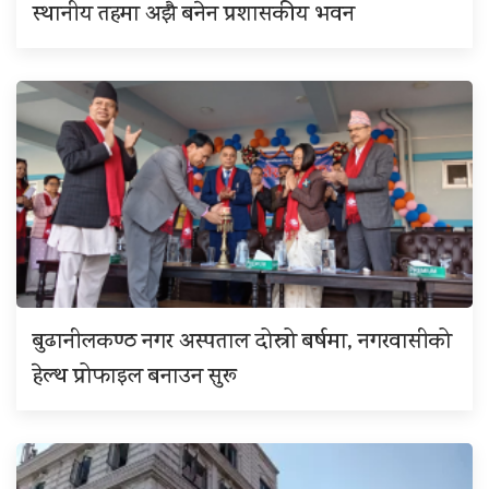
स्थानीय तहमा अझै बनेन प्रशासकीय भवन
बुढानीलकण्ठ नगर अस्पताल दोस्रो बर्षमा, नगरवासीको
हेल्थ प्रोफाइल बनाउन सुरू