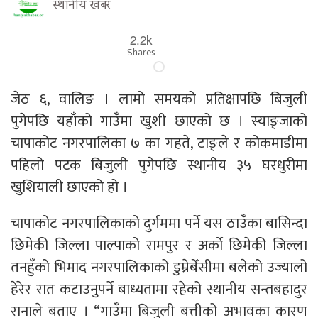
स्थानीय खबर
2.2k
Shares
जेठ ६, वालिङ । लामो समयको प्रतिक्षापछि बिजुली
पुगेपछि यहाँको गाउँमा खुशी छाएको छ । स्याङ्जाको
चापाकोट नगरपालिका ७ का गहते, टाङ्ले र कोकमाडीमा
पहिलो पटक बिजुली पुगेपछि स्थानीय ३५ घरधुरीमा
खुशियाली छाएको हो ।
चापाकोट नगरपालिकाको दुर्गममा पर्ने यस ठाउँका बासिन्दा
छिमेकी जिल्ला पाल्पाको रामपुर र अर्को छिमेकी जिल्ला
तनहुँको भिमाद नगरपालिकाको डुम्रेबेँसीमा बलेको उज्यालो
हेरेर रात कटाउनुपर्ने बाध्यतामा रहेको स्थानीय सन्तबहादुर
रानाले बताए । “गाउँमा बिजुली बत्तीको अभावका कारण