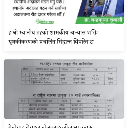
हाम्रो स्थानीय तहको शासकीय अभ्यास शक्ति
पृथकीकरणको प्रचलित सिद्धान्त विपरित छ