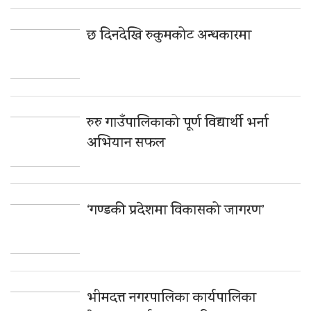
छ दिनदेखि रुकुमकोट अन्धकारमा
रुरु गाउँपालिकाको पूर्ण विद्यार्थी भर्ना
अभियान सफल
‘गण्डकी प्रदेशमा विकासको जागरण’
भीमदत्त नगरपालिका कार्यपालिका