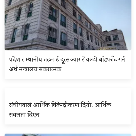
प्रदेश र स्थानीय तहलाई दूरसञ्चार रोयल्टी बाँडफाँट गर्न
अर्थ मन्त्रालय सकरात्मक
संघीयताले आर्थिक विकेन्द्रीकरण दियो, आर्थिक
सबलता दिएन