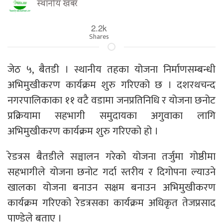
स्थानीय खबर
2.2k
Shares
जेठ ५, बैतडी । स्थानीय तहका योजना निर्माणसम्बन्धी
अभिमुखीकरण कार्यक्रम शुरु गरिएको छ । दशरथचन्द
नगरपालिकाका ११ वटै वडामा जनप्रतिनिधि र योजना छनोट
प्रक्रियामा सहभागी समुदायका अगुवाका लागि
अभिमुखीकरण कार्यक्रम शुरु गरिएको हो ।
रेडत्रस बैतडीले सञ्चालन गरेको योजना तर्जुमा गोष्ठीमा
सहभागीले योजना छनोट गर्दा स्तरीय र दिगोपना ल्याउने
खालका योजना बनाउन सक्षम बनाउन अभिमुखीकरण
कार्यक्रम गरिएको रेडत्रसका कार्यक्रम अधिकृत तेजप्रसाद
पाण्डेले बताए ।