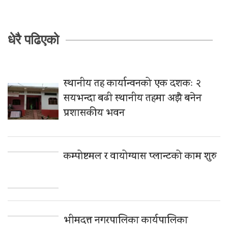
धेरै पढिएको
स्थानीय तह कार्यान्वनको एक दशकः २
सयभन्दा बढी स्थानीय तहमा अझै बनेन
प्रशासकीय भवन
कम्पोष्टमल र वायोग्यास प्लान्टको काम शुरु
भीमदत्त नगरपालिका कार्यपालिका