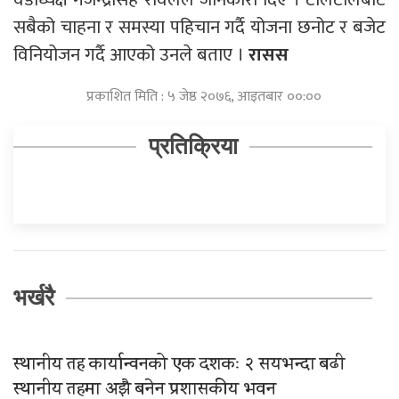
सबैको चाहना र समस्या पहिचान गर्दै योजना छनोट र बजेट
विनियोजन गर्दै आएको उनले बताए ।
रासस
प्रकाशित मिति : ५ जेष्ठ २०७६, आइतबार ००:००
प्रतिक्रिया
भर्खरै
स्थानीय तह कार्यान्वनको एक दशकः २ सयभन्दा बढी
स्थानीय तहमा अझै बनेन प्रशासकीय भवन