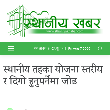
२२ श्रावण २०८३, शुक्रबार | Fri Aug 7 2026
स्थानीय तहका योजना स्तरीय
र दिगो हुनुपर्नेमा जोड