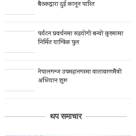
बैठकद्वारा दुई कानून पारित
पर्यटन प्रवर्धनमा सहयोगी बन्यो कुश्मामा
निर्मित यान्त्रिक पुल
नेपालगन्ज उपमहानगरमा वातावरणमैत्री
अभियान शुरू
थप समाचार