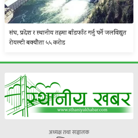
संघ, प्रदेश र स्थानीय तहमा बाँडफाँट गर्नु पर्ने जलविद्युत
रोयल्टी बक्यौता ५५ करोड
अध्यक्ष तथा सञ्चालक