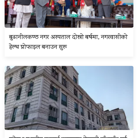
बुढानीलकण्ठ नगर अस्पताल दोस्रो बर्षमा, नगरवासीको
हेल्थ प्रोफाइल बनाउन सुरू