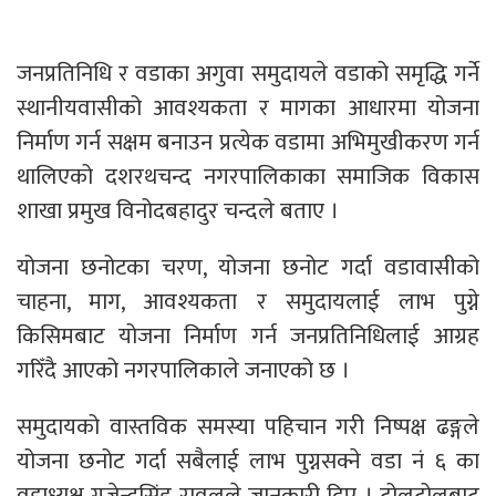
जनप्रतिनिधि र वडाका अगुवा समुदायले वडाको समृद्धि गर्ने
स्थानीयवासीको आवश्यकता र मागका आधारमा योजना
निर्माण गर्न सक्षम बनाउन प्रत्येक वडामा अभिमुखीकरण गर्न
थालिएको दशरथचन्द नगरपालिकाका समाजिक विकास
शाखा प्रमुख विनोदबहादुर चन्दले बताए ।
योजना छनोटका चरण, योजना छनोट गर्दा वडावासीको
चाहना, माग, आवश्यकता र समुदायलाई लाभ पुग्ने
किसिमबाट योजना निर्माण गर्न जनप्रतिनिधिलाई आग्रह
गरिँदै आएको नगरपालिकाले जनाएको छ ।
समुदायको वास्तविक समस्या पहिचान गरी निष्पक्ष ढङ्गले
योजना छनोट गर्दा सबैलाई लाभ पुग्नसक्ने वडा नं ६ का
वडाध्यक्ष गजेन्द्रसिंह रावलले जानकारी दिए । टोलटोलबाट