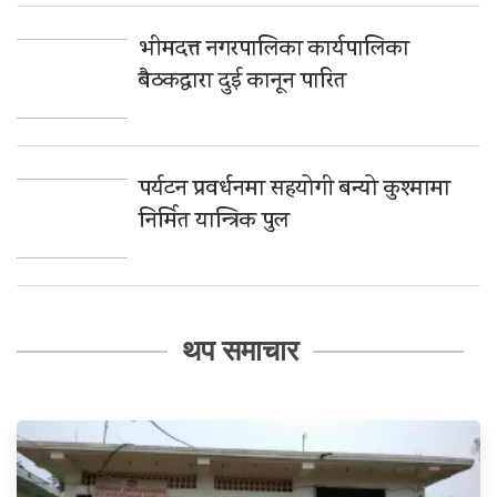
भीमदत्त नगरपालिका कार्यपालिका
बैठकद्वारा दुई कानून पारित
पर्यटन प्रवर्धनमा सहयोगी बन्यो कुश्मामा
निर्मित यान्त्रिक पुल
थप समाचार