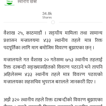
स्थानीय खबर
34.8k
Shares
वैशाख २५, काठमाडौं । सङ्घीय मामिला तथा सामान्य
प्रशासन मन्त्रालयमा ४३३ स्थानीय तहले मात्र रिक्त
पदपूर्तिका लागि माग बमोजिम विवरण बुझाएका छन् ।
मन्त्रालयले गत वैशाख २० गतेसम्म ७५३ स्थानीय तहलाई
रिक्त दरबन्दी सङ्ख्यासहितको विवरण पठाउने भने तापनि
अहिलेसम्म ४३३ स्थानीय तहले मात्र विवरण पठाएको
मन्त्रालयका सहसचिव भुपराज बरालले जानकारी दिए ।
अझै ३२० स्थानीय तहले रिक्त दरबन्दीको विवरण बुझाएका