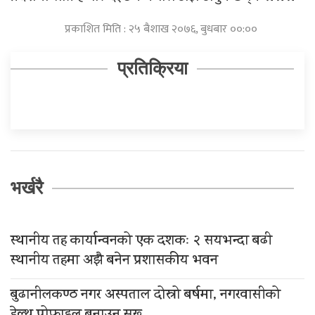
प्रकाशित मिति : २५ बैशाख २०७६, बुधबार ००:००
प्रतिक्रिया
भर्खरै
स्थानीय तह कार्यान्वनको एक दशकः २ सयभन्दा बढी
स्थानीय तहमा अझै बनेन प्रशासकीय भवन
बुढानीलकण्ठ नगर अस्पताल दोस्रो बर्षमा, नगरवासीको