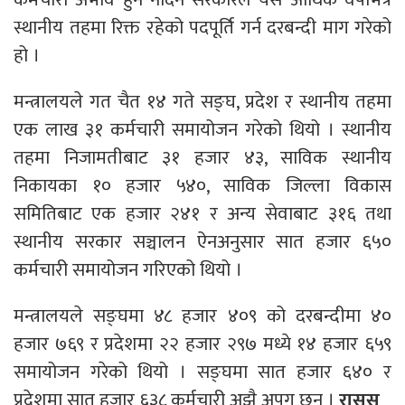
स्थानीय तहमा रिक्त रहेको पदपूर्ति गर्न दरबन्दी माग गरेको
हो ।
मन्त्रालयले गत चैत १४ गते सङ्घ, प्रदेश र स्थानीय तहमा
एक लाख ३१ कर्मचारी समायोजन गरेको थियो । स्थानीय
तहमा निजामतीबाट ३१ हजार ४३, साविक स्थानीय
निकायका १० हजार ५४०, साविक जिल्ला विकास
समितिबाट एक हजार २४१ र अन्य सेवाबाट ३१६ तथा
स्थानीय सरकार सञ्चालन ऐनअनुसार सात हजार ६५०
कर्मचारी समायोजन गरिएको थियो ।
मन्त्रालयले सङ्घमा ४८ हजार ४०९ को दरबन्दीमा ४०
हजार ७६९ र प्रदेशमा २२ हजार २९७ मध्ये १४ हजार ६५९
समायोजन गरेको थियो । सङ्घमा सात हजार ६४० र
प्रदेशमा सात हजार ६३८ कर्मचारी अझै अपुग छन् ।
रासस