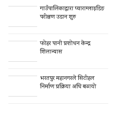
गाउँपालिकाद्वारा प्याराग्लाइडिङ
परीक्षण उडान शुरु
फोहर पानी प्रशोधन केन्द्र
शिलान्यास
भरतपुर महानगरले सिटीहल
निर्माण प्रक्रिया अघि बढायो