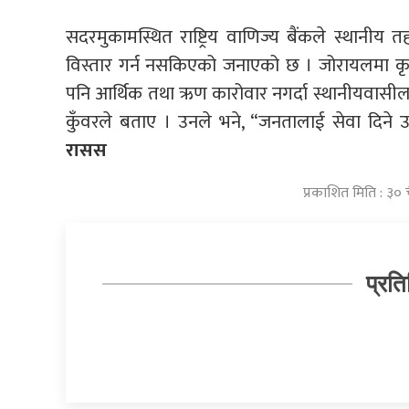
सदरमुकामस्थित राष्ट्रिय वाणिज्य बैंकले स्थानीय 
विस्तार गर्न नसकिएको जनाएको छ । जोरायलमा कृष
पनि आर्थिक तथा ऋण कारोवार नगर्दा स्थानीयवासील
कुँवरले बताए । उनले भने, “जनतालाई सेवा दिने उद्
रासस
प्रकाशित मिति : ३०
प्रति