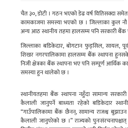
चैत ३०, डोटी । गठन भएको डेढ वर्ष वितिसक्दा समेत
कामकाजमा समस्या भएको छ । जिल्लाका कुल नौ 
अन्य आठ स्थानीय तहमा हालसम्म पनि सरकारी बैंक पु
जिल्लाका बडिकेदार, बोगटान फुड्सिल, सायल, पूर
शिखर नगरपालिकामा हालसम्म बैंक स्थापना हुनस
निजी क्षेत्रका बैंक स्थापना भए पनि सम्पूर्ण आर्थि
समस्या हुन थालेको छ ।
स्थानीयतहमा बैंक स्थापना नहुँदा सामान्य सर
कैलाली जानुपर्ने बाध्यता रहेको बडिकेदार स्था
“गाउँपालिकामा बैंक छैनन्, सामान्य राजश्व बुझ
कैलाली जानुपरेको छ ।” राज्यको पुनःसंरचनापश्चा