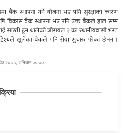
तहमा बैंक स्थापना गर्ने योजना भए पनि सुरक्षाका कारण
ि विकास बैंक स्थापना भए पनि उक्त बैंकले हाल सम्म
ाई सास्ती हुन थालेको जोरायल २ का स्थानीयवासी भरत
देश्यले खुलेका बैंकले पनि सेवा सुचारु गरेका छैनन ।
 चैत्र २०७५, शनिबार ००:००
क्रिया