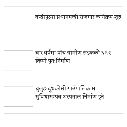
बन्दीपुरमा प्रधानमन्त्री रोजगार कार्यक्रम शुरु
चार वर्षमा पाँच ग्रामीण सडकको ६१.९
किमी पुनःनिर्माण
थुलुङ दूधकोसी गाउँपालिकामा
सुविधासम्पन्न अस्पताल निर्माण हुने