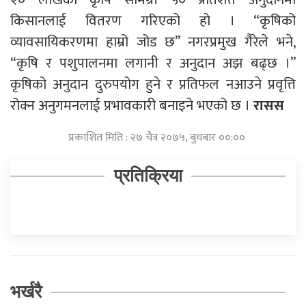
किसानलाई वितरण गरिएको हो । “कृषिको
व्यावसायिकरणमा हाम्रो जोड छ” नगरप्रमुख गैरेले भने,
“कृषि र पशुपालनमा लगानी र अनुदान अझ बढ्छ ।”
कृषिको अनुदान दुरुपयोग हुने र प्रतिफल नआउने प्रवृत्ति
रोक्न अनुगमनलाई प्रभावकारी बनाइने भएको छ ।
रासस
प्रकाशित मिति : २७ चैत्र २०७५, बुधबार ००:००
प्रतिक्रिया
भर्खरै