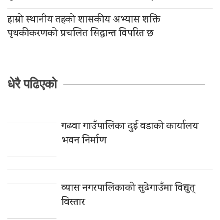
हाम्रो स्थानीय तहको शासकीय अभ्यास शक्ति
पृथकीकरणको प्रचलित सिद्धान्त विपरित छ
धेरै पढिएको
गढवा गाउँपालिका दुई वडाको कार्यालय
भवन निर्माण
व्यास नगरपालिकाको सुढेगाउँमा विद्युत्
विस्तार