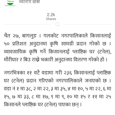
स्थानीय खबर
2.2k
Shares
चैत २७, बागलुङ । गलकोट नगरपालिकाले किसानलाई
५० प्रतिशत अनुदानमा कृषि सामग्री प्रदान गरेको छ ।
व्यावसायिक कृषि गर्ने किसानलाई प्लाष्टिक घर (टनेल),
मौरीघार र बिउ राख्ने भकारी अनुदानमा वितरण गरेको हो ।
नगरभित्रका ११ वटै वडामा गरी २३६ किसानलाई प्लाष्टिक
घर (टनेल) प्रदान गरिएको नगरपालिकाले जनाएको छ ।
वडा नं १ मा ३८, २ मा २२, ३ मा ३५, ४ मा १०, ५ मा २२, ६ मा
१५, ७ मा ३३, ८ मा १७, ९ मा ९, १० मा १५ र ११ मा २५
किसानले प्लाष्टिक घर (टनेल) पाएका छन् ।