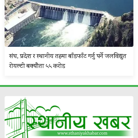
संघ, प्रदेश र स्थानीय तहमा बाँडफाँट गर्नु पर्ने जलविद्युत
रोयल्टी बक्यौता ५५ करोड