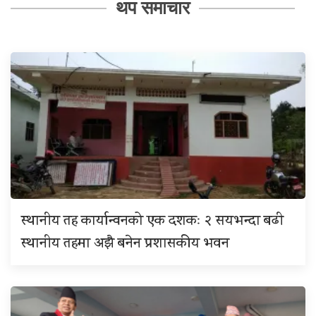
थप समाचार
स्थानीय तह कार्यान्वनको एक दशकः २ सयभन्दा बढी
स्थानीय तहमा अझै बनेन प्रशासकीय भवन