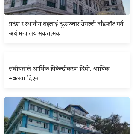
प्रदेश र स्थानीय तहलाई दूरसञ्चार रोयल्टी बाँडफाँट गर्न
अर्थ मन्त्रालय सकरात्मक
संघीयताले आर्थिक विकेन्द्रीकरण दियो, आर्थिक
सबलता दिएन