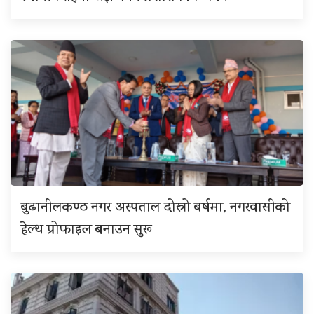
बुढानीलकण्ठ नगर अस्पताल दोस्रो बर्षमा, नगरवासीको
हेल्थ प्रोफाइल बनाउन सुरू