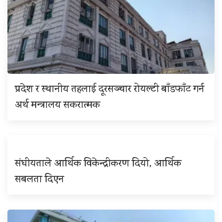
प्रदेश र स्थानीय तहलाई दूरसञ्चार रोयल्टी बाँडफाँट गर्न
अर्थ मन्त्रालय सकरात्मक
संघीयताले आर्थिक विकेन्द्रीकरण दियो, आर्थिक
सबलता दिएन