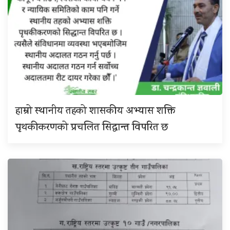
हाम्रो स्थानीय तहको शासकीय अभ्यास शक्ति
पृथकीकरणको प्रचलित सिद्धान्त विपरित छ