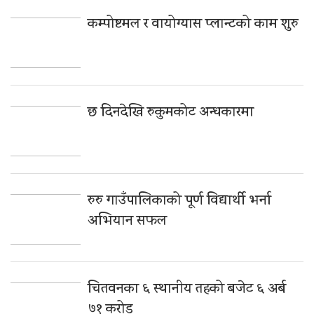
कम्पोष्टमल र वायोग्यास प्लान्टको काम शुरु
छ दिनदेखि रुकुमकोट अन्धकारमा
रुरु गाउँपालिकाको पूर्ण विद्यार्थी भर्ना
अभियान सफल
चितवनका ६ स्थानीय तहको बजेट ६ अर्ब
७१ करोड