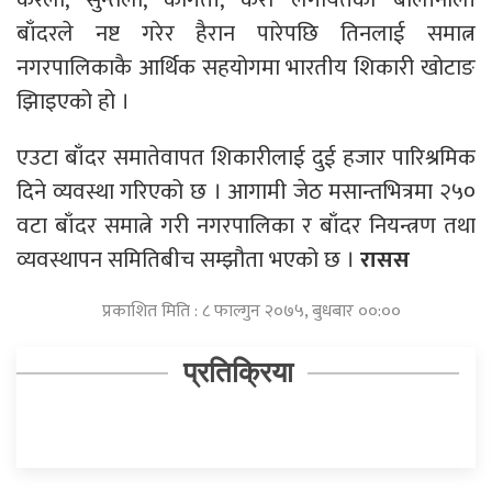
बाँदरले नष्ट गरेर हैरान पारेपछि तिनलाई समात्न
नगरपालिकाकै आर्थिक सहयोगमा भारतीय शिकारी खोटाङ
झिाइएको हो ।
एउटा बाँदर समातेवापत शिकारीलाई दुई हजार पारिश्रमिक
दिने व्यवस्था गरिएको छ । आगामी जेठ मसान्तभित्रमा २५०
वटा बाँदर समात्ने गरी नगरपालिका र बाँदर नियन्त्रण तथा
व्यवस्थापन समितिबीच सम्झौता भएको छ ।
रासस
प्रकाशित मिति : ८ फाल्गुन २०७५, बुधबार ००:००
प्रतिक्रिया