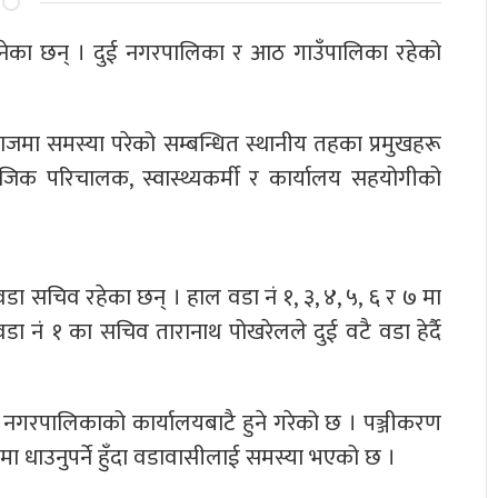
नेका छन् । दुई नगरपालिका र आठ गाउँपालिका रहेको
जमा समस्या परेको सम्बन्धित स्थानीय तहका प्रमुखहरू
िक परिचालक, स्वास्थ्यकर्मी र कार्यालय सहयोगीको
डा सचिव रहेका छन् । हाल वडा नं १, ३, ४, ५, ६ र ७ मा
ा नं १ का सचिव तारानाथ पोखरेलले दुई वटै वडा हेर्दै
े नगरपालिकाको कार्यालयबाटै हुने गरेको छ । पञ्जीकरण
लयमा धाउनुपर्ने हुँदा वडावासीलाई समस्या भएको छ ।