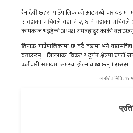
रैनादेवी छहरा गाउँपालिकाको आठमध्ये चार वडामा मा
५ वडाका सचिवले वडा नं २, ६ नं वडाका सचिवले ७ 
कामकाज भइहेको अध्यक्ष रामबहादुर कार्की बताउछन्
तिनाऊ गाउँपालिकामा छ वटै वडामा भने वडासचिव क
बताउछन् । जिल्लाका विकट र दुर्गम क्षेत्रमा घण्टौ
कर्मचारी अभावमा समस्या झेल्न बाध्य छन् ।
रासस
प्रकाशित मिति : ११
प्रति