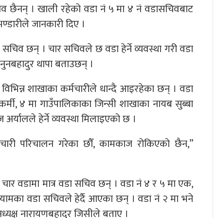
चिव छैनन् । खाली रहेको वडा नं ५ मा ४ नं वडासचिवबाट
भण्डारीले जानकारी दिए ।
सचिव छन् । चार सचिवले छ वडा हेर्ने व्यवस्था गरी वडा
नुनबहादुर थापा बताउछन् ।
 विभिन्न शाखाका कर्मचारीले धान्दै आइरहेका छन् । वडा
थ्यकर्मी, ४ मा गाउँपालिकाका जिन्सी शाखाका नायब सुब्बा
र्यालले हेर्ने व्यवस्था मिलाइएको छ ।
कर्मचारी परिचालन गरेका छौँ, कामकाज रोकिएको छैन,”
चार वडामा मात्र वडा सचिव छन् । वडा नं ४ र ५ मा एक,
यामका वडा सचिवले हेर्दै आएका छन् । वडा नं २ मा भने
अध्यक्ष नारायणबहादुर जिसीले बताए ।