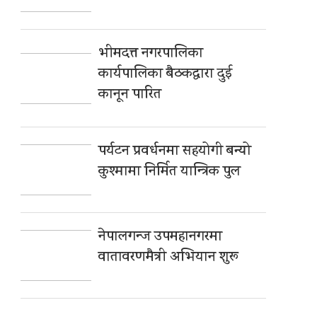
भीमदत्त नगरपालिका
कार्यपालिका बैठकद्वारा दुई
कानून पारित
पर्यटन प्रवर्धनमा सहयोगी बन्यो
कुश्मामा निर्मित यान्त्रिक पुल
नेपालगन्ज उपमहानगरमा
वातावरणमैत्री अभियान शुरू