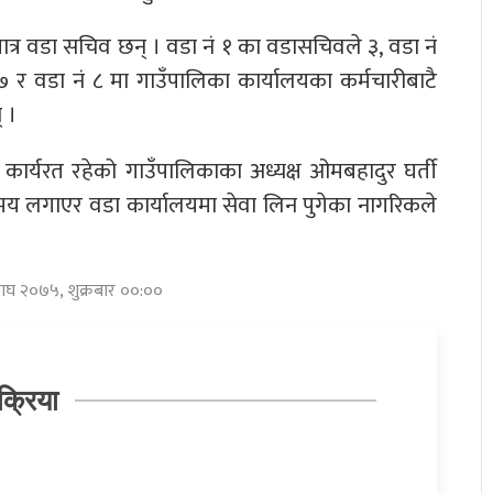
त्र वडा सचिव छन् । वडा नं १ का वडासचिवले ३, वडा नं
र वडा नं ८ मा गाउँपालिका कार्यालयका कर्मचारीबाटै
 ।
ार्यरत रहेको गाउँपालिकाका अध्यक्ष ओमबहादुर घर्ती
ँ समय लगाएर वडा कार्यालयमा सेवा लिन पुगेका नागरिकले
 माघ २०७५, शुक्रबार ००:००
क्रिया