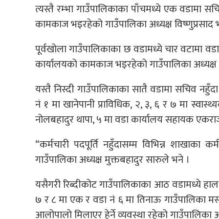
त्यस्तै रम्भा गाउँपालिकाका पाँचमध्ये एक वडामा स
कामकाज भइरहेको गाउँपालिका अध्यक्ष विष्णुप्रसाद 
पूर्वखोला गाउँपालिकाका छ वडामध्ये चार वटामा वडा 
कार्यालयको कामकाज भइरहेको गाउँपालिका अध्यक्ष 
यस्तै निस्दी गाउँपालिकाका सातै वडामा सचिव नहुँदा
नं १ मा खानेपानी प्राविधिक, २, ३, ६ र ७ मा स्वास्
नोलबहादुर थापा, ५ मा वडा कार्यालय सहायक एकराज अ
“कर्मचारी पदपूर्ति नहुँदासम्म विभिन्न शाखाका 
गाउँपालिका अध्यक्ष मुक्तबहादुर सारुले भने ।
यसैगरी रिब्दीकोट गाउँपालिकाका आठ वडामध्ये हाल 
७ र ८ मा एक र वडा नं ६ मा तिनाऊ गाउँपालिका मस्
आलोपालो मिलाएर हेर्ने व्यवस्था रहेको गाउँपालिका 