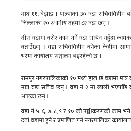
माघ ११, बेझाड । पाल्पाका ३० वडा सचिवविहीन ब
जिल्लाका १० स्थानीय तहमा ८१ वडा छन् ।
तीस वडामा बसेर काम गर्ने वडा सचिव नहुँदा कामका
बताउँछन् । वडा सचिवविहीन बनेका केहीमा सामाज
भरमा कार्यालय सञ्चालन भइरहेको छ ।
रामपुर नगरपालिकाको १० मध्ये हाल छ वडामा मात्र व
मात्र वडा सचिव छन् । वडा नं २ मा खाली भएपछि वड
आएका छन् ।
वडा नं ५, ६, ७, ८, ९ र १० को पञ्जीकरणको काम भन
दर्ता वडामा हुने र प्रमाणित गर्न नगरपालिका कार्या