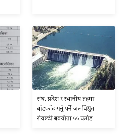
संघ, प्रदेश र स्थानीय तहमा
बाँडफाँट गर्नु पर्ने जलविद्युत
रोयल्टी बक्यौता ५५ करोड