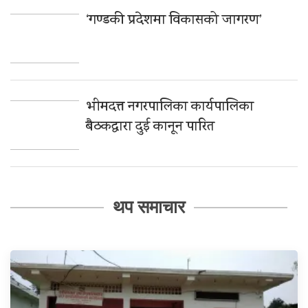
‘गण्डकी प्रदेशमा विकासको जागरण’
भीमदत्त नगरपालिका कार्यपालिका
बैठकद्वारा दुई कानून पारित
थप समाचार