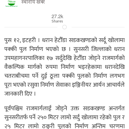
स्थानीय खबर
27.2k
Shares
पुस १२, इटहरी । धरान हेटौँडा सडकखण्डको सर्दू खोलामा
पक्की पुल निर्माण भएको छ । सुनसरी जिल्लाको धरान
उपमहागनरपालिका १७ सर्दुदेखि हेटौँडा जोड्ने राजमार्गको
वैकल्पिक मार्गको रुपमा निर्माण भइरहेकामा धरानदेखि
चतराबीचमा पर्ने दुई ठूला पक्की पुलको निर्माण लगभग
पूरा भएको रसुवा निर्माण सेवाका इञ्जिनीयर आर्यन आचार्यले
जानकारी दिए ।
पूर्वपश्चिम राजमार्गलाई जोड्ने उक्त सडकखण्ड अन्तर्गत
सुनसरीतर्फ पर्ने २५० मिटर लामो सर्दु खोलामा रहेको पुल र
२५ मिटर लामो ठकुरी पुलको निर्माण अन्तिम चरणमा