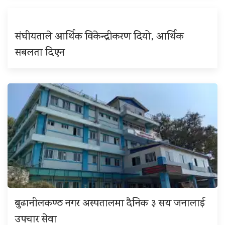
संघीयताले आर्थिक विकेन्द्रीकरण दियो, आर्थिक
सबलता दिएन
बुढानीलकण्ठ नगर अस्पतालमा दैनिक ३ सय जनालाई
उपचार सेवा