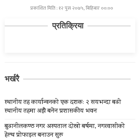
प्रकाशित मिति : १२ पुस २०७५, बिहिबार ००:००
प्रतिक्रिया
भर्खरै
स्थानीय तह कार्यान्वनको एक दशकः २ सयभन्दा बढी
स्थानीय तहमा अझै बनेन प्रशासकीय भवन
बुढानीलकण्ठ नगर अस्पताल दोस्रो बर्षमा, नगरवासीको
हेल्थ प्रोफाइल बनाउन सुरू