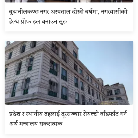
बुढानीलकण्ठ नगर अस्पताल दोस्रो बर्षमा, नगरवासीको
हेल्थ प्रोफाइल बनाउन सुरू
प्रदेश र स्थानीय तहलाई दूरसञ्चार रोयल्टी बाँडफाँट गर्न
अर्थ मन्त्रालय सकरात्मक