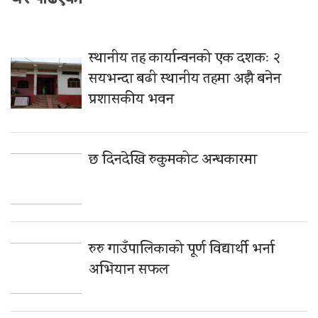
स्थानीय तह कार्यान्वनको एक दशकः २
सयभन्दा बढी स्थानीय तहमा अझै बनेन
प्रशासकीय भवन
छ दिनदेखि रुकुमकोट अन्धकारमा
रुरु गाउँपालिकाको पूर्ण विद्यार्थी भर्ना
अभियान सफल