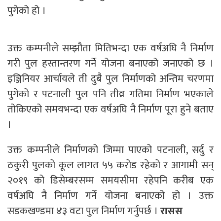
पुगेको हो ।
उक्त कम्पनीले सम्झौता मितिभन्दा एक वर्षअघि नै निर्माण
गरी पुल हस्तान्तरण गर्ने योजना बनाएको जनाएको छ ।
इञ्जिनियर आर्चायले ती दुबै पुल निर्माणको अन्तिम चरणमा
पुगेको र पटनाली पुल पनि तीव्र गतिमा निर्माण भएकाले
तोकिएको समयभन्दा एक वर्षअघि नै निर्माण पूरा हुने बताए
।
उक्त कम्पनीले निर्माणको जिम्मा पाएको पटनाली, सर्दु र
ठकुरी पुलको कूल लागत ५५ करोड रहेको र आगामी सन्
२०१९ को डिसेम्बरसम्म समयसीमा रहेपनि करीब एक
वर्षअघि नै निर्माण गर्ने योजना बनाएको हो । उक्त
सडकखण्डमा ४३ वटा पुल निर्माण गर्नुपर्छ ।
रासस