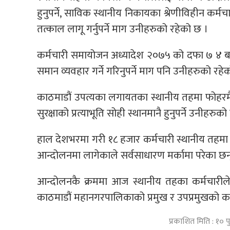
हुनुपर्ने, साविक स्थानीय निकायका श्रेणीविहीन कर्मच
तत्काल लागू गर्नुपर्ने माग उनीहरुको रहेको छ ।
कर्मचारी समायोजन अध्यादेश २०७५ को दफा ७ ४ बम
समान व्यवहार गर्ने गरिनुपर्ने माग पनि उनीहरुको रहे
काठमाडौं उपत्यका लगायतका स्थानीय तहमा फोहरमैल
सुरक्षाको प्रत्याभूति सोही स्थानमानै हुनुपर्ने उनीहरु
हाल देशभरमा गरी १८ हजार कर्मचारी स्थानीय तहमा 
आन्दोलनमा लागेकाले सर्वसाधारण मर्कामा परेका छन
आन्दोलनकै क्रममा आज स्थानीय तहका कर्मचारीले 
काठमाडौं महानगरपालिकाको प्रमुख र उपप्रमुखको का
प्रकाशित मिति : १०