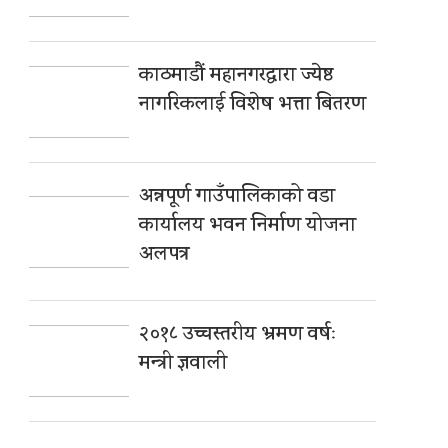
काठमाडौं महानगरद्वारा ज्येष्ठ
नागरिकलाई विशेष भत्ता बितरण
अन्नपूर्ण गाउँपालिकाको वडा
कार्यालय भवन निर्माण योजना
अलपत्र
२०१८ उच्चस्तरीय भ्रमण वर्षः
मन्त्री ज्ञवाली