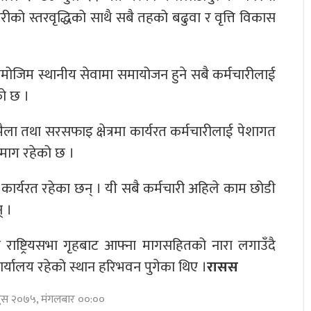
ारीको स्तरवृद्धिको साथै सबै तहको बढुवा र वृत्ति विकास
ोजिम स्थानीय सेवामा समायोजन हुने सबै कर्मचारीलाई
को छ ।
ा तथा सरसफाइ क्षेत्रमा कार्यरत कर्मचारीलाई पेशागत
को माग रहेको छ ।
कार्यरत रहेका छन् । यी सबै कर्मचारी अहिले काम छोडी
् ।
राष्ट्रियसभा गृहबाट आफ्ना मागसहितको नारा लगाउँदै
र्यालय रहेको स्थान हरिभवन पुगेका थिए ।
रासस
 पुस २०७५, मंगलबार ००:००