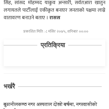
सिंह, सांसद मोहम्मद याकुव अन्सारी, सर्वतआरा खातुन
लगायतले पार्टीलाई एकीकृत बनाएर जनताको पक्षमा लाग्ने
वातावरण बनाउने बताए ।
रासस
प्रकाशित मिति : ८ मंसिर २०७५, शनिबार ००:००
प्रतिक्रिया
भर्खरै
बुढानीलकण्ठ नगर अस्पताल दोस्रो बर्षमा, नगरवासीको