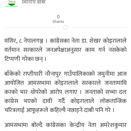
स्थानीय खबर
0
Shares
मंसिर, ८ नेपालगञ्ज । कांग्रेसका नेता डा. शेखर कोइरालाले
वर्तमान सरकारले जनअपेक्षाअनुसार काम गर्न नसकेको
टिप्पणी गरेका छन् ।
बाँकेको राप्तीपारी नरैनापुर गाउँपालिकाको जमुनीमा आज
आयोजित आमसभामा कोइरालाले सरकारले जनतामाथि
करको भार थोपरेको आरोप लगाए । जनताको सच्चा दल
कांग्रेस भएको दावी गर्दै कोइरालाले लोकतान्त्रिक
चरित्रलाई आफूहरूले कहिल्यै नछाड्ने दाबी पनि गरे ।
आमसभामा बोल्दै कांग्रेसका केन्द्रीय नेता अमरेशकुमार