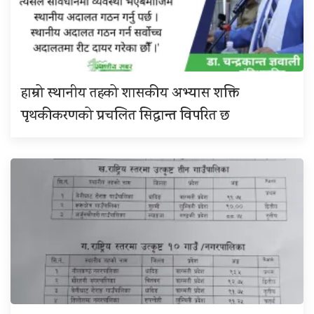
हाम्रो स्थानीय तहको शासकीय अभ्यास शक्ति
पृथकीकरणको प्रचलित सिद्धान्त विपरित छ