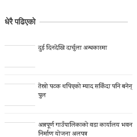
धेरै पढिएको
दुई दिनदेखि दार्चुला अन्धकारमा
तेस्रो पटक थपिएको म्याद सकिँदा पनि बनेन्
पुल
अन्नपूर्ण गाउँपालिकाको वडा कार्यालय भवन
निर्माण योजना अलपत्र