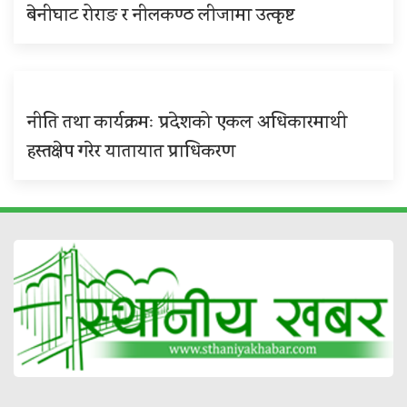
बेनीघाट रोराङ र नीलकण्ठ लीजामा उत्कृष्ट
नीति तथा कार्यक्रमः प्रदेशको एकल अधिकारमाथी
हस्तक्षेप गरेर यातायात प्राधिकरण