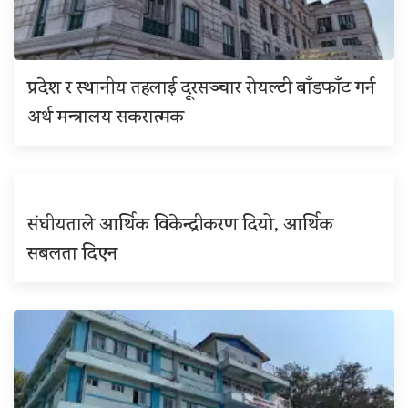
प्रदेश र स्थानीय तहलाई दूरसञ्चार रोयल्टी बाँडफाँट गर्न
अर्थ मन्त्रालय सकरात्मक
संघीयताले आर्थिक विकेन्द्रीकरण दियो, आर्थिक
सबलता दिएन