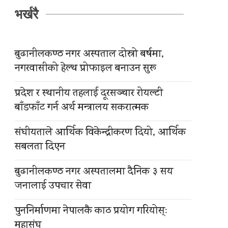
भर्खरै
बुढानीलकण्ठ नगर अस्पताल दोस्रो बर्षमा,
नगरवासीको हेल्थ प्रोफाइल बनाउन सुरू
प्रदेश र स्थानीय तहलाई दूरसञ्चार रोयल्टी
बाँडफाँट गर्न अर्थ मन्त्रालय सकरात्मक
संघीयताले आर्थिक विकेन्द्रीकरण दियो, आर्थिक
सबलता दिएन
बुढानीलकण्ठ नगर अस्पतालमा दैनिक ३ सय
जनालाई उपचार सेवा
पुननिर्माणमा नेपालकै काठ प्रयोग गरियोस्ः
महासंघ