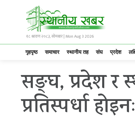
१८ श्रावण २०८३, सोमबार | Mon Aug 3 2026
गृहपृष्ठ
समाचार
स्थानीय तह
संघ
प्रदेश
लक्
सङ्घ, प्रदेश र
प्रतिस्पर्धा होइनः