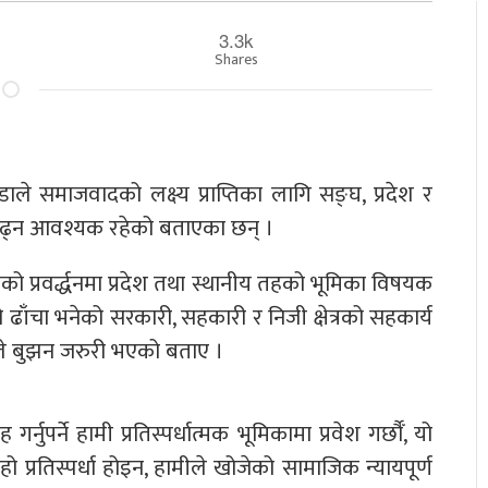
3.3k
Shares
ाले समाजवादको लक्ष्य प्राप्तिका लागि सङ्घ, प्रदेश र
ि बढ्न आवश्यक रहेको बताएका छन् ।
्रको प्रवर्द्धनमा प्रदेश तथा स्थानीय तहको भूमिका विषयक
को ढाँचा भनेको सरकारी, सहकारी र निजी क्षेत्रको सहकार्य
य तहले बुझन जरुरी भएको बताए ।
र्नुपर्ने हामी प्रतिस्पर्धात्मक भूमिकामा प्रवेश गर्छौँ, यो
ो प्रतिस्पर्धा होइन, हामीले खोजेको सामाजिक न्यायपूर्ण