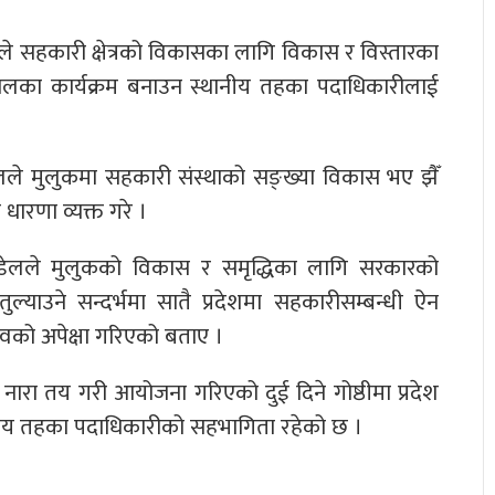
लले सहकारी क्षेत्रको विकासका लागि विकास र विस्तारका
न खालका कार्यक्रम बनाउन स्थानीय तहका पदाधिकारीलाई
ौडेलले मुलुकमा सहकारी संस्थाको सङ्ख्या विकास भए झैँ
ारणा व्यक्त गरे ।
 कँडेलले मुलुकको विकास र समृद्धिका लागि सरकारको
्याउने सन्दर्भमा सातै प्रदेशमा सहकारीसम्बन्धी ऐन
वको अपेक्षा गरिएको बताए ।
ल नारा तय गरी आयोजना गरिएको दुई दिने गोष्ठीमा प्रदेश
ानीय तहका पदाधिकारीको सहभागिता रहेको छ ।