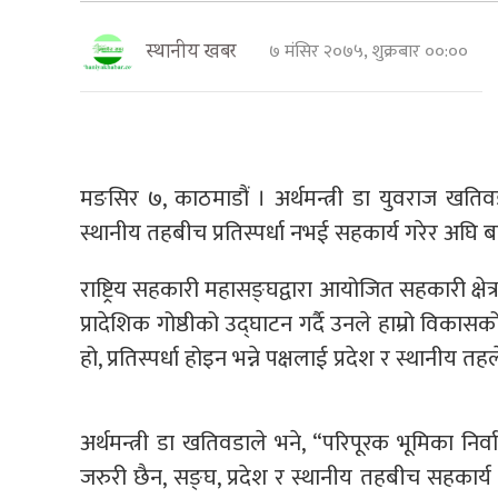
७ मंसिर २०७५, शुक्रबार ००:००
स्थानीय खबर
मङसिर ७, काठमाडौं । अर्थमन्त्री डा युवराज खतिवड
स्थानीय तहबीच प्रतिस्पर्धा नभई सहकार्य गरेर अघ
राष्ट्रिय सहकारी महासङ्घद्वारा आयोजित सहकारी क्षेत
प्रादेशिक गोष्ठीको उद्घाटन गर्दै उनले हाम्रो विकास
हो, प्रतिस्पर्धा होइन भन्ने पक्षलाई प्रदेश र स्थानी
अर्थमन्त्री डा खतिवडाले भने, “परिपूरक भूमिका निर्वाह ग
जरुरी छैन, सङ्घ, प्रदेश र स्थानीय तहबीच सहकार्य ह