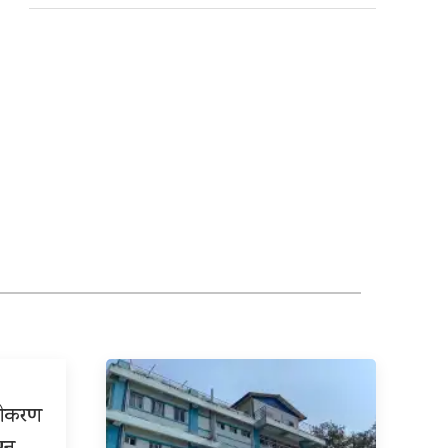
्रीकरण