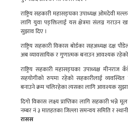
राष्ट्रिय सहकारी महासङ्घका उपाध्यक्ष ओमदेवी मल्
लागि युवा पङ्क्तिलाई यस क्षेत्रमा संलग्न गराउ
सुझाव दिए ।
राष्ट्रिय सहकारी विकास बोर्डका सहअध्यक्ष दक्ष प
अब व्यावसायिक र गुणात्मक बनाउन आवश्यक रहेको ध
राष्ट्रिय सहकारी महासङ्घका उपाध्यक्ष मीनराज
सहयोगीको रुपमा रहेको सहकारीलाई व्यवस्थित तुल
बनाउने क्रम चलिरहेका त्यसका लागि आवश्यक सुझा
दिगो विकास लक्ष्य प्राप्तिका लागि सहकारी भन्ने मू
नम्बर नं ३ मातहतका जिल्ला समन्वय समिति र स्थ
रासस