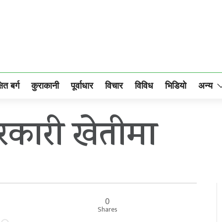
षित बर्ग
कुराकानी
पूर्वाधार
विचार
विविध
भिडियो
अन्य
 तरकारी खेतीमा
0
Shares