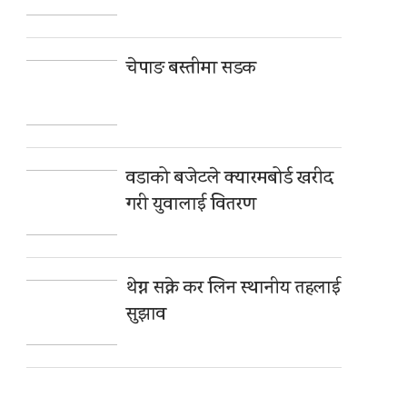
चेपाङ बस्तीमा सडक
वडाको बजेटले क्यारमबोर्ड खरीद
गरी युवालाई वितरण
थेग्न सक्ने कर लिन स्थानीय तहलाई
सुझाव