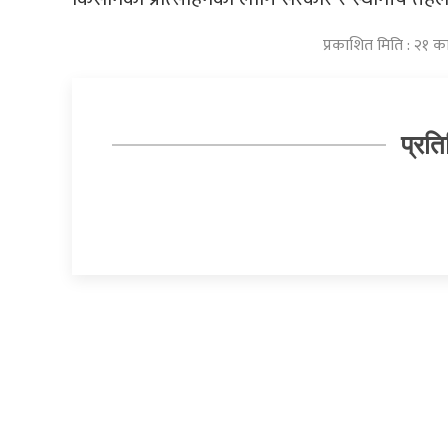
प्रकाशित मिति : २१ क
प्रति