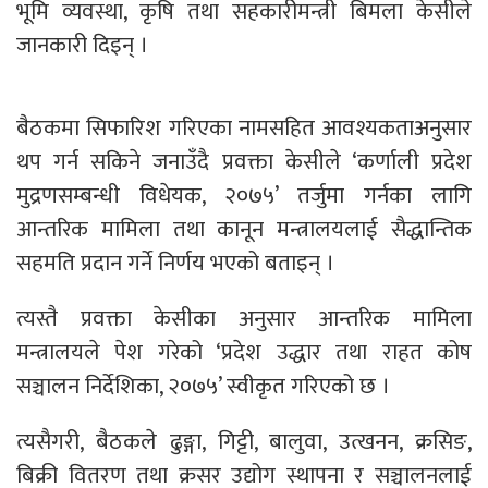
भूमि व्यवस्था, कृषि तथा सहकारीमन्त्री बिमला केसीले
जानकारी दिइन् ।
बैठकमा सिफारिश गरिएका नामसहित आवश्यकताअनुसार
थप गर्न सकिने जनाउँदै प्रवक्ता केसीले ‘कर्णाली प्रदेश
मुद्रणसम्बन्धी विधेयक, २०७५’ तर्जुमा गर्नका लागि
आन्तरिक मामिला तथा कानून मन्त्रालयलाई सैद्धान्तिक
सहमति प्रदान गर्ने निर्णय भएको बताइन् ।
त्यस्तै प्रवक्ता केसीका अनुसार आन्तरिक मामिला
मन्त्रालयले पेश गरेको ‘प्रदेश उद्धार तथा राहत कोष
सञ्चालन निर्देशिका, २०७५’ स्वीकृत गरिएको छ ।
त्यसैगरी, बैठकले ढुङ्गा, गिट्टी, बालुवा, उत्खनन, क्रसिङ,
बिक्री वितरण तथा क्रसर उद्योग स्थापना र सञ्चालनलाई