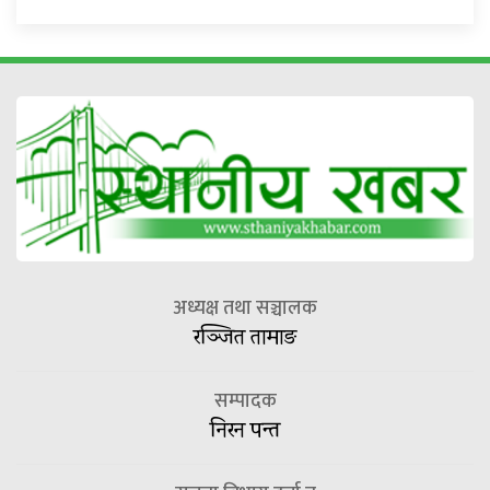
अध्यक्ष तथा सञ्चालक
रञ्जित तामाङ
सम्पादक
निरन पन्त