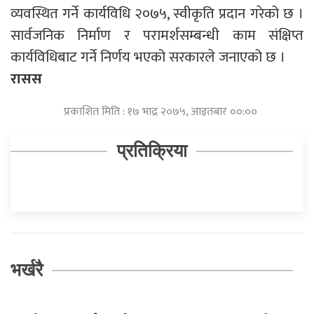
व्यवस्थित गर्ने कार्यविधि २०७५, स्वीकृति प्रदान गरेको छ ।
सार्वजनिक निर्माण र परामर्शसम्बन्धी काम संक्षिप्त
कार्यविधिबाट गर्ने निर्णय भएको सरकारले जनाएको छ ।
रासस
प्रकाशित मिति : १७ भाद्र २०७५, आइतबार ००:००
प्रतिक्रिया
भर्खरै