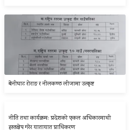
बेनीघाट रोराङ र नीलकण्ठ लीजामा उत्कृष्ट
नीति तथा कार्यक्रमः प्रदेशको एकल अधिकारमाथी
हस्तक्षेप गरेर यातायात प्राधिकरण