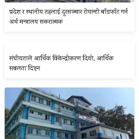
प्रदेश र स्थानीय तहलाई दूरसञ्चार रोयल्टी बाँडफाँट गर्न
अर्थ मन्त्रालय सकरात्मक
संघीयताले आर्थिक विकेन्द्रीकरण दियो, आर्थिक
सबलता दिएन