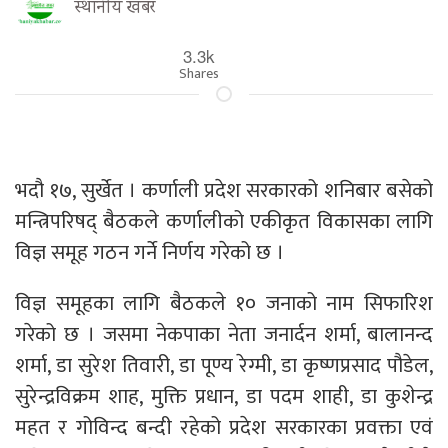
स्थानीय खबर
3.3k
Shares
भदौ १७, सुर्खेत । कर्णाली प्रदेश सरकारको शनिबार बसेको
मन्त्रिपरिषद् बैठकले कर्णालीको एकीकृत विकासका लागि
विज्ञ समूह गठन गर्ने निर्णय गरेको छ ।
विज्ञ समूहका लागि बैठकले १० जनाको नाम सिफारिश
गरेको छ । जसमा नेकपाका नेता जनार्दन शर्मा, बालानन्द
शर्मा, डा सुरेश तिवारी, डा पूण्य रेग्मी, डा कृष्णप्रसाद पौडेल,
सुरेन्द्रविक्रम शाह, मुक्ति प्रधान, डा पदम शाही, डा कुशेन्द्र
महत र गोविन्द बन्दी रहेको प्रदेश सरकारका प्रवक्ता एवं