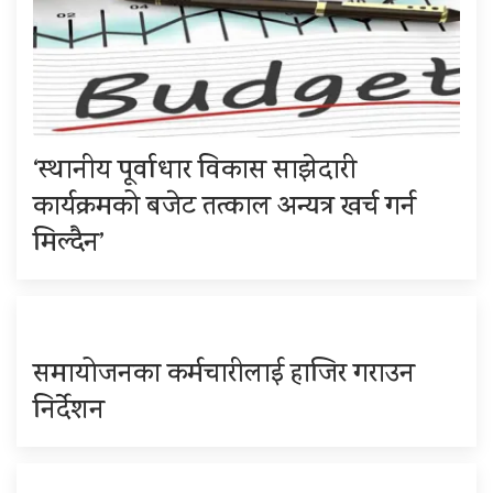
‘स्थानीय पूर्वाधार विकास साझेदारी
कार्यक्रमको बजेट तत्काल अन्यत्र खर्च गर्न
मिल्दैन’
समायोजनका कर्मचारीलाई हाजिर गराउन
निर्देशन