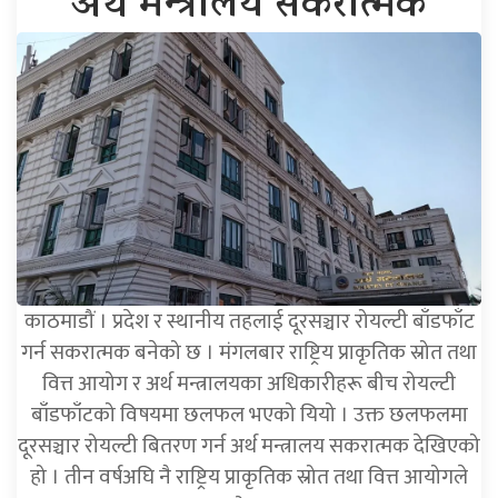
अर्थ मन्त्रालय सकरात्मक
काठमाडौं । प्रदेश र स्थानीय तहलाई दूरसञ्चार रोयल्टी बाँडफाँट
गर्न सकरात्मक बनेको छ । मंगलबार राष्ट्रिय प्राकृतिक स्रोत तथा
वित्त आयोग र अर्थ मन्त्रालयका अधिकारीहरू बीच रोयल्टी
बाँडफाँटको विषयमा छलफल भएको यियो । उक्त छलफलमा
दूरसञ्चार रोयल्टी बितरण गर्न अर्थ मन्त्रालय सकरात्मक देखिएको
हो । तीन वर्षअघि नै राष्ट्रिय प्राकृतिक स्रोत तथा वित्त आयोगले