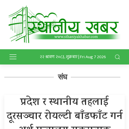
२२ श्रावण २०८३, शुक्रबार | Fri Aug 7 2026
संघ
प्रदेश र स्थानीय तहलाई
दूरसञ्चार रोयल्टी बाँडफाँट गर्न