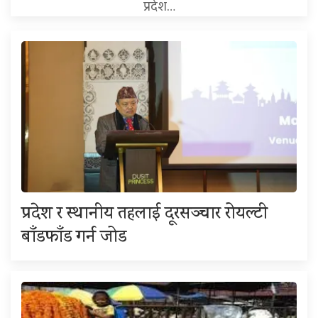
प्रदेश…
प्रदेश र स्थानीय तहलाई दूरसञ्चार रोयल्टी
बाँडफाँड गर्न जोड