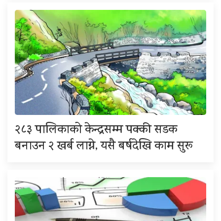
२८३ पालिकाको केन्द्रसम्म पक्की सडक
बनाउन २ खर्ब लाग्ने, यसै बर्षदेखि काम सुरू