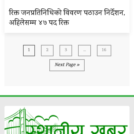
रिक्त जनप्रतिनिधिको विवरण पठाउन निर्देशन,
अहिलेसम्म ४७ पद रिक्त
1
2
3
...
16
Next Page »