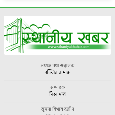
अध्यक्ष तथा सञ्चालक
रञ्जित तामाङ
सम्पादक
निरन पन्त
सूचना विभाग दर्ता न