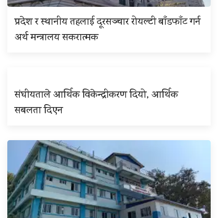
प्रदेश र स्थानीय तहलाई दूरसञ्चार रोयल्टी बाँडफाँट गर्न
अर्थ मन्त्रालय सकरात्मक
संघीयताले आर्थिक विकेन्द्रीकरण दियो, आर्थिक
सबलता दिएन