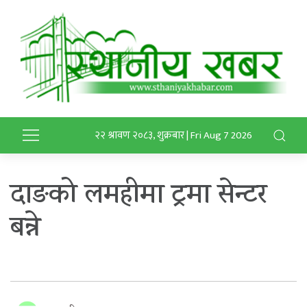
२२ श्रावण २०८३, शुक्रबार | Fri Aug 7 2026
दाङको लमहीमा ट्रमा सेन्टर
बन्ने