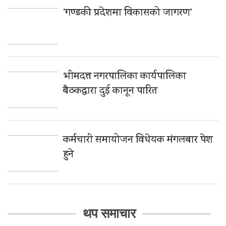
‘गण्डकी प्रदेशमा विकासको जागरण’
भीमदत्त नगरपालिका कार्यपालिका
बैठकद्वारा दुई कानून पारित
कर्मचारी समायोजन विधेयक मंगलबार पेश
हुने
थप समाचार