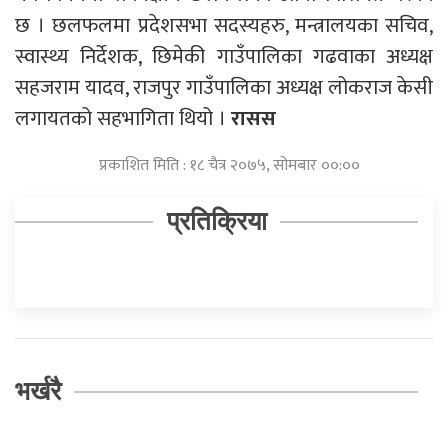
छ । छलफलमा प्रदेशसभा सदस्यहरु, मन्त्रालयका सचिव,
स्वास्थ्य निर्देशक, छिमेकी गाउँपालिका गढवाका अध्यक्ष
सहजराम यादव, राजपुर गाउँपालिका अध्यक्ष लोकराज केसी
लगायतको सहभागिता थियो ।
रासस
प्रकाशित मिति : १८ चैत्र २०७५, सोमबार ००:००
प्रतिक्रिया
भर्खरै