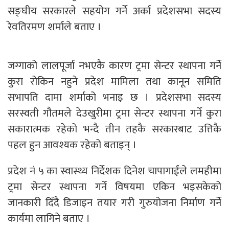
सङ्घीय सरकारले सहयोग गर्ने अर्का प्रदेशसभा सदस्य
रेवतिरमण शर्माले बताए ।
जग्गाको लालपूर्जा नभएकै कारण ट्रमा सेन्टर स्थापना गर्ने
कुरा रोकिन नहुने प्रदेश मामिला तथा कानून समिति
सभापति दामा शर्माको भनाइ छ । प्रदेशसभा सदस्य
सरस्वती गौतमले देउखुरीमा ट्रमा सेन्टर स्थापना गर्ने कुरा
सकारात्मक रहेको भन्दै तीन तहकै सरकारबाट उत्तिकै
पहल हुन आवश्यक रहेको बताइन् ।
प्रदेश नं ५ का स्वास्थ्य निर्देशक दिनेश चापागाईंले लमहीमा
ट्रमा सेन्टर स्थापना गर्ने विषयमा एकिन भइसकेको
जानकारी दिँदै डिजाइन तयार गरी गुरुयोजना निर्माण गर्ने
कार्यमा लागिने बताए ।