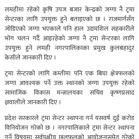
लमहीमा रहेको कृषि उपज बजार केन्द्रको जग्गा नै ट्रमा
सेन्टरका लागि उपयुक्त हुने बताइएको छ । राजमार्गसँग
जोडिएको जग्गा भएकाले पनि हाल उद्यमशिल सहकारीले
भोग चलन गर्दै आइरहेको जग्गा नै ट्रमा सेन्टरका लागि
उपयुक्त हुने लमही नगरपालिकाका प्रमुख कुलबहादुर
केसीले जानकारी दिए ।
ट्रमा सेन्टरको लागि कम्तीमा पनि एक बिघा क्षेत्रफलको
जग्गा आवश्यक पर्ने उक्त स्थानको जग्गा उपयुक्त रहेको
सामाजिक विकास मन्त्रालयका सचिव कृष्णप्रसाद
ज्ञवालीले जानकारी दिए ।
प्रदेश सरकारले ट्रमा सेन्टर स्थापना गर्न यसवर्ष दुई करोड
विनियोजन गरेको छ । नगरपालिकाले ट्रमा सेन्टर स्थापना
गर्ने विषयमा सर्वपक्षीय छलफलको आयोजनासमेत गरेको