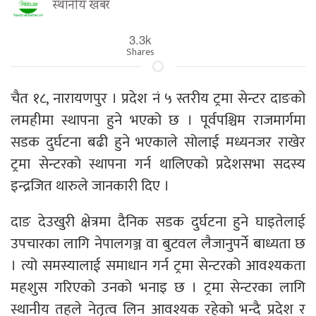
स्थानीय खबर
3.3k
Shares
चैत १८, नारायणपुर । प्रदेश नं ५ स्तरीय ट्रमा सेन्टर दाङको
लमहीमा स्थापना हुने भएको छ । पूर्वपश्चिम राजमार्गमा
सडक दुर्घटना बढी हुने भएकाले सोलाई मध्यनजर राखेर
ट्रमा सेन्टरको स्थापना गर्न थालिएको प्रदेशसभा सदस्य
इन्द्रजित थारुले जानकारी दिए ।
दाङ देउखुरी क्षेत्रमा दैनिक सडक दुर्घटना हुने घाइतेलाई
उपचारका लागि नेपालगञ्ज वा बुटवल लैजानुपर्ने बाध्यता छ
। त्यो समस्यालाई समाधान गर्न ट्रमा सेन्टरको आवश्यकता
महशुस गरिएको उनको भनाइ छ । ट्रमा सेन्टरका लागि
स्थानीय तहले नेतृत्व लिन आवश्यक रहेको भन्दै प्रदेश र